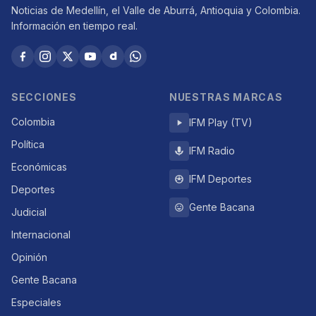
Noticias de Medellín, el Valle de Aburrá, Antioquia y Colombia.
Información en tiempo real.
SECCIONES
NUESTRAS MARCAS
Colombia
IFM Play (TV)
Política
IFM Radio
Económicas
IFM Deportes
Deportes
Gente Bacana
Judicial
Internacional
Opinión
Gente Bacana
Especiales