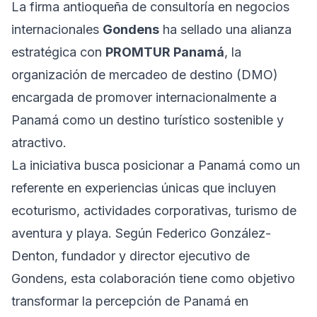
La firma antioqueña de consultoría en negocios
internacionales
Gondens
ha sellado una alianza
estratégica con
PROMTUR Panamá
, la
organización de mercadeo de destino (DMO)
encargada de promover internacionalmente a
Panamá como un destino turístico sostenible y
atractivo.
La iniciativa busca posicionar a Panamá como un
referente en experiencias únicas que incluyen
ecoturismo, actividades corporativas, turismo de
aventura y playa. Según Federico González-
Denton, fundador y director ejecutivo de
Gondens, esta colaboración tiene como objetivo
transformar la percepción de Panamá en