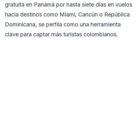
gratuita en Panamá por hasta siete días en vuelos
hacia destinos como Miami, Cancún o República
Dominicana, se perfila como una herramienta
clave para captar más turistas colombianos.