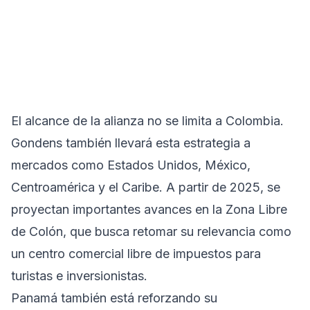
El alcance de la alianza no se limita a Colombia.
Gondens también llevará esta estrategia a
mercados como Estados Unidos, México,
Centroamérica y el Caribe. A partir de 2025, se
proyectan importantes avances en la Zona Libre
de Colón, que busca retomar su relevancia como
un centro comercial libre de impuestos para
turistas e inversionistas.
Panamá también está reforzando su