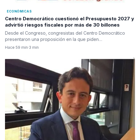
ECONÓMICAS
Centro Democrático cuestionó el Presupuesto 2027 y
advirtió riesgos fiscales por más de 30 billones
Desde el Congreso, congresistas del Centro Democrático
presentaron una proposición en la que piden…
Hace 59 min
·
3 min