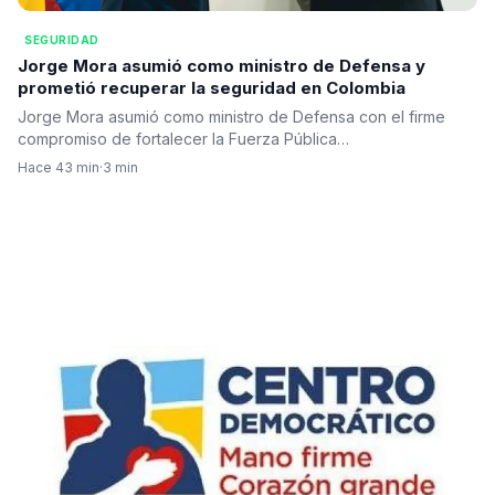
SEGURIDAD
Jorge Mora asumió como ministro de Defensa y
prometió recuperar la seguridad en Colombia
Jorge Mora asumió como ministro de Defensa con el firme
compromiso de fortalecer la Fuerza Pública…
Hace 43 min
·
3 min