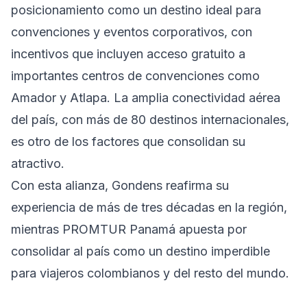
posicionamiento como un destino ideal para
convenciones y eventos corporativos, con
incentivos que incluyen acceso gratuito a
importantes centros de convenciones como
Amador y Atlapa. La amplia conectividad aérea
del país, con más de 80 destinos internacionales,
es otro de los factores que consolidan su
atractivo.
Con esta alianza, Gondens reafirma su
experiencia de más de tres décadas en la región,
mientras PROMTUR Panamá apuesta por
consolidar al país como un destino imperdible
para viajeros colombianos y del resto del mundo.