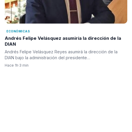
ECONÓMICAS
Andrés Felipe Velásquez asumiría la dirección de la
DIAN
Andrés Felipe Velásquez Reyes asumirá la dirección de la
DIAN bajo la administración del presidente…
Hace 1h
·
3 min