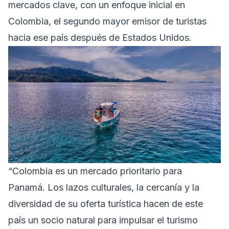
mercados clave, con un enfoque inicial en
Colombia, el segundo mayor emisor de turistas
hacia ese país después de Estados Unidos.
“Colombia es un mercado prioritario para
Panamá. Los lazos culturales, la cercanía y la
diversidad de su oferta turística hacen de este
país un socio natural para impulsar el turismo