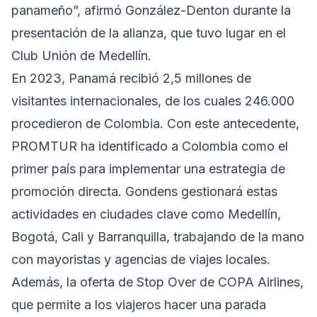
panameño”, afirmó González-Denton durante la
presentación de la alianza, que tuvo lugar en el
Club Unión de Medellín.
En 2023, Panamá recibió 2,5 millones de
visitantes internacionales, de los cuales 246.000
procedieron de Colombia. Con este antecedente,
PROMTUR ha identificado a Colombia como el
primer país para implementar una estrategia de
promoción directa. Gondens gestionará estas
actividades en ciudades clave como Medellín,
Bogotá, Cali y Barranquilla, trabajando de la mano
con mayoristas y agencias de viajes locales.
Además, la oferta de Stop Over de COPA Airlines,
que permite a los viajeros hacer una parada