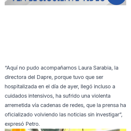
“Aquí no pudo acompañarnos Laura Sarabia, la
directora del Dapre, porque tuvo que ser
hospitalizada en el día de ayer, llegó incluso a
cuidados intensivos, ha sufrido una violenta
arremetida vía cadenas de redes, que la prensa ha
oficializado volviendo las noticias sin investigar”,
expresó Petro.