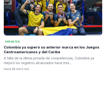
DEPORTES
Colombia ya superó su anterior marca en los Juegos
Centroamericanos y del Caribe
A falta de la última jornada de competencias, Colombia ya
mejoró los registros alcanzados hace tres…
Hace 58 min
·
5 min