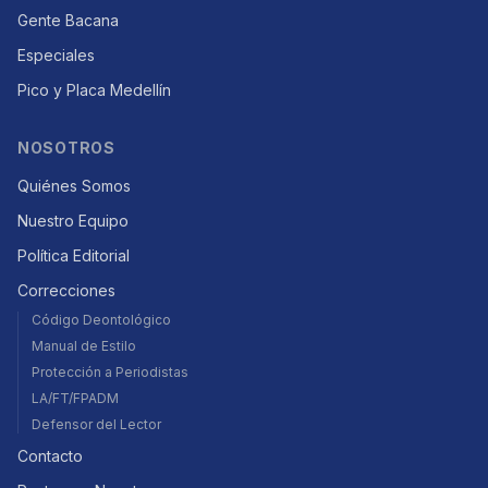
Gente Bacana
Especiales
Pico y Placa Medellín
NOSOTROS
Quiénes Somos
Nuestro Equipo
Política Editorial
Correcciones
Código Deontológico
Manual de Estilo
Protección a Periodistas
LA/FT/FPADM
Defensor del Lector
Contacto