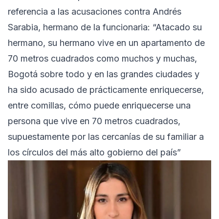
referencia a las acusaciones contra Andrés
Sarabia, hermano de la funcionaria: “Atacado su
hermano, su hermano vive en un apartamento de
70 metros cuadrados como muchos y muchas,
Bogotá sobre todo y en las grandes ciudades y
ha sido acusado de prácticamente enriquecerse,
entre comillas, cómo puede enriquecerse una
persona que vive en 70 metros cuadrados,
supuestamente por las cercanías de su familiar a
los círculos del más alto gobierno del país”