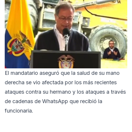
El mandatario aseguró que la salud de su mano
derecha se vio afectada por los más recientes
ataques contra su hermano y los ataques a través
de cadenas de WhatsApp que recibió la
funcionaria.