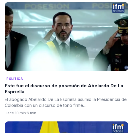
POLÍTICA
Este fue el discurso de posesión de Abelardo De La
Espriella
El abogado Abelardo De La Espriella asumió la Presidencia de
Colombia con un discurso de tono firme…
Hace 10 min
·
6 min