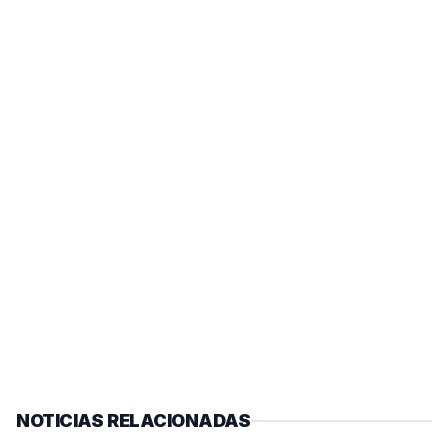
NOTICIAS RELACIONADAS