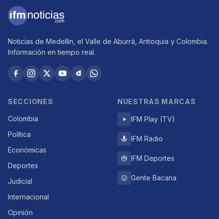
Noticias de Medellín, el Valle de Aburrá, Antioquia y Colombia.
Información en tiempo real.
SECCIONES
NUESTRAS MARCAS
Colombia
IFM Play (TV)
Política
IFM Radio
Económicas
IFM Deportes
Deportes
Gente Bacana
Judicial
Internacional
Opinión