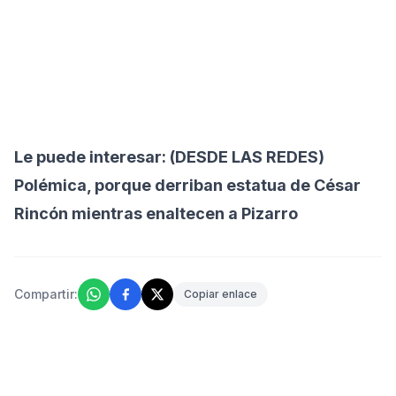
Le puede interesar:
(DESDE LAS REDES)
Polémica, porque derriban estatua de César
Rincón mientras enaltecen a Pizarro
Compartir:
Copiar enlace