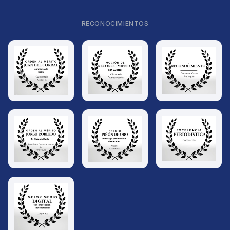
RECONOCIMIENTOS