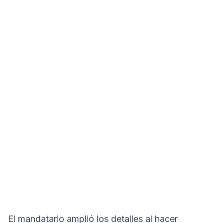
El mandatario amplió los detalles al hacer