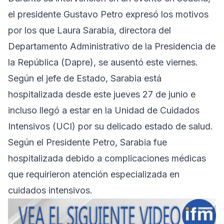
el presidente Gustavo Petro expresó los motivos
por los que Laura Sarabia, directora del
Departamento Administrativo de la Presidencia de
la República (Dapre), se ausentó este viernes.
Según el jefe de Estado, Sarabia está
hospitalizada desde este jueves 27 de junio e
incluso llegó a estar en la Unidad de Cuidados
Intensivos (UCI) por su delicado estado de salud.
Según el Presidente Petro, Sarabia fue
hospitalizada debido a complicaciones médicas
que requirieron atención especializada en
cuidados intensivos.