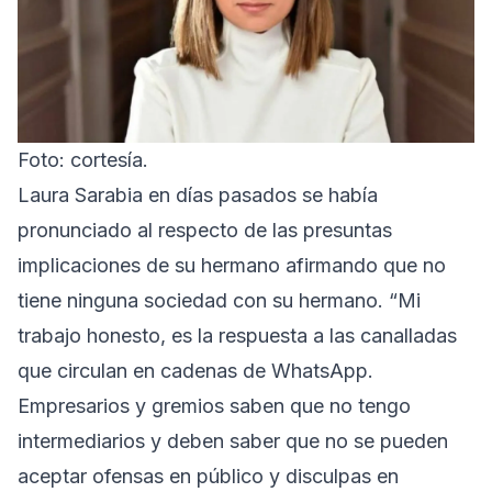
Foto: cortesía.
Laura Sarabia en días pasados se había
pronunciado al respecto de las presuntas
implicaciones de su hermano afirmando que no
tiene ninguna sociedad con su hermano. “Mi
trabajo honesto, es la respuesta a las canalladas
que circulan en cadenas de WhatsApp.
Empresarios y gremios saben que no tengo
intermediarios y deben saber que no se pueden
aceptar ofensas en público y disculpas en