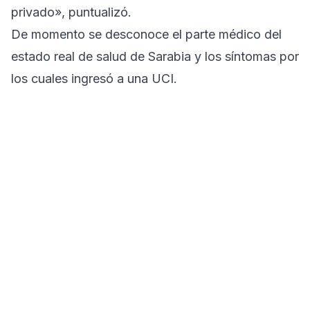
privado», puntualizó.
De momento se desconoce el parte médico del
estado real de salud de Sarabia y los síntomas por
los cuales ingresó a una UCI.