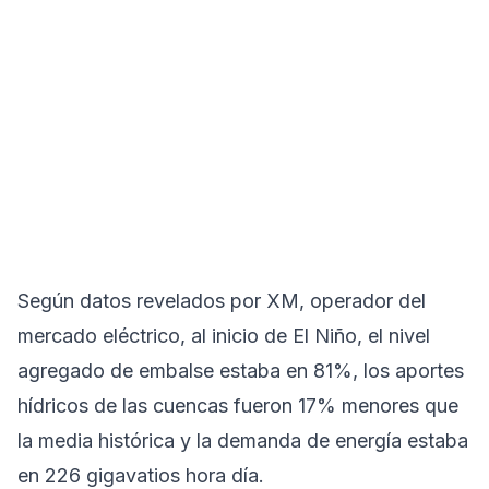
Según datos revelados por XM, operador del
mercado eléctrico, al inicio de El Niño, el nivel
agregado de embalse estaba en 81%, los aportes
hídricos de las cuencas fueron 17% menores que
la media histórica y la demanda de energía estaba
en 226 gigavatios hora día.