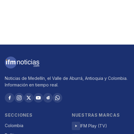
Noticias de Medellín, el Valle de Aburrá, Antioquia y Colombia.
Información en tiempo real.
SECCIONES
NUESTRAS MARCAS
Colombia
IFM Play (TV)