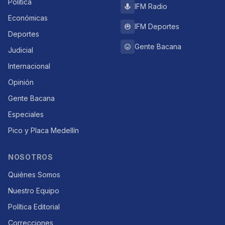
Política
IFM Radio
Económicas
IFM Deportes
Deportes
Gente Bacana
Judicial
Internacional
Opinión
Gente Bacana
Especiales
Pico y Placa Medellín
NOSOTROS
Quiénes Somos
Nuestro Equipo
Política Editorial
Correcciones