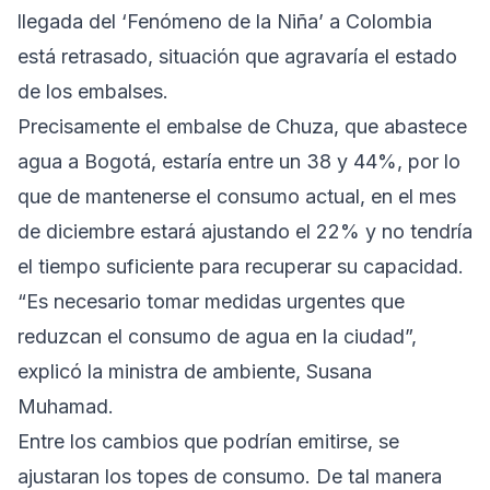
llegada del ‘Fenómeno de la Niña’ a Colombia
está retrasado, situación que agravaría el estado
de los embalses.
Precisamente el embalse de Chuza, que abastece
agua a Bogotá, estaría entre un 38 y 44%, por lo
que de mantenerse el consumo actual, en el mes
de diciembre estará ajustando el 22% y no tendría
el tiempo suficiente para recuperar su capacidad.
“Es necesario tomar medidas urgentes que
reduzcan el consumo de agua en la ciudad”,
explicó la ministra de ambiente, Susana
Muhamad.
Entre los cambios que podrían emitirse, se
ajustaran los topes de consumo. De tal manera