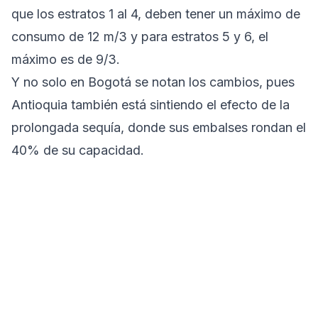
que los estratos 1 al 4, deben tener un máximo de
consumo de 12 m/3 y para estratos 5 y 6, el
máximo es de 9/3.
Y no solo en Bogotá se notan los cambios, pues
Antioquia también está sintiendo el efecto de la
prolongada sequía, donde sus embalses rondan el
40% de su capacidad.