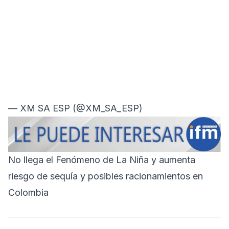
— XM SA ESP (@XM_SA_ESP)
No llega el Fenómeno de La Niña y aumenta
riesgo de sequía y posibles racionamientos en
Colombia