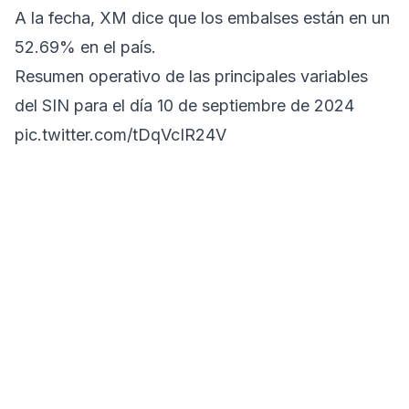
A la fecha, XM dice que los embalses están en un
52.69% en el país.
Resumen operativo de las principales variables
del SIN para el día 10 de septiembre de 2024
pic.twitter.com/tDqVcIR24V