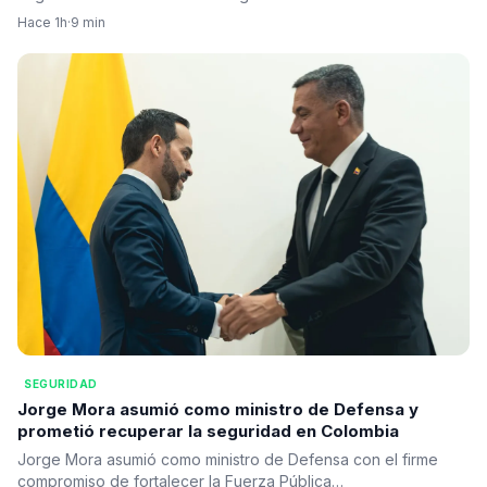
Hace 1h
·
9 min
SEGURIDAD
Jorge Mora asumió como ministro de Defensa y
prometió recuperar la seguridad en Colombia
Jorge Mora asumió como ministro de Defensa con el firme
compromiso de fortalecer la Fuerza Pública…