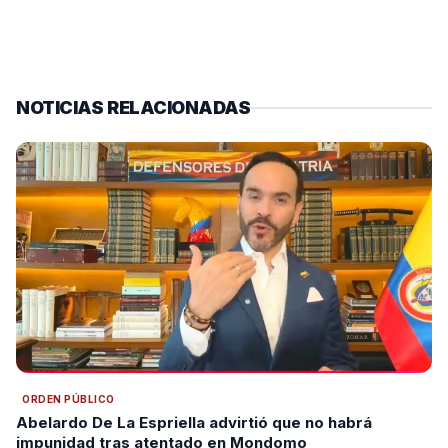
NOTICIAS RELACIONADAS
ORDEN PÚBLICO
Abelardo De La Espriella advirtió que no habrá
impunidad tras atentado en Mondomo