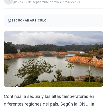
jueves, 12 de septiembre de 2024
2 min lectura
ESCUCHAR ARTÍCULO
Continúa la sequia y las altas temperaturas en
diferentes regiones del país. Según la ONU, la