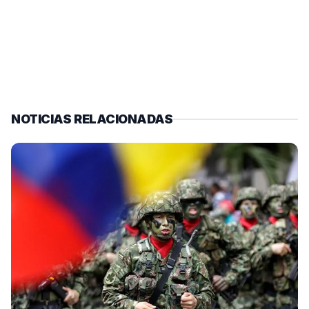
NOTICIAS RELACIONADAS