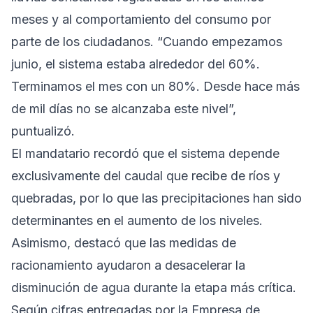
meses y al comportamiento del consumo por
parte de los ciudadanos. “Cuando empezamos
junio, el sistema estaba alrededor del 60%.
Terminamos el mes con un 80%. Desde hace más
de mil días no se alcanzaba este nivel”,
puntualizó.
El mandatario recordó que el sistema depende
exclusivamente del caudal que recibe de ríos y
quebradas, por lo que las precipitaciones han sido
determinantes en el aumento de los niveles.
Asimismo, destacó que las medidas de
racionamiento ayudaron a desacelerar la
disminución de agua durante la etapa más crítica.
Según cifras entregadas por la Empresa de