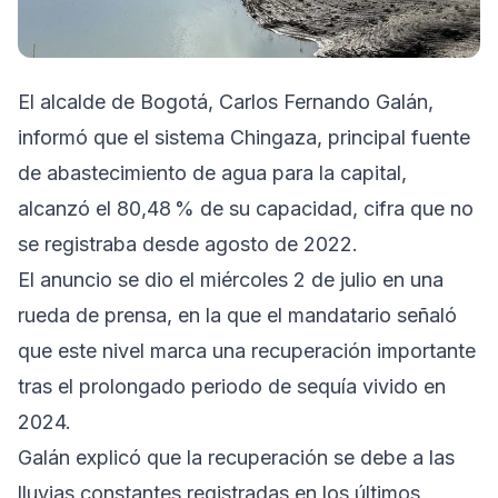
El alcalde de Bogotá, Carlos Fernando Galán,
informó que el sistema Chingaza, principal fuente
de abastecimiento de agua para la capital,
alcanzó el 80,48 % de su capacidad, cifra que no
se registraba desde agosto de 2022.
El anuncio se dio el miércoles 2 de julio en una
rueda de prensa, en la que el mandatario señaló
que este nivel marca una recuperación importante
tras el prolongado periodo de sequía vivido en
2024.
Galán explicó que la recuperación se debe a las
lluvias constantes registradas en los últimos