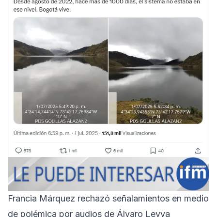
Francia Márquez rechazó señalamientos en medio
de polémica por audios de Álvaro Leyva