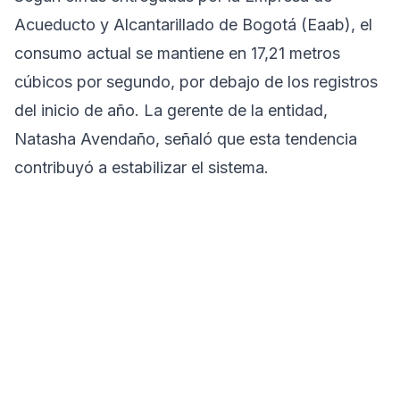
Acueducto y Alcantarillado de Bogotá (Eaab), el
consumo actual se mantiene en 17,21 metros
cúbicos por segundo, por debajo de los registros
del inicio de año. La gerente de la entidad,
Natasha Avendaño, señaló que esta tendencia
contribuyó a estabilizar el sistema.