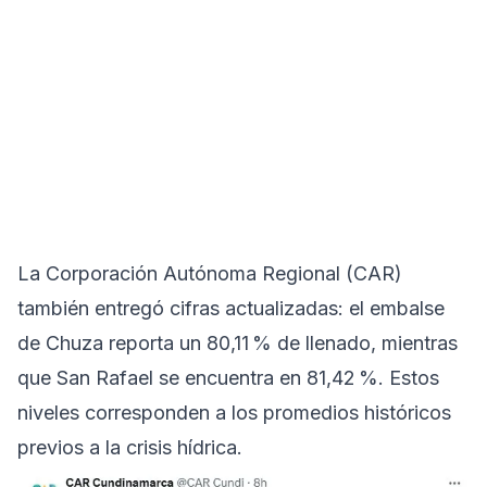
La Corporación Autónoma Regional (CAR)
también entregó cifras actualizadas: el embalse
de Chuza reporta un 80,11 % de llenado, mientras
que San Rafael se encuentra en 81,42 %. Estos
niveles corresponden a los promedios históricos
previos a la crisis hídrica.