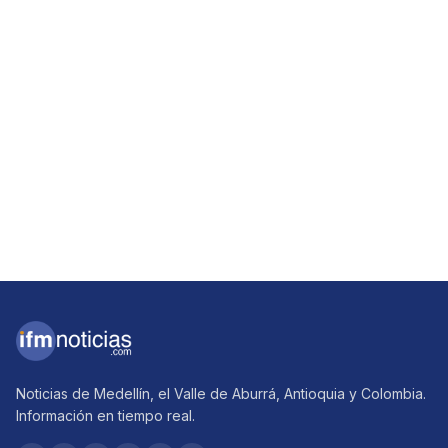
Noticias de Medellín, el Valle de Aburrá, Antioquia y Colombia.
Información en tiempo real.