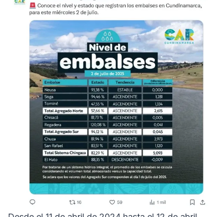
Desde el 11 de abril de 2024 hasta el 12 de abril