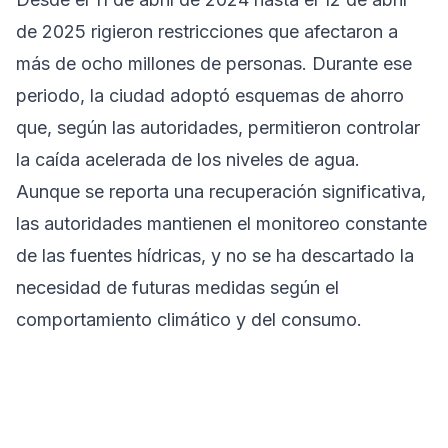
de 2025 rigieron restricciones que afectaron a
más de ocho millones de personas. Durante ese
periodo, la ciudad adoptó esquemas de ahorro
que, según las autoridades, permitieron controlar
la caída acelerada de los niveles de agua.
Aunque se reporta una recuperación significativa,
las autoridades mantienen el monitoreo constante
de las fuentes hídricas, y no se ha descartado la
necesidad de futuras medidas según el
comportamiento climático y del consumo.