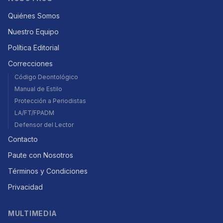
Quiénes Somos
Nuestro Equipo
Política Editorial
Correcciones
Código Deontológico
Manual de Estilo
Protección a Periodistas
LA/FT/FPADM
Defensor del Lector
Contacto
Paute con Nosotros
Términos y Condiciones
Privacidad
MULTIMEDIA