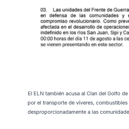
El ELN también acusa al Clan del Golfo de 
por el transporte de víveres, combustibles
desproporcionadamente a las comunidade