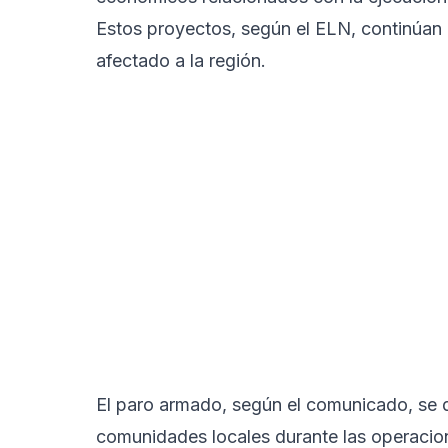
Estos proyectos, según el ELN, continúan
afectado a la región.
El paro armado, según el comunicado, se 
comunidades locales durante las operacion