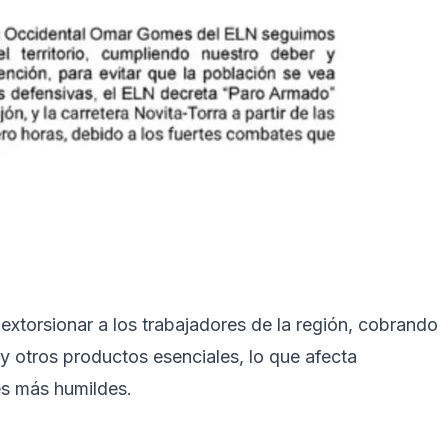
extorsionar a los trabajadores de la región, cobrando
 y otros productos esenciales, lo que afecta
s más humildes.