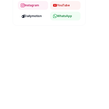
Instagram
YouTube
Dailymotion
WhatsApp