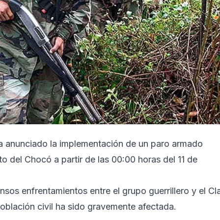
 ha anunciado la implementación de un paro armado
o del Chocó a partir de las 00:00 horas del 11 de
nsos enfrentamientos entre el grupo guerrillero y el Cl
población civil ha sido gravemente afectada.