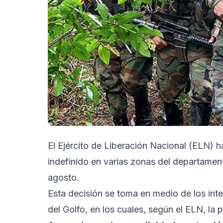
El Ejército de Liberación Nacional (ELN)
indefinido en varias zonas del departament
agosto.
Esta decisión se toma en medio de los inte
del Golfo, en los cuales, según el ELN, la 