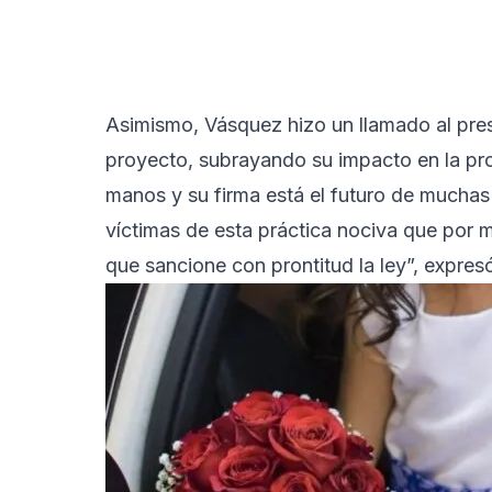
Asimismo, Vásquez hizo un llamado al pres
proyecto, subrayando su impacto en la pro
manos y su firma está el futuro de muchas
víctimas de esta práctica nociva que por 
que sancione con prontitud la ley”, expres