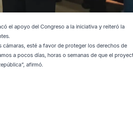
 el apoyo del Congreso a la iniciativa y reiteró la
ntes.
 cámaras, esté a favor de proteger los derechos de
stamos a pocos días, horas o semanas de que el proyec
epública”, afirmó.