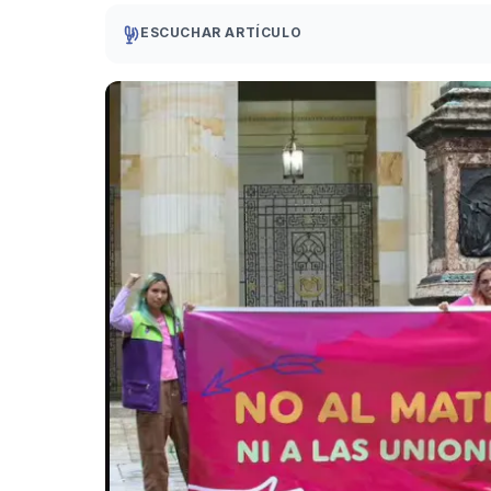
ESCUCHAR ARTÍCULO