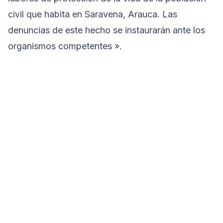
civil que habita en Saravena, Arauca. Las
denuncias de este hecho se instaurarán ante los
organismos competentes ».