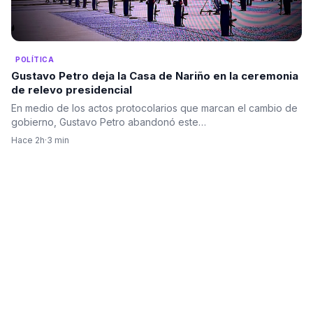
POLÍTICA
Gustavo Petro deja la Casa de Nariño en la ceremonia
de relevo presidencial
En medio de los actos protocolarios que marcan el cambio de
gobierno, Gustavo Petro abandonó este…
Hace 2h
·
3 min