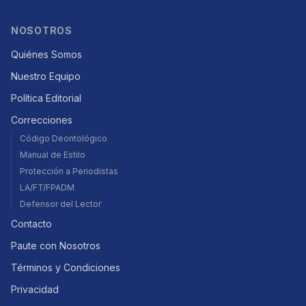
NOSOTROS
Quiénes Somos
Nuestro Equipo
Política Editorial
Correcciones
Código Deontológico
Manual de Estilo
Protección a Periodistas
LA/FT/FPADM
Defensor del Lector
Contacto
Paute con Nosotros
Términos y Condiciones
Privacidad