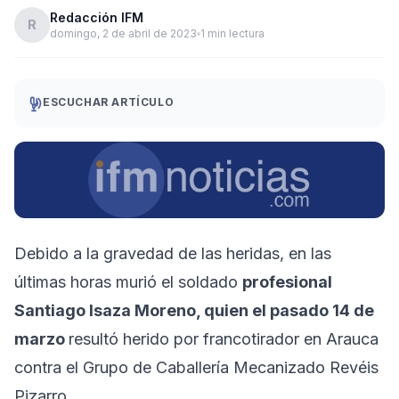
Redacción IFM
R
domingo, 2 de abril de 2023
1 min lectura
ESCUCHAR ARTÍCULO
Debido a la gravedad de las heridas, en las
últimas horas murió el soldado
profesional
Santiago Isaza Moreno, quien el pasado 14 de
marzo
resultó herido por francotirador en Arauca
contra el Grupo de Caballería Mecanizado Revéis
Pizarro.