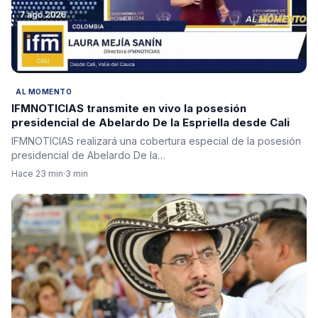
AL MOMENTO
IFMNOTICIAS transmite en vivo la posesión
presidencial de Abelardo De la Espriella desde Cali
IFMNOTICIAS realizará una cobertura especial de la posesión
presidencial de Abelardo De la…
Hace 23 min
·
3 min