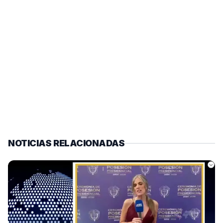
NOTICIAS RELACIONADAS