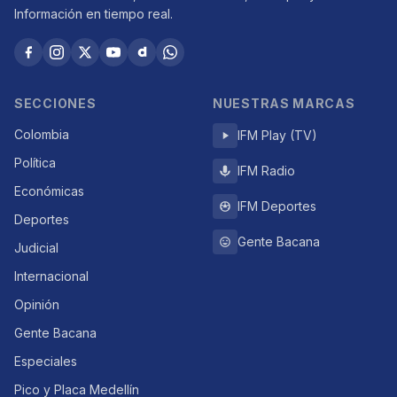
Información en tiempo real.
SECCIONES
NUESTRAS MARCAS
Colombia
IFM Play (TV)
Política
IFM Radio
Económicas
IFM Deportes
Deportes
Gente Bacana
Judicial
Internacional
Opinión
Gente Bacana
Especiales
Pico y Placa Medellín