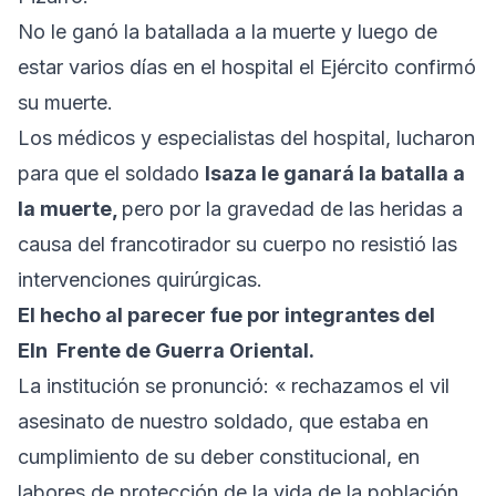
No le ganó la batallada a la muerte y luego de
estar varios días en el hospital el Ejército confirmó
su muerte.
Los médicos y especialistas del hospital, lucharon
para que el soldado
Isaza le ganará la batalla a
la muerte,
pero por la gravedad de las heridas a
causa del francotirador su cuerpo no resistió las
intervenciones quirúrgicas.
El hecho al parecer fue por integrantes del
Eln Frente de Guerra Oriental.
La institución se pronunció: « rechazamos el vil
asesinato de nuestro soldado, que estaba en
cumplimiento de su deber constitucional, en
labores de protección de la vida de la población