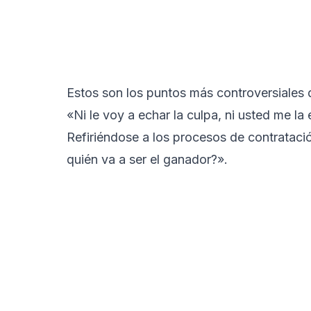
Estos son los puntos más controversiales 
«Ni le voy a echar la culpa, ni usted me la
Refiriéndose a los procesos de contratació
quién va a ser el ganador?».