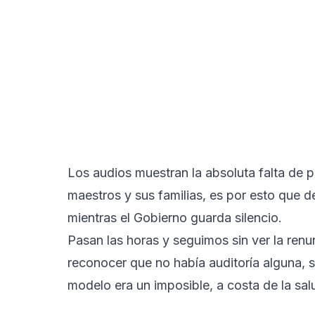
Los audios muestran la absoluta falta de p
maestros y sus familias, es por esto que d
mientras el Gobierno guarda silencio.
Pasan las horas y seguimos sin ver la renu
reconocer que no había auditoría alguna, s
modelo era un imposible, a costa de la sal