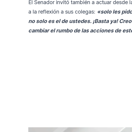
El Senador invitó también a actuar desde l
a la reflexión a sus colegas:
«solo les pid
no solo es el de ustedes. ¡Basta ya! Cre
cambiar el rumbo de las acciones de est