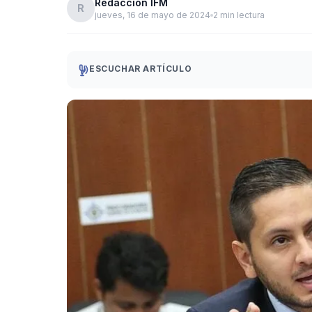
Redacción IFM
R
jueves, 16 de mayo de 2024
2 min lectura
ESCUCHAR ARTÍCULO