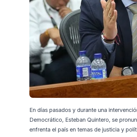
En días pasados y durante una intervenció
Democrático, Esteban Quintero, se pronun
enfrenta el país en temas de justicia y polít