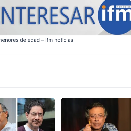
enores de edad – ifm noticias