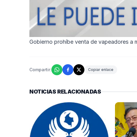
Gobierno prohíbe venta de vapeadores a m
Compartir:
Copiar enlace
NOTICIAS RELACIONADAS