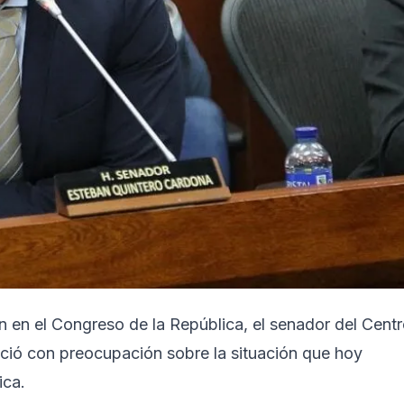
n en el Congreso de la República, el senador del Cent
ció con preocupación sobre la situación que hoy
ica.