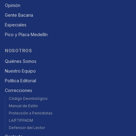
Opinión
Gente Bacana
Especiales
Pico y Placa Medellín
NOSOTROS
Quiénes Somos
Nuestro Equipo
Política Editorial
Correcciones
Código Deontológico
Manual de Estilo
Protección a Periodistas
LA/FT/FPADM
Defensor del Lector