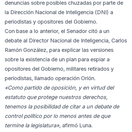
denuncias sobre posibles chuzadas por parte de
la Dirección Nacional de Inteligencia (DNI) a
periodistas y opositores del Gobierno.
Con base a lo anterior, el Senador citó a un
debate al Director Nacional de Inteligencia, Carlos
Ramón González, para explicar las versiones
sobre la existencia de un plan para espiar a
opositores del Gobierno, militares retirados y
periodistas, llamado operación Orión.
«Como partido de oposición, y en virtud del
estatuto que protege nuestros derechos,
tenemos la posibilidad de citar a un debate de
control político por lo menos antes de que
termine la legislatura»
, afirmó Luna.