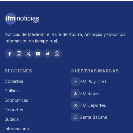
Noticias de Medellín, el Valle de Aburrá, Antioquia y Colombia.
Información en tiempo real.
SECCIONES
NUESTRAS MARCAS
Colombia
IFM Play (TV)
Política
IFM Radio
Económicas
IFM Deportes
Deportes
Gente Bacana
Judicial
Internacional