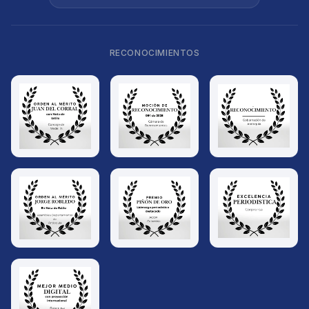
RECONOCIMIENTOS