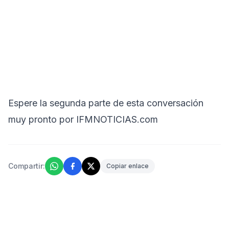
Espere la segunda parte de esta conversación
muy pronto por IFMNOTICIAS.com
Compartir:
Copiar enlace