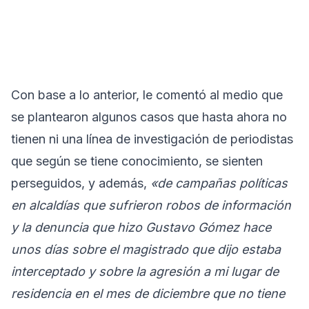
Con base a lo anterior, le comentó al medio que
se plantearon algunos casos que hasta ahora no
tienen ni una línea de investigación de periodistas
que según se tiene conocimiento, se sienten
perseguidos, y además,
«de campañas políticas
en alcaldías que sufrieron robos de información
y la denuncia que hizo Gustavo Gómez hace
unos días sobre el magistrado que dijo estaba
interceptado y sobre la agresión a mi lugar de
residencia en el mes de diciembre que no tiene