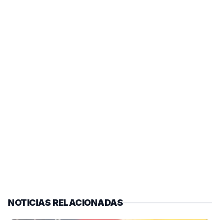
NOTICIAS RELACIONADAS