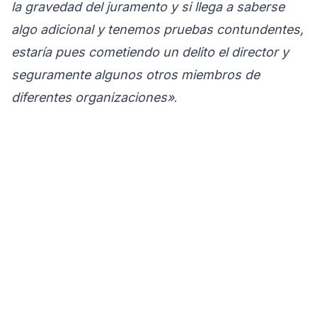
la gravedad del juramento y si llega a saberse
algo adicional y tenemos pruebas contundentes,
estaría pues cometiendo un delito el director y
seguramente algunos otros miembros de
diferentes organizaciones»
.