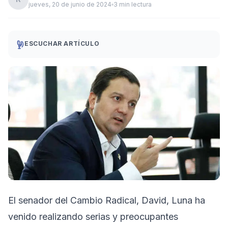
jueves, 20 de junio de 2024
3 min lectura
ESCUCHAR ARTÍCULO
El senador del Cambio Radical, David, Luna ha
venido realizando serias y preocupantes