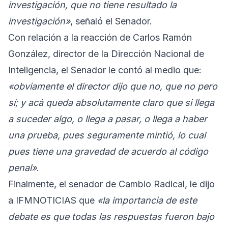
investigación, que no tiene resultado la
investigación»
, señaló el Senador.
Con relación a la reacción de Carlos Ramón
González, director de la Dirección Nacional de
Inteligencia, el Senador le contó al medio que:
«obviamente el director dijo que no, que no pero
sí; y acá queda absolutamente claro que si llega
a suceder algo, o llega a pasar, o llega a haber
una prueba, pues seguramente mintió, lo cual
pues tiene una gravedad de acuerdo al código
penal»
.
Finalmente, el senador de Cambio Radical, le dijo
a IFMNOTICIAS que
«la importancia de este
debate es que todas las respuestas fueron bajo