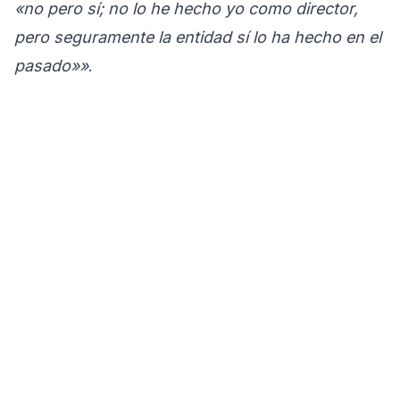
«no pero sí; no lo he hecho yo como director,
pero seguramente la entidad sí lo ha hecho en el
pasado»»
.