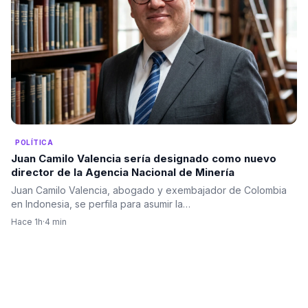
POLÍTICA
Juan Camilo Valencia sería designado como nuevo
director de la Agencia Nacional de Minería
Juan Camilo Valencia, abogado y exembajador de Colombia
en Indonesia, se perfila para asumir la…
Hace 1h
·
4 min