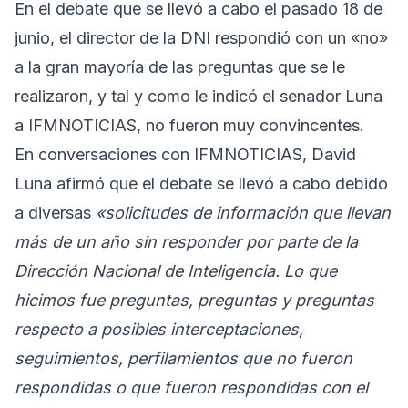
En el debate que se llevó a cabo el pasado 18 de
junio, el director de la DNI respondió con un «no»
a la gran mayoría de las preguntas que se le
realizaron, y tal y como le indicó el senador Luna
a IFMNOTICIAS, no fueron muy convincentes.
En conversaciones con IFMNOTICIAS, David
Luna afirmó que el debate se llevó a cabo debido
a diversas
«solicitudes de información que llevan
más de un año sin responder por parte de la
Dirección Nacional de Inteligencia. Lo que
hicimos fue preguntas, preguntas y preguntas
respecto a posibles interceptaciones,
seguimientos, perfilamientos que no fueron
respondidas o que fueron respondidas con el