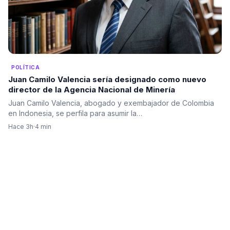
POLÍTICA
Juan Camilo Valencia sería designado como nuevo
director de la Agencia Nacional de Minería
Juan Camilo Valencia, abogado y exembajador de Colombia
en Indonesia, se perfila para asumir la…
Hace 3h
·
4 min