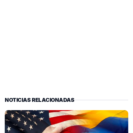
NOTICIAS RELACIONADAS