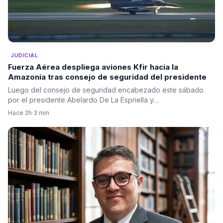
JUDICIAL
Fuerza Aérea despliega aviones Kfir hacia la
Amazonía tras consejo de seguridad del presidente
Luego del consejo de seguridad encabezado este sábado
por el presidente Abelardo De La Espriella y…
Hace 2h
·
3 min