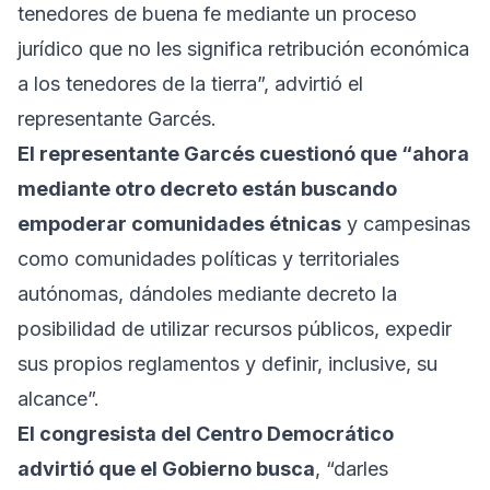
tenedores de buena fe mediante un proceso
jurídico que no les significa retribución económica
a los tenedores de la tierra”, advirtió el
representante Garcés.
El representante Garcés cuestionó que “ahora
mediante otro decreto están buscando
empoderar comunidades étnicas
y campesinas
como comunidades políticas y territoriales
autónomas, dándoles mediante decreto la
posibilidad de utilizar recursos públicos, expedir
sus propios reglamentos y definir, inclusive, su
alcance”.
El congresista del Centro Democrático
advirtió que el Gobierno busca
, “darles