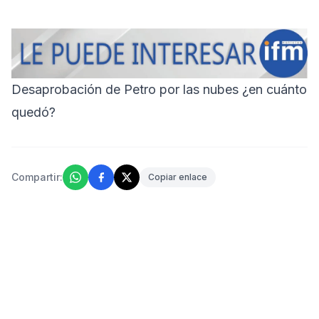
Desaprobación de Petro por las nubes ¿en cuánto
quedó?
Compartir:
Copiar enlace