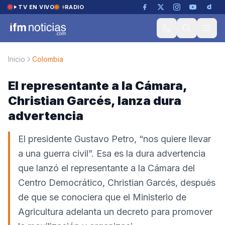
Saltar al contenido
TV EN VIVO
RADIO
Inicio
Colombia
El representante a la Cámara,
Christian Garcés, lanza dura
advertencia
El presidente Gustavo Petro, “nos quiere llevar
a una guerra civil”. Esa es la dura advertencia
que lanzó el representante a la Cámara del
Centro Democrático, Christian Garcés, después
de que se conociera que el Ministerio de
Agricultura adelanta un decreto para promover