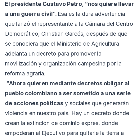
El presidente Gustavo Petro, “nos quiere llevar
a una guerra civil”.
Esa es la dura advertencia
que lanzó el representante a la Cámara del Centro
Democrático, Christian Garcés, después de que
se conociera que el Ministerio de Agricultura
adelanta un decreto para promover la
movilización y organización campesina por la
reforma agraria.
“
Ahora quieren mediante decretos obligar al
pueblo colombiano a ser sometido a una serie
de acciones políticas
y sociales que generarán
violencia en nuestro país. Hay un decreto donde
crean la extinción de dominio exprés, donde
empoderan al Ejecutivo para quitarle la tierra a