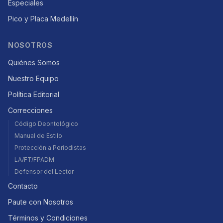
Especiales
Pico y Placa Medellín
NOSOTROS
Quiénes Somos
Nuestro Equipo
Política Editorial
Correcciones
Código Deontológico
Manual de Estilo
Protección a Periodistas
LA/FT/FPADM
Defensor del Lector
Contacto
Paute con Nosotros
Términos y Condiciones