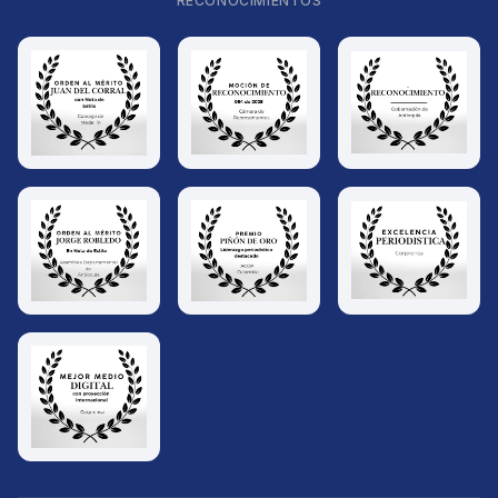
RECONOCIMIENTOS