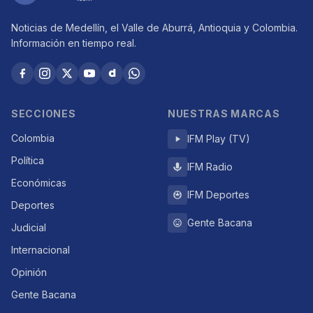
Noticias de Medellín, el Valle de Aburrá, Antioquia y Colombia.
Información en tiempo real.
SECCIONES
NUESTRAS MARCAS
Colombia
IFM Play (TV)
Política
IFM Radio
Económicas
IFM Deportes
Deportes
Gente Bacana
Judicial
Internacional
Opinión
Gente Bacana