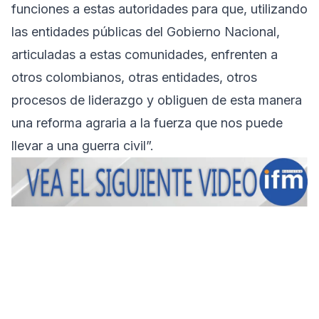
funciones a estas autoridades para que, utilizando
las entidades públicas del Gobierno Nacional,
articuladas a estas comunidades, enfrenten a
otros colombianos, otras entidades, otros
procesos de liderazgo y obliguen de esta manera
una reforma agraria a la fuerza que nos puede
llevar a una guerra civil”.