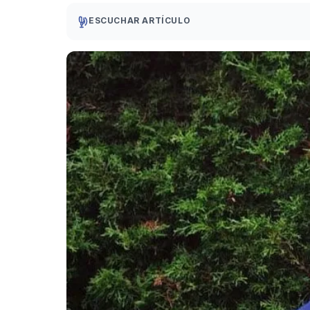
ESCUCHAR ARTÍCULO