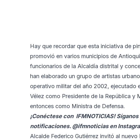
Hay que recordar que esta iniciativa de pin
promovió en varios municipios de Antioqui
funcionarios de la Alcaldía distrital y co
han elaborado un grupo de artistas urbano
operativo militar del año 2002, ejecutado
Vélez como Presidente de la República y 
entonces como Ministra de Defensa.
¡Conéctese con
IFMNOTICIAS
! Síganos 
notificaciones. @ifmnoticias en Instagr
Alcalde Federico Gutiérrez invitó al nuevo