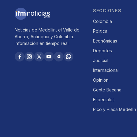
SECCIONES
Colombia
Noticias de Medellín, el Valle de
Política
Aburrá, Antioquia y Colombia.
Económicas
Información en tiempo real.
Deportes
Judicial
Internacional
Opinión
Gente Bacana
Especiales
Pico y Placa Medellín