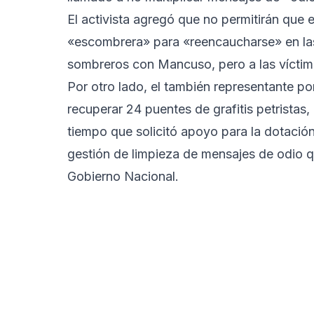
El activista agregó que no permitirán que e
«escombrera» para «reencaucharse» en las
sombreros con Mancuso, pero a las víctimas
Por otro lado, el también representante po
recuperar 24 puentes de grafitis petristas
tiempo que solicitó apoyo para la dotación
gestión de limpieza de mensajes de odio 
Gobierno Nacional.