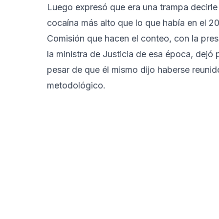
Luego expresó que era una trampa decirle
cocaína más alto que lo que había en el 20
Comisión que hacen el conteo, con la pres
la ministra de Justicia de esa época, dejó 
pesar de que él mismo dijo haberse reuni
metodológico.