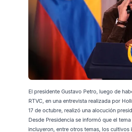
El presidente Gustavo Petro, luego de hab
RTVC, en una entrevista realizada por Holl
17 de octubre, realizó una alocución presi
Desde Presidencia se informó que el tema 
incluyeron, entre otros temas, los cultivo