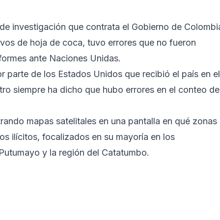
de investigación que contrata el Gobierno de Colombi
ivos de hoja de coca, tuvo errores que no fueron
informes ante Naciones Unidas.
or parte de los Estados Unidos que recibió el país en el
tro siempre ha dicho que hubo errores en el conteo de
trando mapas satelitales en una pantalla en qué zonas
s ilícitos, focalizados en su mayoría en los
Putumayo y la región del Catatumbo.