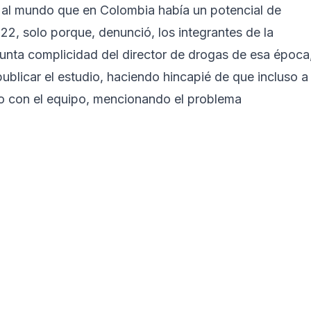
 al mundo que en Colombia había un potencial de
22, solo porque, denunció, los integrantes de la
unta complicidad del director de drogas de esa época
publicar el estudio, haciendo hincapié de que incluso a
do con el equipo, mencionando el problema