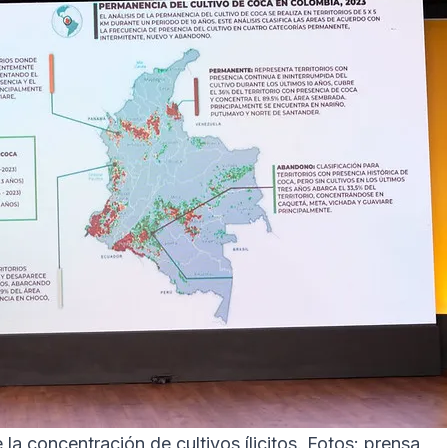
la concentración de cultivos ílicitos. Fotos: prensa