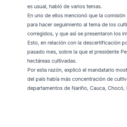
es usual, habló de varios temas.
En uno de ellos mencionó que la comisión 
para hacer seguimiento al tema de los cult
corregidos, y que así se presentaron los 
Esto, en relación con la descertificación p
pasado mes, sobre la que el presidente Pe
hectáreas cultivadas.
Por esta razón, explicó el mandatario mos
del país había más concentración de cultivo
departamentos de Nariño, Cauca, Chocó, 