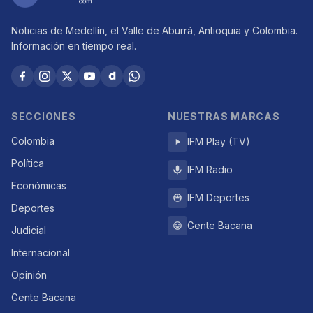
Noticias de Medellín, el Valle de Aburrá, Antioquia y Colombia.
Información en tiempo real.
SECCIONES
NUESTRAS MARCAS
Colombia
IFM Play (TV)
Política
IFM Radio
Económicas
IFM Deportes
Deportes
Gente Bacana
Judicial
Internacional
Opinión
Gente Bacana