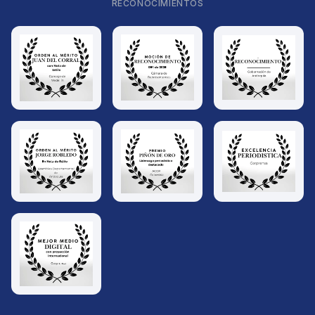
RECONOCIMIENTOS