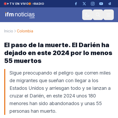
Saltar al contenido
TV EN VIVO
RADIO
Inicio
Colombia
El paso de la muerte. El Darién ha
dejado en este 2024 por lo menos
55 muertos
Sigue preocupando el peligro que corren miles
de migrantes que sueñan con llegar a los
Estados Unidos y arriesgan todo y se lanzan a
cruzar el Darién, en este 2024 unos 180
menores han sido abandonados y unas 55
personas han muerto.