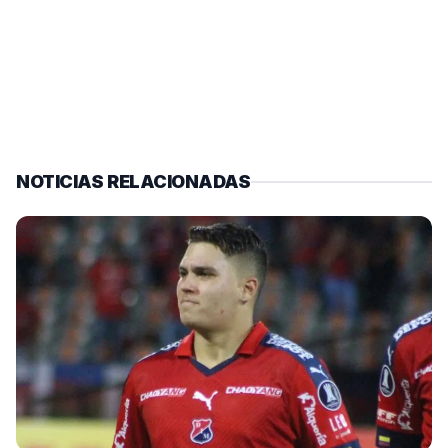
NOTICIAS RELACIONADAS