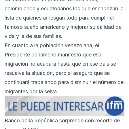
colombianos y ecuatorianos los que encabezan la
lista de quienes arriesgan todo para cumplir el
famoso sueño americano y mejorar su calidad de
vida y la de sus familias.
En cuanto a la población venezolana, el
Presidente panameño manifestó que esa
migración no acabará hasta que en ese país se
resuelva la situación, pero sí aseguró que se
continuará trabajando para disminuir el número de
migrantes por la selva.
Banco de la República sorprende con recorte de