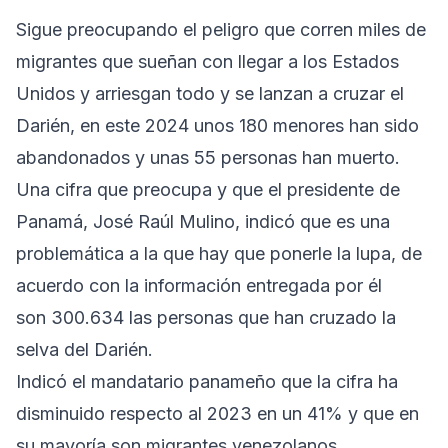
Sigue preocupando el peligro que corren miles de
migrantes que sueñan con llegar a los Estados
Unidos y arriesgan todo y se lanzan a cruzar el
Darién, en este 2024 unos 180 menores han sido
abandonados y unas 55 personas han muerto.
Una cifra que preocupa y que el presidente de
Panamá, José Raúl Mulino, indicó que es una
problemática a la que hay que ponerle la lupa, de
acuerdo con la información entregada por él
son 300.634 las personas que han cruzado la
selva del Darién.
Indicó el mandatario panameño que la cifra ha
disminuido respecto al 2023 en un 41% y que en
su mayoría son migrantes venezolanos,