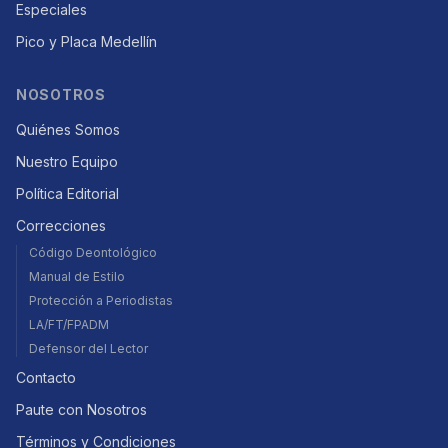
Especiales
Pico y Placa Medellín
NOSOTROS
Quiénes Somos
Nuestro Equipo
Política Editorial
Correcciones
Código Deontológico
Manual de Estilo
Protección a Periodistas
LA/FT/FPADM
Defensor del Lector
Contacto
Paute con Nosotros
Términos y Condiciones