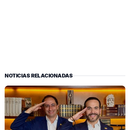
NOTICIAS RELACIONADAS