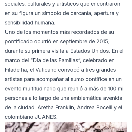
sociales, culturales y artísticos que encontraron
en su figura un símbolo de cercanía, apertura y
sensibilidad humana.
Uno de los momentos más recordados de su
pontificado ocurrió en septiembre de 2015,
durante su primera visita a Estados Unidos. En el
marco del “Día de las Familias”, celebrado en
Filadelfia, el Vaticano convocó a tres grandes
artistas para acompañar al sumo pontífice en un
evento multitudinario que reunió a más de 100 mil
personas a lo largo de una emblemática avenida
de la ciudad: Aretha Franklin, Andrea Bocelli y el
colombiano JUANES.