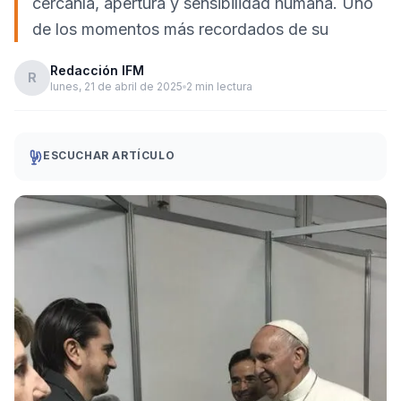
cercanía, apertura y sensibilidad humana. Uno
de los momentos más recordados de su
Redacción IFM
R
lunes, 21 de abril de 2025
2 min lectura
ESCUCHAR ARTÍCULO