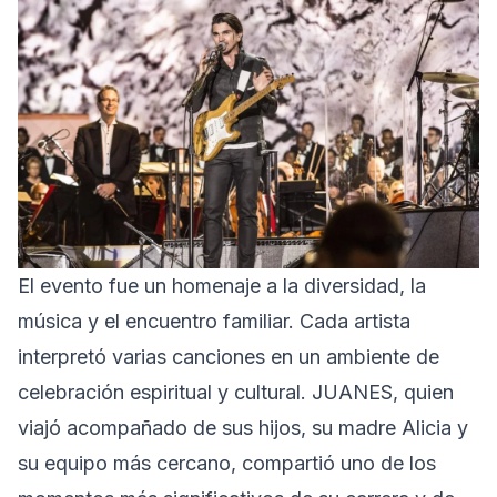
El evento fue un homenaje a la diversidad, la
música y el encuentro familiar. Cada artista
interpretó varias canciones en un ambiente de
celebración espiritual y cultural. JUANES, quien
viajó acompañado de sus hijos, su madre Alicia y
su equipo más cercano, compartió uno de los