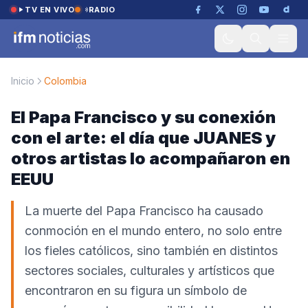
Saltar al contenido
TV EN VIVO
RADIO
Inicio
Colombia
El Papa Francisco y su conexión
con el arte: el día que JUANES y
otros artistas lo acompañaron en
EEUU
La muerte del Papa Francisco ha causado
conmoción en el mundo entero, no solo entre
los fieles católicos, sino también en distintos
sectores sociales, culturales y artísticos que
encontraron en su figura un símbolo de