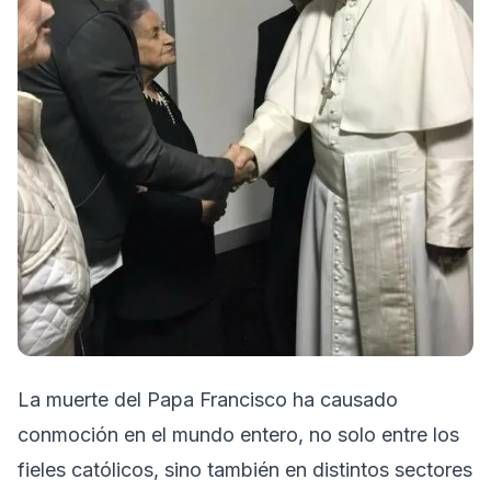
La muerte del Papa Francisco ha causado
conmoción en el mundo entero, no solo entre los
fieles católicos, sino también en distintos sectores