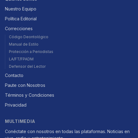
Nuestro Equipo
Política Editorial
Correcciones
Código Deontológico
Manual de Estilo
Protección a Periodistas
LA/FT/FPADM
Defensor del Lector
Contacto
Paute con Nosotros
Términos y Condiciones
Privacidad
MULTIMEDIA
Conéctate con nosotros en todas las plataformas. Noticias en