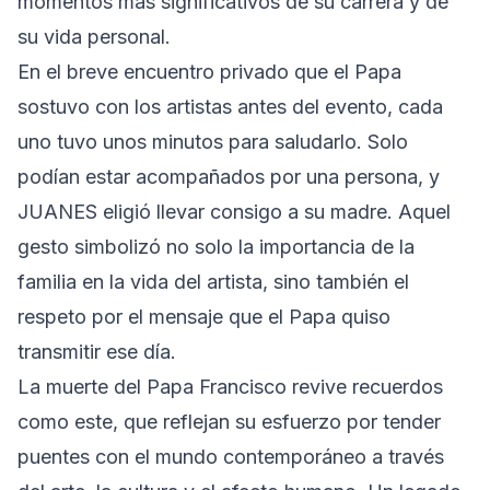
momentos más significativos de su carrera y de
su vida personal.
En el breve encuentro privado que el Papa
sostuvo con los artistas antes del evento, cada
uno tuvo unos minutos para saludarlo. Solo
podían estar acompañados por una persona, y
JUANES eligió llevar consigo a su madre. Aquel
gesto simbolizó no solo la importancia de la
familia en la vida del artista, sino también el
respeto por el mensaje que el Papa quiso
transmitir ese día.
La muerte del Papa Francisco revive recuerdos
como este, que reflejan su esfuerzo por tender
puentes con el mundo contemporáneo a través