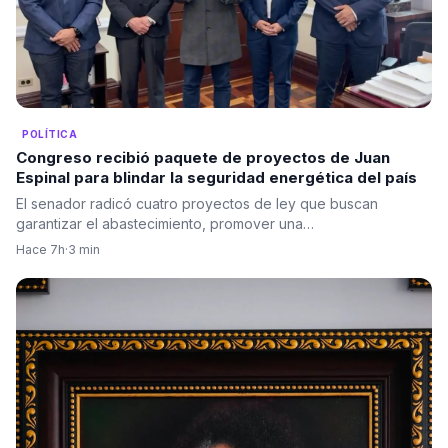
POLÍTICA
Congreso recibió paquete de proyectos de Juan
Espinal para blindar la seguridad energética del país
El senador radicó cuatro proyectos de ley que buscan
garantizar el abastecimiento, promover una…
Hace 7h
·
3 min