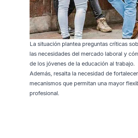
La situación plantea preguntas críticas s
las necesidades del mercado laboral y cómo
de los jóvenes de la educación al trabajo.
Además, resalta la necesidad de fortalecer
mecanismos que permitan una mayor flexibil
profesional.