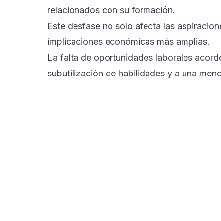
relacionados con su formación.
Este desfase no solo afecta las aspiracion
implicaciones económicas más amplias.
La falta de oportunidades laborales acorde
subutilización de habilidades y a una meno