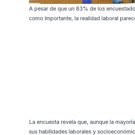
A pesar de que un 83% de los encuestados
como importante, la realidad laboral parec
La encuesta revela que, aunque la mayoría
sus habilidades laborales y socioeconómi