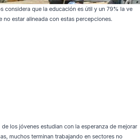
 considera que la educación es útil y un 79% la ve
e no estar alineada con estas percepciones.
 de los jóvenes estudian con la esperanza de mejorar
cas, muchos terminan trabajando en sectores no