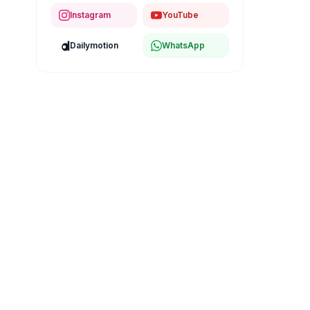
Instagram
YouTube
Dailymotion
WhatsApp