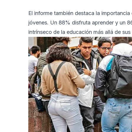
El informe también destaca la importancia 
jóvenes. Un 88% disfruta aprender y un 86%
intrínseco de la educación más allá de su