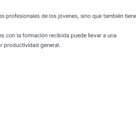
es profesionales de los jóvenes, sino que también tien
s con la formación recibida puede llevar a una
r productividad general.