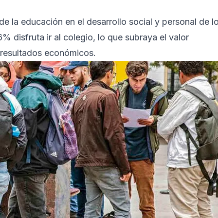
de la educación en el desarrollo social y personal de l
 disfruta ir al colegio, lo que subraya el valor
s resultados económicos.