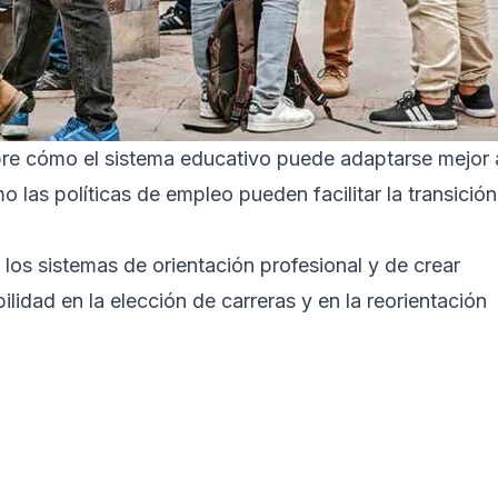
obre cómo el sistema educativo puede adaptarse mejor 
 las políticas de empleo pueden facilitar la transición
 los sistemas de orientación profesional y de crear
idad en la elección de carreras y en la reorientación