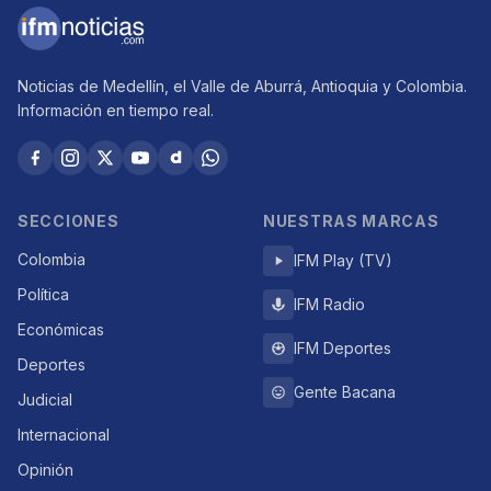
Noticias de Medellín, el Valle de Aburrá, Antioquia y Colombia.
Información en tiempo real.
SECCIONES
NUESTRAS MARCAS
Colombia
IFM Play (TV)
Política
IFM Radio
Económicas
IFM Deportes
Deportes
Gente Bacana
Judicial
Internacional
Opinión