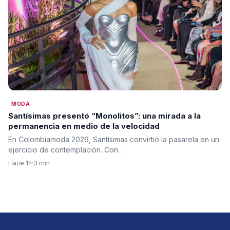
MODA
Santísimas presentó “Monolitos”: una mirada a la
permanencia en medio de la velocidad
En Colombiamoda 2026, Santísimas convirtió la pasarela en un
ejercicio de contemplación. Con…
Hace 1h
·
3 min