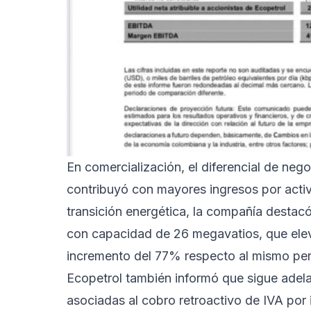
En comercialización, el diferencial de nego
contribuyó con mayores ingresos por activ
transición energética, la compañía destacó
con capacidad de 26 megavatios, que elev
incremento del 77% respecto al mismo peri
Ecopetrol también informó que sigue adela
asociadas al cobro retroactivo de IVA por