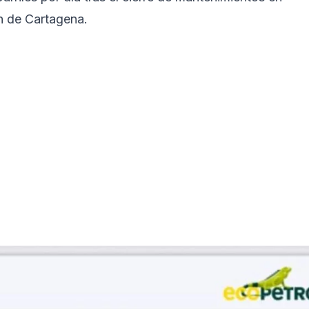
n de Cartagena.