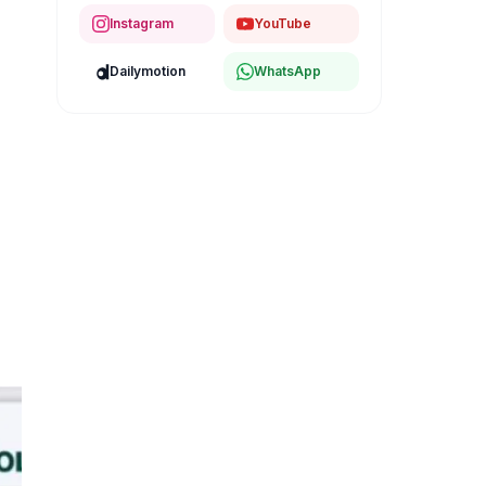
Instagram
YouTube
Dailymotion
WhatsApp