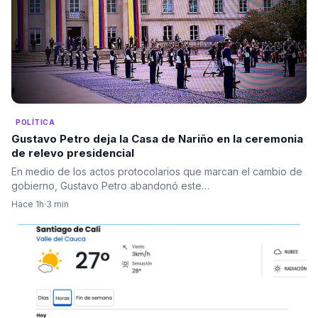
POLÍTICA
Gustavo Petro deja la Casa de Nariño en la ceremonia
de relevo presidencial
En medio de los actos protocolarios que marcan el cambio de
gobierno, Gustavo Petro abandonó este…
Hace 1h
·
3 min