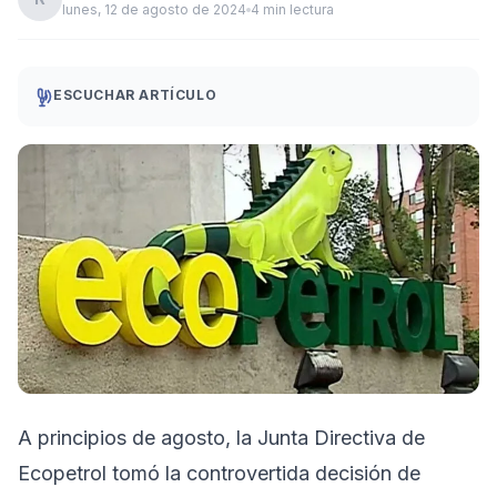
lunes, 12 de agosto de 2024
4 min lectura
ESCUCHAR ARTÍCULO
A principios de agosto, la Junta Directiva de
Ecopetrol tomó la controvertida decisión de