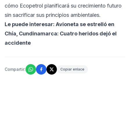
cómo Ecopetrol planificará su crecimiento futuro
sin sacrificar sus principios ambientales.
Le puede interesar:
Avioneta se estrelló en
Chía, Cundinamarca: Cuatro heridos dejó el
accidente
Compartir:
Copiar enlace