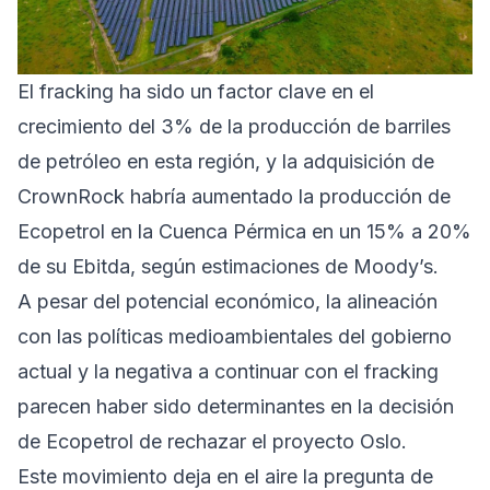
El fracking ha sido un factor clave en el
crecimiento del 3% de la producción de barriles
de petróleo en esta región, y la adquisición de
CrownRock habría aumentado la producción de
Ecopetrol en la Cuenca Pérmica en un 15% a 20%
de su Ebitda, según estimaciones de Moody’s.
A pesar del potencial económico, la alineación
con las políticas medioambientales del gobierno
actual y la negativa a continuar con el fracking
parecen haber sido determinantes en la decisión
de Ecopetrol de rechazar el proyecto Oslo.
Este movimiento deja en el aire la pregunta de