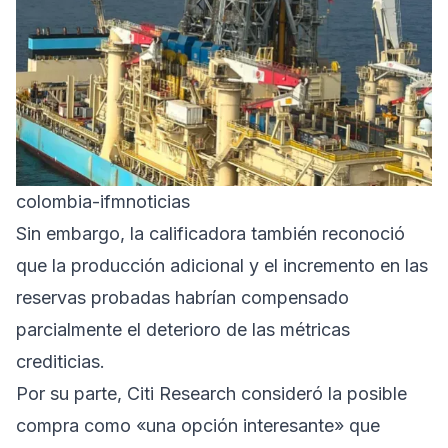
colombia-ifmnoticias
Sin embargo, la calificadora también reconoció
que la producción adicional y el incremento en las
reservas probadas habrían compensado
parcialmente el deterioro de las métricas
crediticias.
Por su parte, Citi Research consideró la posible
compra como «una opción interesante» que