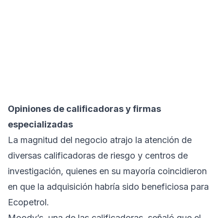
Opiniones de calificadoras y firmas
especializadas
La magnitud del negocio atrajo la atención de
diversas calificadoras de riesgo y centros de
investigación, quienes en su mayoría coincidieron
en que la adquisición habría sido beneficiosa para
Ecopetrol.
Moody’s, una de las calificadoras, señaló que el