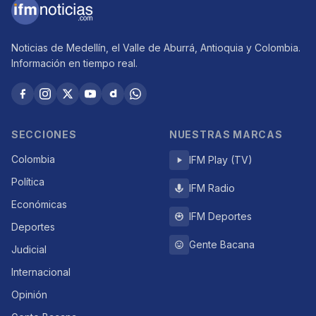
Noticias de Medellín, el Valle de Aburrá, Antioquia y Colombia.
Información en tiempo real.
SECCIONES
NUESTRAS MARCAS
Colombia
IFM Play (TV)
Política
IFM Radio
Económicas
IFM Deportes
Deportes
Gente Bacana
Judicial
Internacional
Opinión