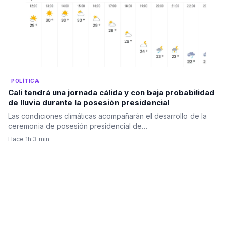
POLÍTICA
Cali tendrá una jornada cálida y con baja probabilidad
de lluvia durante la posesión presidencial
Las condiciones climáticas acompañarán el desarrollo de la
ceremonia de posesión presidencial de…
Hace 1h
·
3 min