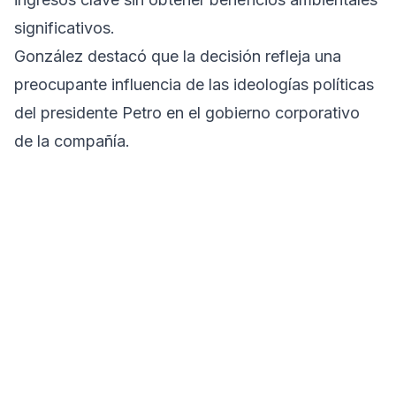
significativos.
González destacó que la decisión refleja una
preocupante influencia de las ideologías políticas
del presidente Petro en el gobierno corporativo
de la compañía.