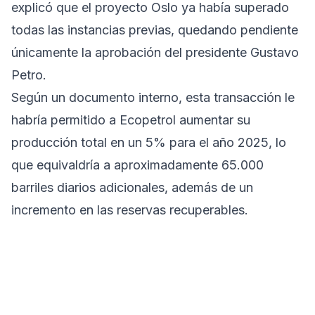
explicó que el proyecto Oslo ya había superado
todas las instancias previas, quedando pendiente
únicamente la aprobación del presidente Gustavo
Petro.
Según un documento interno, esta transacción le
habría permitido a Ecopetrol aumentar su
producción total en un 5% para el año 2025, lo
que equivaldría a aproximadamente 65.000
barriles diarios adicionales, además de un
incremento en las reservas recuperables.