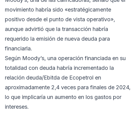
movimiento habría sido «estratégicamente
positivo desde el punto de vista operativo»,
aunque advirtió que la transacción habría
requerido la emisión de nueva deuda para
financiarla.
Según Moody’s, una operación financiada en su
totalidad con deuda habría incrementado la
relación deuda/Ebitda de Ecopetrol en
aproximadamente 2,4 veces para finales de 2024,
lo que implicaría un aumento en los gastos por
intereses.