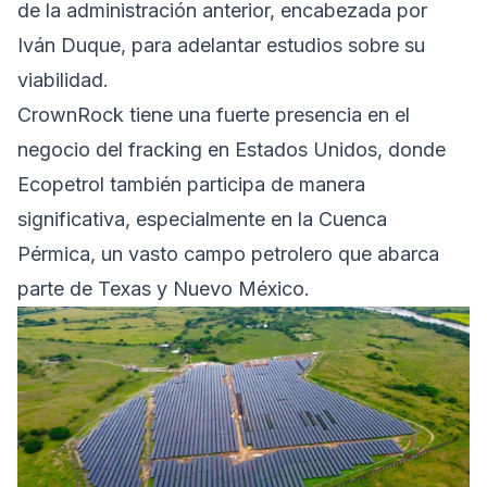
de la administración anterior, encabezada por
Iván Duque, para adelantar estudios sobre su
viabilidad.
CrownRock tiene una fuerte presencia en el
negocio del fracking en Estados Unidos, donde
Ecopetrol también participa de manera
significativa, especialmente en la Cuenca
Pérmica, un vasto campo petrolero que abarca
parte de Texas y Nuevo México.