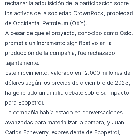
rechazar la adquisición de la participación sobre
los activos de la sociedad CrownRock, propiedad
de Occidental Petroleum (OXY).
A pesar de que el proyecto, conocido como Oslo,
prometía un incremento significativo en la
producción de la compañía, fue rechazado
tajantemente.
Este movimiento, valorado en 12.000 millones de
dólares según los precios de diciembre de 2023,
ha generado un amplio debate sobre su impacto
para Ecopetrol.
La compañía había estado en conversaciones
avanzadas para materializar la compra, y Juan
Carlos Echeverry, expresidente de Ecopetrol,