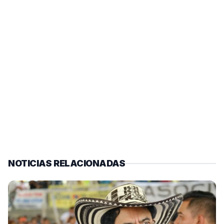
NOTICIAS RELACIONADAS