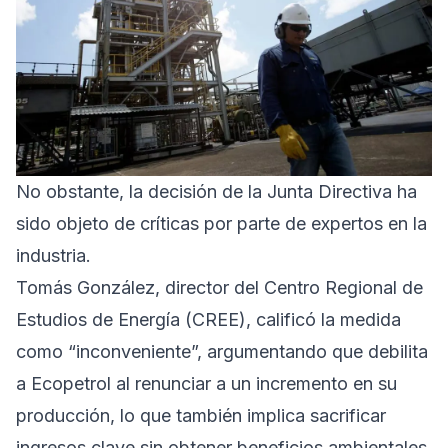
No obstante, la decisión de la Junta Directiva ha
sido objeto de críticas por parte de expertos en la
industria.
Tomás González, director del Centro Regional de
Estudios de Energía (CREE), calificó la medida
como “inconveniente”, argumentando que debilita
a Ecopetrol al renunciar a un incremento en su
producción, lo que también implica sacrificar
ingresos clave sin obtener beneficios ambientales