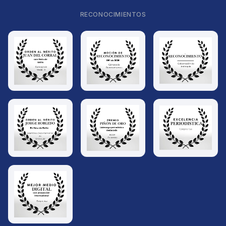
RECONOCIMIENTOS