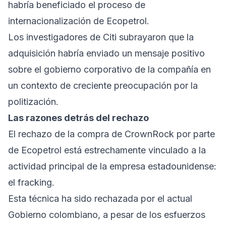
habría beneficiado el proceso de
internacionalización de Ecopetrol.
Los investigadores de Citi subrayaron que la
adquisición habría enviado un mensaje positivo
sobre el gobierno corporativo de la compañía en
un contexto de creciente preocupación por la
politización.
Las razones detrás del rechazo
El rechazo de la compra de CrownRock por parte
de Ecopetrol está estrechamente vinculado a la
actividad principal de la empresa estadounidense:
el fracking.
Esta técnica ha sido rechazada por el actual
Gobierno colombiano, a pesar de los esfuerzos