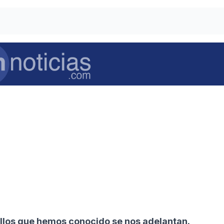
ellos que hemos conocido se nos adelantan.