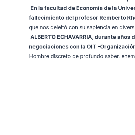
En la facultad de Economía de la Univer
fallecimiento del profesor Remberto Rh
que nos deleitó con su sapiencia en divers
ALBERTO ECHAVARRIA, durante años de
negociaciones con la OIT -Organización
Hombre discreto de profundo saber, enemi