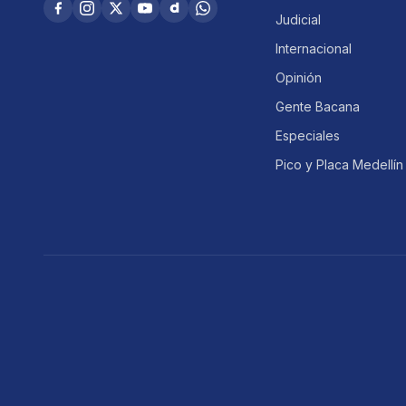
Judicial
Internacional
Opinión
Gente Bacana
Especiales
Pico y Placa Medellín