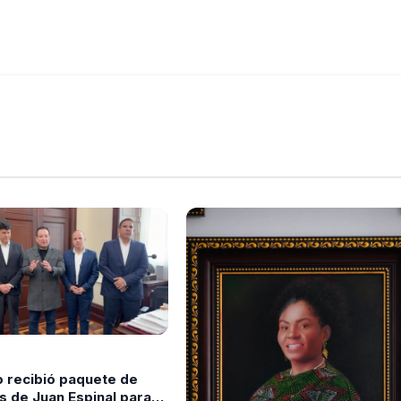
 recibió paquete de
s de Juan Espinal para