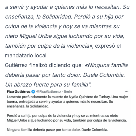
a servir y ayudar a quienes más lo necesitan. Su
enseñanza, la Solidaridad. Perdió a su hija por
culpa de la violencia y hoy se va mientras su
nieto Miguel Uribe sigue luchando por su vida,
también por culpa de la violencia»,
expresó el
mandatario local.
Gutiérrez finalizó diciendo que:
«Ninguna familia
debería pasar por tanto dolor. Duele Colombia.
Un abrazo fuerte para su familia”
.