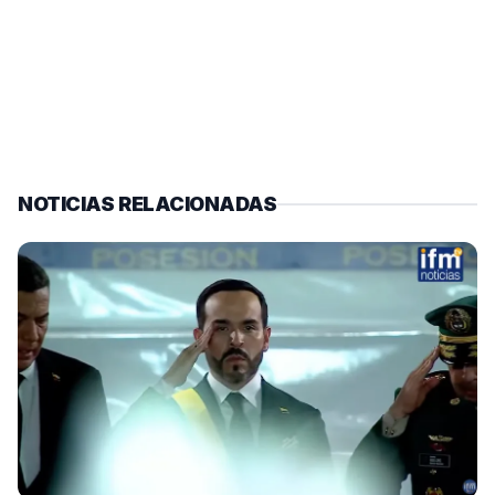
NOTICIAS RELACIONADAS