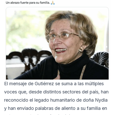
El mensaje de Gutiérrez se suma a las múltiples
voces que, desde distintos sectores del país, han
reconocido el legado humanitario de doña Nydia
y han enviado palabras de aliento a su familia en