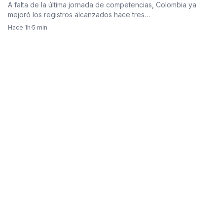
A falta de la última jornada de competencias, Colombia ya
mejoró los registros alcanzados hace tres…
Hace 1h
·
5 min