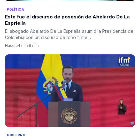
POLÍTICA
Este fue el discurso de posesión de Abelardo De La
Espriella
El abogado Abelardo De La Espriella asumió la Presidencia de
Colombia con un discurso de tono firme…
Hace 54 min
·
6 min
GOBIERNO