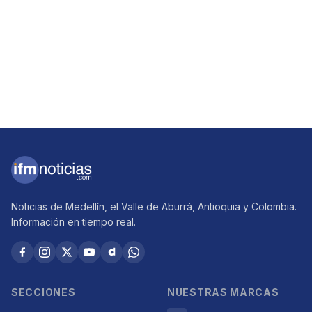
Noticias de Medellín, el Valle de Aburrá, Antioquia y Colombia.
Información en tiempo real.
SECCIONES
NUESTRAS MARCAS