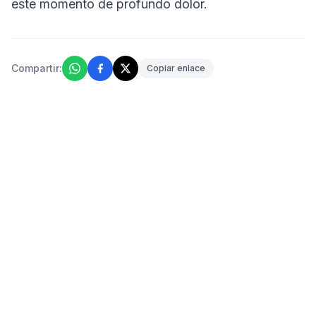
este momento de profundo dolor.
Compartir:
Copiar enlace