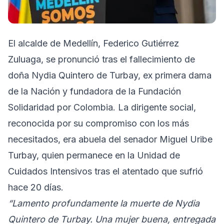
El alcalde de Medellín, Federico Gutiérrez
Zuluaga, se pronunció tras el fallecimiento de
doña Nydia Quintero de Turbay, ex primera dama
de la Nación y fundadora de la Fundación
Solidaridad por Colombia. La dirigente social,
reconocida por su compromiso con los más
necesitados, era abuela del senador Miguel Uribe
Turbay, quien permanece en la Unidad de
Cuidados Intensivos tras el atentado que sufrió
hace 20 días.
“Lamento profundamente la muerte de Nydia
Quintero de Turbay. Una mujer buena, entregada