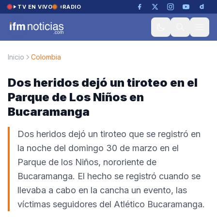
Saltar al contenido
TV EN VIVO
RADIO
Inicio
Colombia
Dos heridos dejó un tiroteo en el
Parque de Los Niños en
Bucaramanga
Dos heridos dejó un tiroteo que se registró en
la noche del domingo 30 de marzo en el
Parque de los Niños, nororiente de
Bucaramanga. El hecho se registró cuando se
llevaba a cabo en la cancha un evento, las
víctimas seguidores del Atlético Bucaramanga.