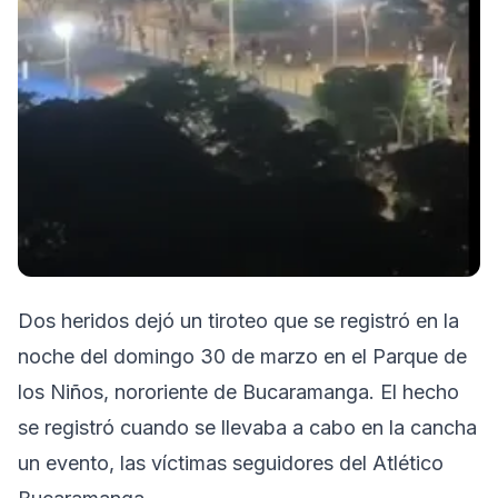
Dos heridos dejó un tiroteo que se registró en la
noche del domingo 30 de marzo en el Parque de
los Niños, nororiente de Bucaramanga. El hecho
se registró cuando se llevaba a cabo en la cancha
un evento, las víctimas seguidores del Atlético