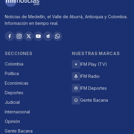
Noticias de Medellín, el Valle de Aburrá, Antioquia y Colombia.
Información en tiempo real.
SECCIONES
NUESTRAS MARCAS
Colombia
IFM Play (TV)
Política
IFM Radio
Económicas
IFM Deportes
Deportes
Gente Bacana
Judicial
Internacional
Opinión
Gente Bacana