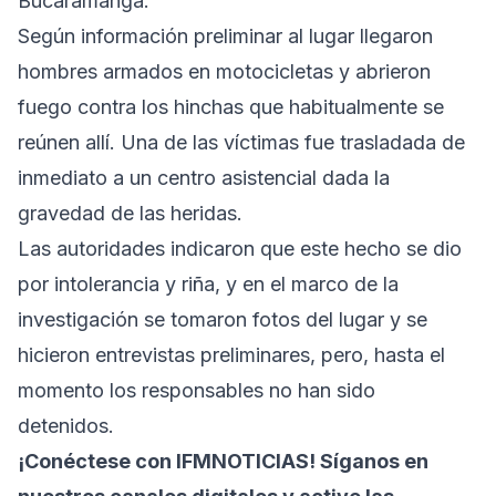
Bucaramanga.
Según información preliminar al lugar llegaron
hombres armados en motocicletas y abrieron
fuego contra los hinchas que habitualmente se
reúnen allí. Una de las víctimas fue trasladada de
inmediato a un centro asistencial dada la
gravedad de las heridas.
Las autoridades indicaron que este hecho se dio
por intolerancia y riña, y en el marco de la
investigación se tomaron fotos del lugar y se
hicieron entrevistas preliminares, pero, hasta el
momento los responsables no han sido
detenidos.
¡Conéctese con IFMNOTICIAS! Síganos en