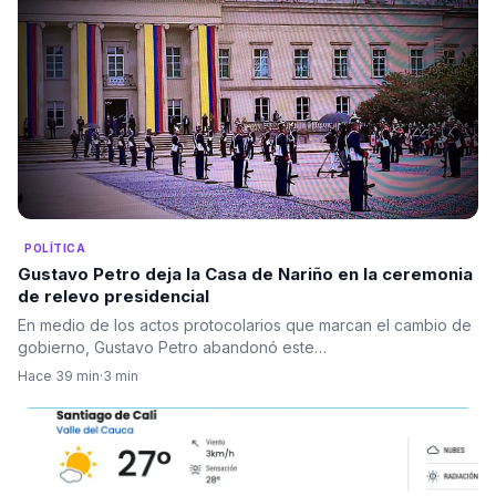
POLÍTICA
Gustavo Petro deja la Casa de Nariño en la ceremonia
de relevo presidencial
En medio de los actos protocolarios que marcan el cambio de
gobierno, Gustavo Petro abandonó este…
Hace 39 min
·
3 min