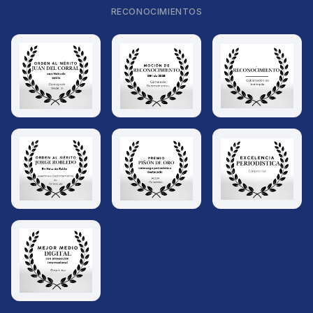
RECONOCIMIENTOS