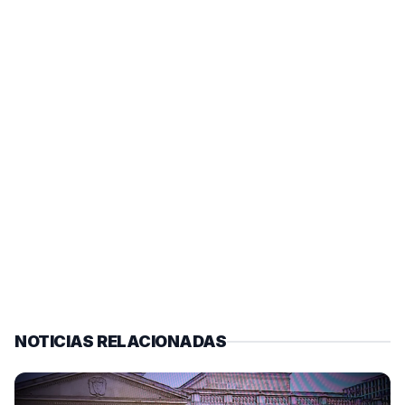
NOTICIAS RELACIONADAS