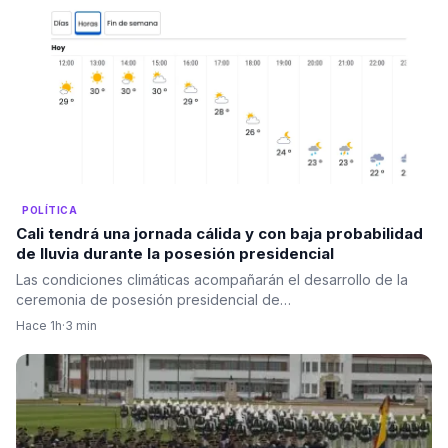
POLÍTICA
Cali tendrá una jornada cálida y con baja probabilidad
de lluvia durante la posesión presidencial
Las condiciones climáticas acompañarán el desarrollo de la
ceremonia de posesión presidencial de…
Hace 1h
·
3 min