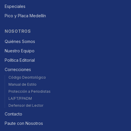
Especiales
Pico y Placa Medellín
NOSOTROS
Quiénes Somos
Nuestro Equipo
Política Editorial
Correcciones
Código Deontológico
Manual de Estilo
Protección a Periodistas
LA/FT/FPADM
Defensor del Lector
Contacto
Paute con Nosotros