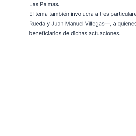
Las Palmas.
El tema también involucra a tres particu
Rueda y Juan Manuel Villegas—, a quienes 
beneficiarios de dichas actuaciones.