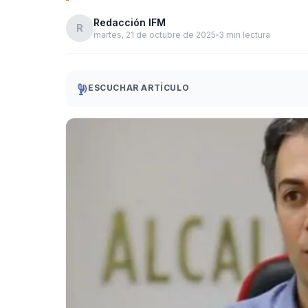
Redacción IFM
R
martes, 21 de octubre de 2025
3 min lectura
ESCUCHAR ARTÍCULO