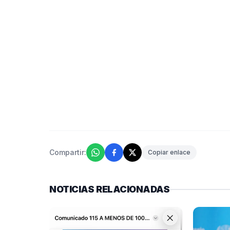
Compartir:
Copiar enlace
NOTICIAS RELACIONADAS