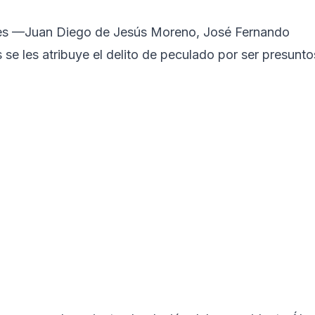
lares —Juan Diego de Jesús Moreno, José Fernando
se les atribuye el delito de peculado por ser presunto