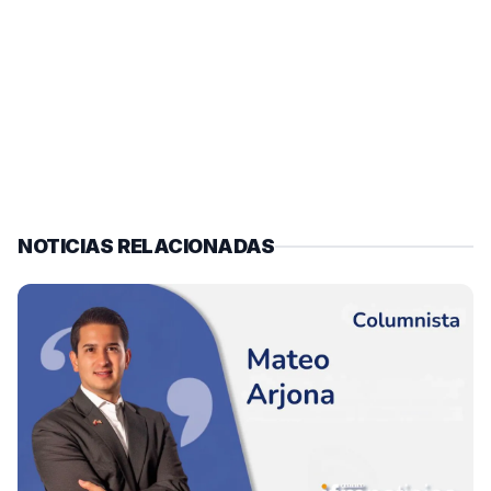
NOTICIAS RELACIONADAS