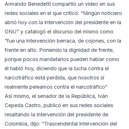
Armando Benedetti compartió un video en sus
redes sociales en el que criticó: “Ningún noticiero
abrió hoy con la intervención del presidente en la
ONU” y catalogó el discurso del mismo como
“fue una intervención berraca, de cojones, con la
frente en alto. Poniendo la dignidad de frente,
porque pocos mandatarios pueden hablar como
él habló hoy, diciendo que la lucha contra el
narcotráfico está perdida, que nosotros sí
realmente peleamos contra el narcotráfico”
Así mismo, el senador de la República, Iván
Cepeda Castro, publicó en sus redes sociales
resaltando la intervención del presidente de
Colombia, dijo: “Trascendental intervención del