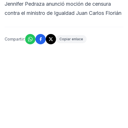
Jennifer Pedraza anunció moción de censura
contra el ministro de Igualdad Juan Carlos Florián
Compartir:
Copiar enlace