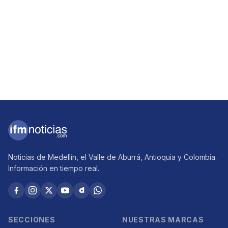
Noticias de Medellín, el Valle de Aburrá, Antioquia y Colombia.
Información en tiempo real.
SECCIONES
NUESTRAS MARCAS