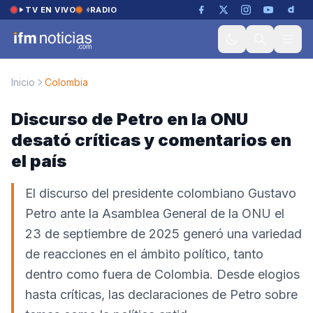
Saltar al contenido
TV EN VIVO
RADIO
Inicio
Colombia
Discurso de Petro en la ONU
desató críticas y comentarios en
el país
El discurso del presidente colombiano Gustavo
Petro ante la Asamblea General de la ONU el
23 de septiembre de 2025 generó una variedad
de reacciones en el ámbito político, tanto
dentro como fuera de Colombia. Desde elogios
hasta críticas, las declaraciones de Petro sobre