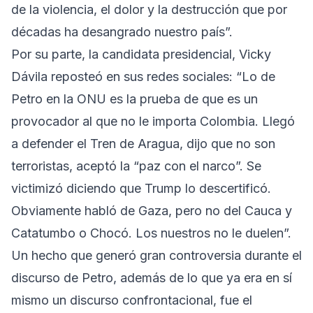
de la violencia, el dolor y la destrucción que por
décadas ha desangrado nuestro país”.
Por su parte, la candidata presidencial, Vicky
Dávila reposteó en sus redes sociales: “Lo de
Petro en la ONU es la prueba de que es un
provocador al que no le importa Colombia. Llegó
a defender el Tren de Aragua, dijo que no son
terroristas, aceptó la “paz con el narco”. Se
victimizó diciendo que Trump lo descertificó.
Obviamente habló de Gaza, pero no del Cauca y
Catatumbo o Chocó. Los nuestros no le duelen”.
Un hecho que generó gran controversia durante el
discurso de Petro, además de lo que ya era en sí
mismo un discurso confrontacional, fue el