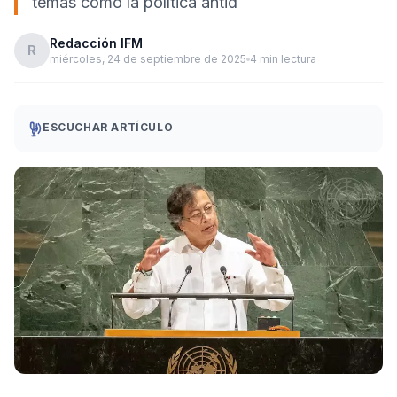
temas como la política antid
Redacción IFM
R
miércoles, 24 de septiembre de 2025
4 min lectura
ESCUCHAR ARTÍCULO