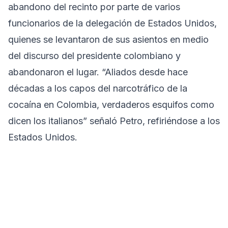
abandono del recinto por parte de varios
funcionarios de la delegación de Estados Unidos,
quienes se levantaron de sus asientos en medio
del discurso del presidente colombiano y
abandonaron el lugar. “Aliados desde hace
décadas a los capos del narcotráfico de la
cocaína en Colombia, verdaderos esquifos como
dicen los italianos” señaló Petro, refiriéndose a los
Estados Unidos.