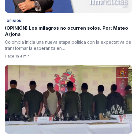
OPINIÓN
(OPINIÓN) Los milagros no ocurren solos. Por: Mateo
Arjona
Colombia inicia una nueva etapa política con la expectativa de
transformar la esperanza en…
Hace 1h
·
4 min