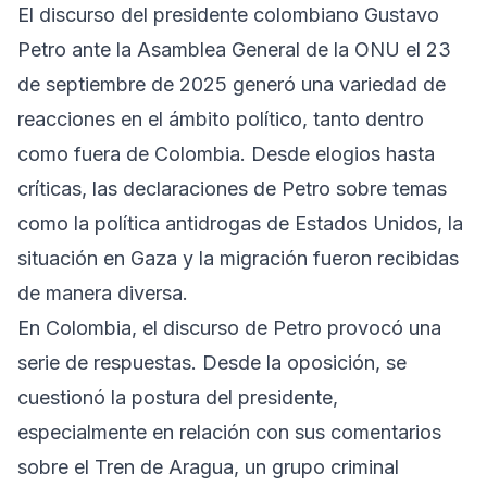
El discurso del presidente colombiano Gustavo
Petro ante la Asamblea General de la ONU el 23
de septiembre de 2025 generó una variedad de
reacciones en el ámbito político, tanto dentro
como fuera de Colombia. Desde elogios hasta
críticas, las declaraciones de Petro sobre temas
como la política antidrogas de Estados Unidos, la
situación en Gaza y la migración fueron recibidas
de manera diversa.
En Colombia, el discurso de Petro provocó una
serie de respuestas. Desde la oposición, se
cuestionó la postura del presidente,
especialmente en relación con sus comentarios
sobre el Tren de Aragua, un grupo criminal