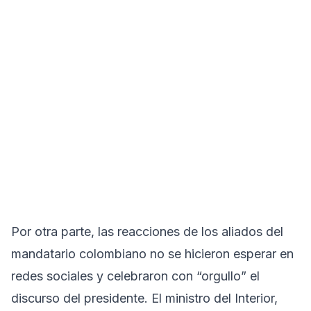
Por otra parte, las reacciones de los aliados del
mandatario colombiano no se hicieron esperar en
redes sociales y celebraron con “orgullo” el
discurso del presidente. El ministro del Interior,