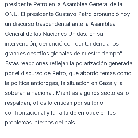
presidente Petro en la Asamblea General de la
ONU. El presidente Gustavo Petro pronunció hoy
un discurso trascendental ante la Asamblea
General de las Naciones Unidas. En su
intervención, denunció con contundencia los
grandes desafíos globales de nuestro tiempo”
Estas reacciones reflejan la polarización generada
por el discurso de Petro, que abordó temas como
la política antidrogas, la situación en Gaza y la
soberanía nacional. Mientras algunos sectores lo
respaldan, otros lo critican por su tono
confrontacional y la falta de enfoque en los
problemas internos del país.