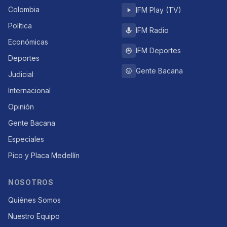
Colombia
IFM Play (TV)
Política
IFM Radio
Económicas
IFM Deportes
Deportes
Gente Bacana
Judicial
Internacional
Opinión
Gente Bacana
Especiales
Pico y Placa Medellín
NOSOTROS
Quiénes Somos
Nuestro Equipo