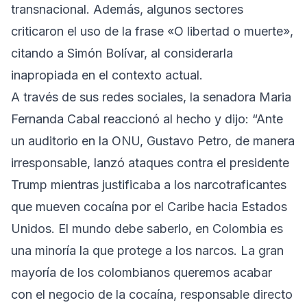
transnacional. Además, algunos sectores
criticaron el uso de la frase «O libertad o muerte»,
citando a Simón Bolívar, al considerarla
inapropiada en el contexto actual.
A través de sus redes sociales, la senadora Maria
Fernanda Cabal reaccionó al hecho y dijo: “Ante
un auditorio en la ONU, Gustavo Petro, de manera
irresponsable, lanzó ataques contra el presidente
Trump mientras justificaba a los narcotraficantes
que mueven cocaína por el Caribe hacia Estados
Unidos. El mundo debe saberlo, en Colombia es
una minoría la que protege a los narcos. La gran
mayoría de los colombianos queremos acabar
con el negocio de la cocaína, responsable directo