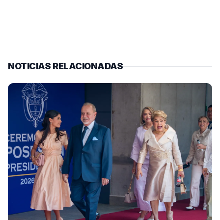
NOTICIAS RELACIONADAS