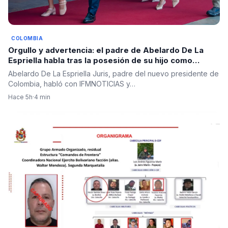
COLOMBIA
Orgullo y advertencia: el padre de Abelardo De La
Espriella habla tras la posesión de su hijo como
presidente
Abelardo De La Espriella Juris, padre del nuevo presidente de
Colombia, habló con IFMNOTICIAS y…
Hace 5h
·
4 min