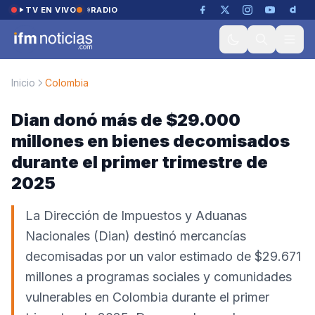
Saltar al contenido
TV EN VIVO
RADIO
Inicio
Colombia
Dian donó más de $29.000
millones en bienes decomisados
durante el primer trimestre de
2025
La Dirección de Impuestos y Aduanas
Nacionales (Dian) destinó mercancías
decomisadas por un valor estimado de $29.671
millones a programas sociales y comunidades
vulnerables en Colombia durante el primer