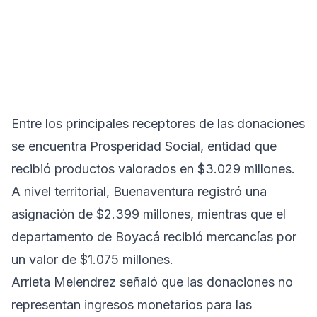
Entre los principales receptores de las donaciones
se encuentra Prosperidad Social, entidad que
recibió productos valorados en $3.029 millones.
A nivel territorial, Buenaventura registró una
asignación de $2.399 millones, mientras que el
departamento de Boyacá recibió mercancías por
un valor de $1.075 millones.
Arrieta Melendrez señaló que las donaciones no
representan ingresos monetarios para las