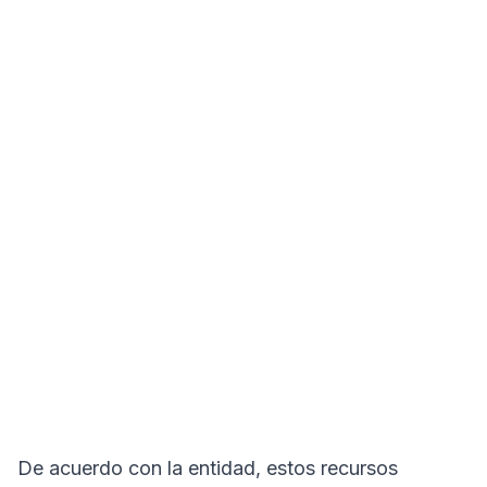
De acuerdo con la entidad, estos recursos