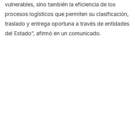
vulnerables, sino también la eficiencia de los
procesos logísticos que permiten su clasificación,
traslado y entrega oportuna a través de entidades
del Estado”, afirmó en un comunicado.