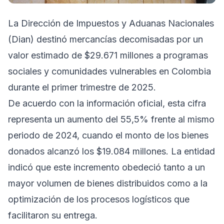
La Dirección de Impuestos y Aduanas Nacionales
(Dian) destinó mercancías decomisadas por un
valor estimado de $29.671 millones a programas
sociales y comunidades vulnerables en Colombia
durante el primer trimestre de 2025.
De acuerdo con la información oficial, esta cifra
representa un aumento del 55,5% frente al mismo
periodo de 2024, cuando el monto de los bienes
donados alcanzó los $19.084 millones. La entidad
indicó que este incremento obedeció tanto a un
mayor volumen de bienes distribuidos como a la
optimización de los procesos logísticos que
facilitaron su entrega.