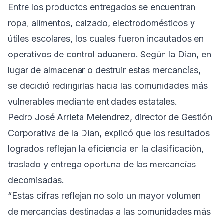
Entre los productos entregados se encuentran
ropa, alimentos, calzado, electrodomésticos y
útiles escolares, los cuales fueron incautados en
operativos de control aduanero. Según la Dian, en
lugar de almacenar o destruir estas mercancías,
se decidió redirigirlas hacia las comunidades más
vulnerables mediante entidades estatales.
Pedro José Arrieta Melendrez, director de Gestión
Corporativa de la Dian, explicó que los resultados
logrados reflejan la eficiencia en la clasificación,
traslado y entrega oportuna de las mercancías
decomisadas.
“Estas cifras reflejan no solo un mayor volumen
de mercancías destinadas a las comunidades más