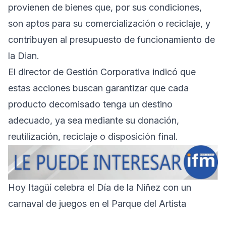
provienen de bienes que, por sus condiciones,
son aptos para su comercialización o reciclaje, y
contribuyen al presupuesto de funcionamiento de
la Dian.
El director de Gestión Corporativa indicó que
estas acciones buscan garantizar que cada
producto decomisado tenga un destino
adecuado, ya sea mediante su donación,
reutilización, reciclaje o disposición final.
Hoy Itagüí celebra el Día de la Niñez con un
carnaval de juegos en el Parque del Artista