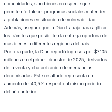
comunidades, sino bienes en especie que
permiten fortalecer programas sociales y atender
a poblaciones en situación de vulnerabilidad.
Además, aseguró que la Dian trabaja para agilizar
los trámites que posibiliten la entrega oportuna de
más bienes a diferentes regiones del país.
Por otra parte, la Dian reportó ingresos por $7.105
millones en el primer trimestre de 2025, derivados
de la venta y chatarrización de mercancías
decomisadas. Este resultado representa un
aumento del 40,5% respecto al mismo periodo
del año anterior.