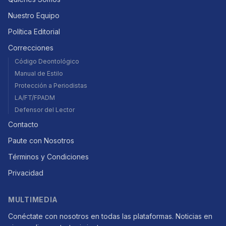
Nuestro Equipo
Política Editorial
Correcciones
Código Deontológico
Manual de Estilo
Protección a Periodistas
LA/FT/FPADM
Defensor del Lector
Contacto
Paute con Nosotros
Términos y Condiciones
Privacidad
MULTIMEDIA
Conéctate con nosotros en todas las plataformas. Noticias en