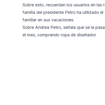
Sobre esto, recuerdan los usuarios en las 
familia del presidente Petro ha utilizado e
familiar en sus vacaciones.
Sobre Andrea Petro, señala que se la pasa
el mes, comprando ropa de diseñador