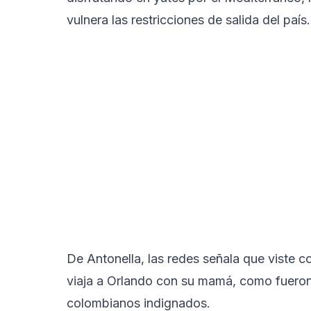
vulnera las restricciones de salida del país.
De Antonella, las redes señala que viste 
viaja a Orlando con su mamá, como fueron
colombianos indignados.