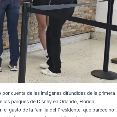
o por cuenta de las imágenes difundidas de la primera
e los parques de Disney en Orlando, Florida.
n el gasto de la familia del Presidente, que parece no