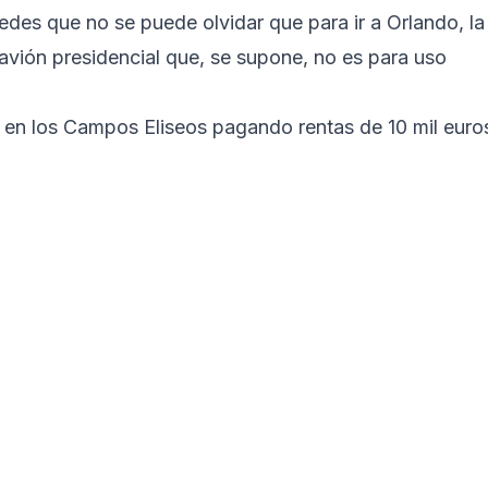
redes que no se puede olvidar que para ir a Orlando, la
l avión presidencial que, se supone, no es para uso
 en los Campos Eliseos pagando rentas de 10 mil euro