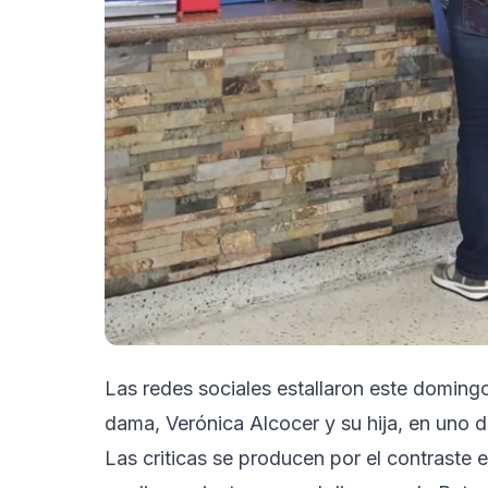
Las redes sociales estallaron este doming
dama, Verónica Alcocer y su hija, en uno d
Las criticas se producen por el contraste e