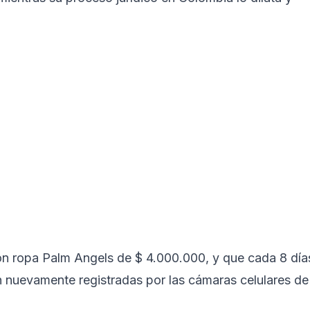
con ropa Palm Angels de $ 4.000.000, y que cada 8 día
 nuevamente registradas por las cámaras celulares de