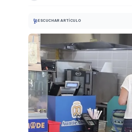
ESCUCHAR ARTÍCULO