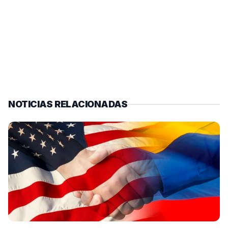
NOTICIAS RELACIONADAS