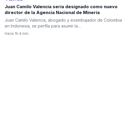
Juan Camilo Valencia sería designado como nuevo
director de la Agencia Nacional de Minería
Juan Camilo Valencia, abogado y exembajador de Colombia
en Indonesia, se perfila para asumir la…
Hace 1h
·
4 min