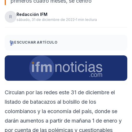
primeros cuatro meses, se centró
Redacción IFM
R
sábado, 31 de diciembre de 2022
1 min lectura
ESCUCHAR ARTÍCULO
Circulan por las redes este 31 de diciembre el
listado de batacazos al bolsillo de los
colombianos y la economía del país, donde se
darán aumentos a partir de mañana 1 de enero y
por cuenta de las polémicas y cuestionables