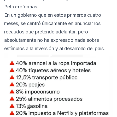
Petro-reformas.
En un gobierno que en estos primeros cuatro
meses, se centró únicamente en anunciar los
recaudos que pretende adelantar, pero
absolutamente no ha expresado nada sobre
estímulos a la inversión y al desarrollo del país.