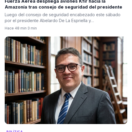
Fuerza Aérea despliega aviones Kfir hacia la
Amazonía tras consejo de seguridad del presidente
Luego del consejo de seguridad encabezado este sábado
por el presidente Abelardo De La Espriella y…
Hace 48 min
·
3 min
POLÍTICA