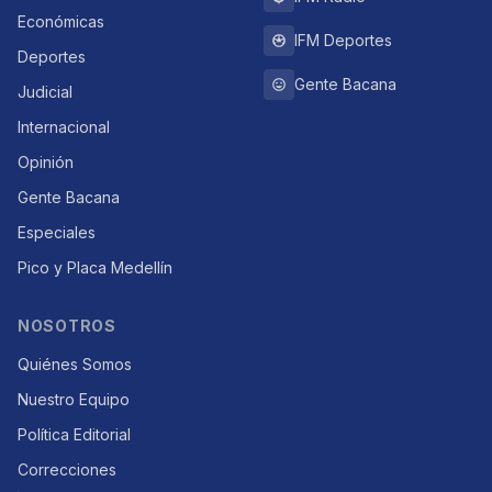
Económicas
IFM Deportes
Deportes
Gente Bacana
Judicial
Internacional
Opinión
Gente Bacana
Especiales
Pico y Placa Medellín
NOSOTROS
Quiénes Somos
Nuestro Equipo
Política Editorial
Correcciones