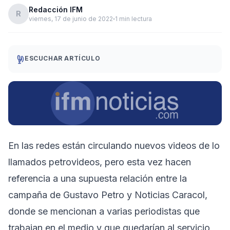
Redacción IFM
R
viernes, 17 de junio de 2022
1 min lectura
ESCUCHAR ARTÍCULO
En las redes están circulando nuevos videos de lo
llamados petrovideos, pero esta vez hacen
referencia a una supuesta relación entre la
campaña de Gustavo Petro y Noticias Caracol,
donde se mencionan a varias periodistas que
trabajan en el medio y que quedarían al servicio