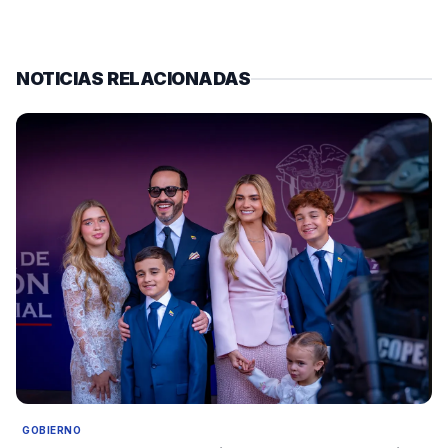
NOTICIAS RELACIONADAS
GOBIERNO