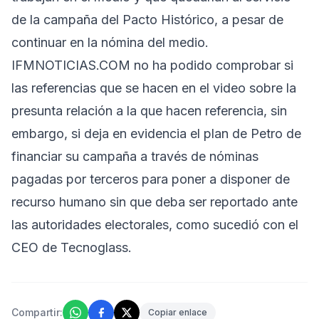
de la campaña del Pacto Histórico, a pesar de
continuar en la nómina del medio.
IFMNOTICIAS.COM no ha podido comprobar si
las referencias que se hacen en el video sobre la
presunta relación a la que hacen referencia, sin
embargo, si deja en evidencia el plan de Petro de
financiar su campaña a través de nóminas
pagadas por terceros para poner a disponer de
recurso humano sin que deba ser reportado ante
las autoridades electorales, como sucedió con el
CEO de Tecnoglass.
Compartir:
Copiar enlace