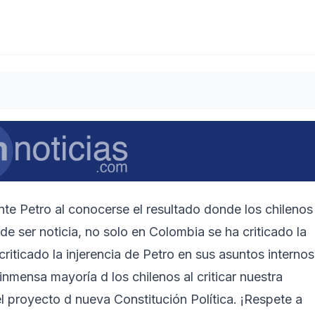
ente Petro al conocerse el resultado donde los chilenos
de ser noticia, no solo en Colombia se ha criticado la
criticado la injerencia de Petro en sus asuntos internos
inmensa mayoría d los chilenos al criticar nuestra
 proyecto d nueva Constitución Política. ¡Respete a