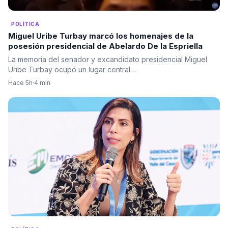
POLÍTICA
Miguel Uribe Turbay marcó los homenajes de la
posesión presidencial de Abelardo De la Espriella
La memoria del senador y excandidato presidencial Miguel
Uribe Turbay ocupó un lugar central…
Hace 5h
·
4 min