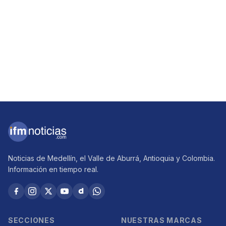
Noticias de Medellín, el Valle de Aburrá, Antioquia y Colombia.
Información en tiempo real.
SECCIONES
NUESTRAS MARCAS