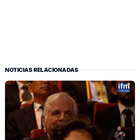
NOTICIAS RELACIONADAS