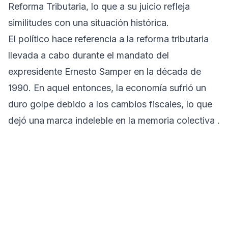
Reforma Tributaria, lo que a su juicio refleja
similitudes con una situación histórica.
El político hace referencia a la reforma tributaria
llevada a cabo durante el mandato del
expresidente Ernesto Samper en la década de
1990. En aquel entonces, la economía sufrió un
duro golpe debido a los cambios fiscales, lo que
dejó una marca indeleble en la memoria colectiva .