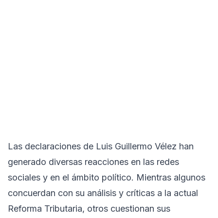
Las declaraciones de Luis Guillermo Vélez han
generado diversas reacciones en las redes
sociales y en el ámbito político. Mientras algunos
concuerdan con su análisis y críticas a la actual
Reforma Tributaria, otros cuestionan sus