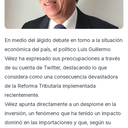
En medio del álgido debate en torno a la situación
económica del país, el político Luis Guillermo
Vélez ha expresado sus preocupaciones a través
de su cuenta de Twitter, destacando lo que
considera como una consecuencia devastadora
de la Reforma Tributaria implementada
recientemente.
Vélez apunta directamente a un desplome en la
inversión, un fenómeno que ha tenido un impacto
dominó en las importaciones y que, según su