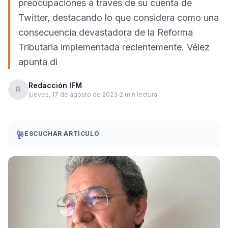
preocupaciones a través de su cuenta de
Twitter, destacando lo que considera como una
consecuencia devastadora de la Reforma
Tributaria implementada recientemente. Vélez
apunta di
Redacción IFM
R
jueves, 17 de agosto de 2023
2 min lectura
ESCUCHAR ARTÍCULO