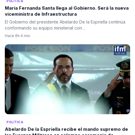
POLÍTICA
María Fernanda Santa llega al Gobierno. Será la nueva
viceministra de Infraestructura
El Gobierno del presidente Abelardo De la Espriella continúa
conformando su equipo ministerial con…
Hace 6h
·
4 min
POLÍTICA
Abelardo De la Espriella recibe el mando supremo de