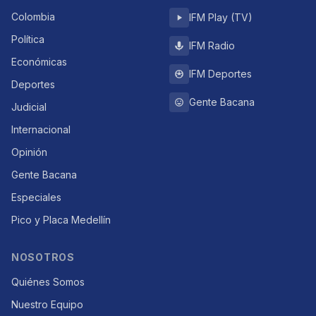
Colombia
IFM Play (TV)
Política
IFM Radio
Económicas
IFM Deportes
Deportes
Gente Bacana
Judicial
Internacional
Opinión
Gente Bacana
Especiales
Pico y Placa Medellín
NOSOTROS
Quiénes Somos
Nuestro Equipo