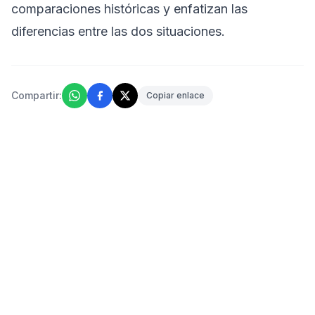
comparaciones históricas y enfatizan las
diferencias entre las dos situaciones.
Compartir:
Copiar enlace