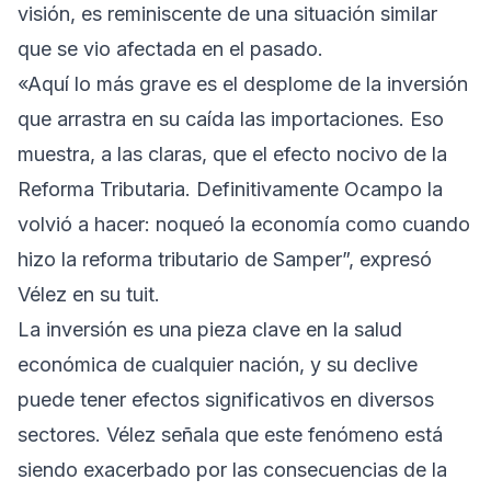
visión, es reminiscente de una situación similar
que se vio afectada en el pasado.
«Aquí lo más grave es el desplome de la inversión
que arrastra en su caída las importaciones. Eso
muestra, a las claras, que el efecto nocivo de la
Reforma Tributaria. Definitivamente Ocampo la
volvió a hacer: noqueó la economía como cuando
hizo la reforma tributario de Samper”, expresó
Vélez en su tuit.
La inversión es una pieza clave en la salud
económica de cualquier nación, y su declive
puede tener efectos significativos en diversos
sectores. Vélez señala que este fenómeno está
siendo exacerbado por las consecuencias de la