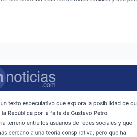
 un texto especulativo que explora la posibilidad de q
 la República por la falta de Gustavo Petro.
a terreno entre los usuarios de redes sociales y que
s cercano a una teoría conspirativa, pero que ha