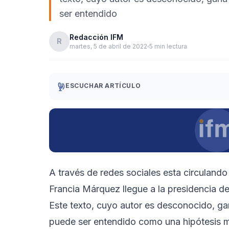
ser entendido
Redacción IFM
R
martes, 5 de abril de 2022
5 min lectura
ESCUCHAR ARTÍCULO
A través de redes sociales esta circulando
Francia Márquez llegue a la presidencia de
Este texto, cuyo autor es desconocido, gan
puede ser entendido como una hipótesis ma