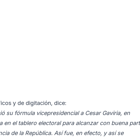
ficos y de digitación, dice:
 su fórmula vicepresidencial a Cesar Gaviria, en
 en el tablero electoral para alcanzar con buena par
ncia de la República. Así fue, en efecto, y así se