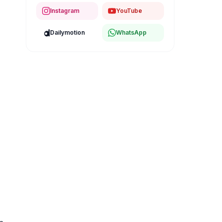
Instagram
YouTube
Dailymotion
WhatsApp