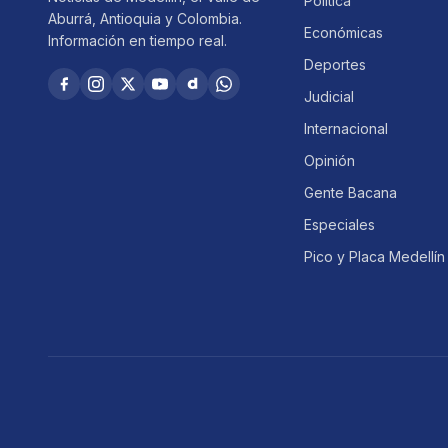
Política
Aburrá, Antioquia y Colombia.
Económicas
Información en tiempo real.
Deportes
Judicial
Internacional
Opinión
Gente Bacana
Especiales
Pico y Placa Medellín