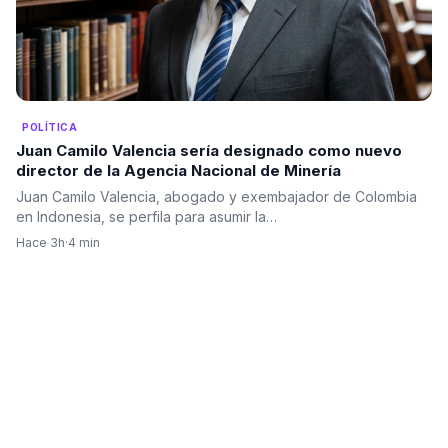
POLÍTICA
Juan Camilo Valencia sería designado como nuevo
director de la Agencia Nacional de Minería
Juan Camilo Valencia, abogado y exembajador de Colombia
en Indonesia, se perfila para asumir la…
Hace 3h
·
4 min