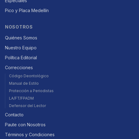
Especiales
Pico y Placa Medellín
NOSOTROS
Quiénes Somos
Nuestro Equipo
Política Editorial
Correcciones
Código Deontológico
Manual de Estilo
Protección a Periodistas
LA/FT/FPADM
Defensor del Lector
Contacto
Paute con Nosotros
Términos y Condiciones