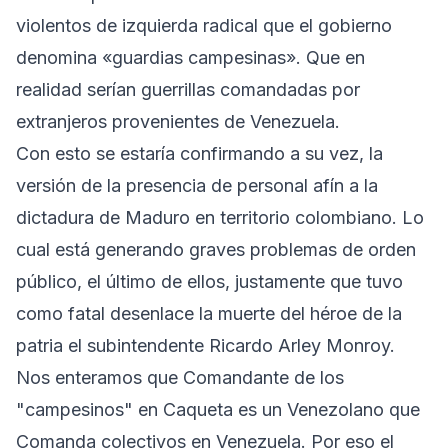
violentos de izquierda radical que el gobierno
denomina «guardias campesinas». Que en
realidad serían guerrillas comandadas por
extranjeros provenientes de Venezuela.
Con esto se estaría confirmando a su vez, la
versión de la presencia de personal afín a la
dictadura de Maduro en territorio colombiano. Lo
cual está generando graves problemas de orden
público, el último de ellos, justamente que tuvo
como fatal desenlace la muerte del héroe de la
patria el subintendente Ricardo Arley Monroy.
Nos enteramos que Comandante de los
"campesinos" en Caqueta es un Venezolano que
Comanda colectivos en Venezuela. Por eso el