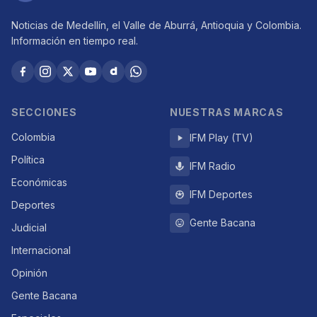
Noticias de Medellín, el Valle de Aburrá, Antioquia y Colombia.
Información en tiempo real.
SECCIONES
NUESTRAS MARCAS
Colombia
IFM Play (TV)
Política
IFM Radio
Económicas
IFM Deportes
Deportes
Gente Bacana
Judicial
Internacional
Opinión
Gente Bacana