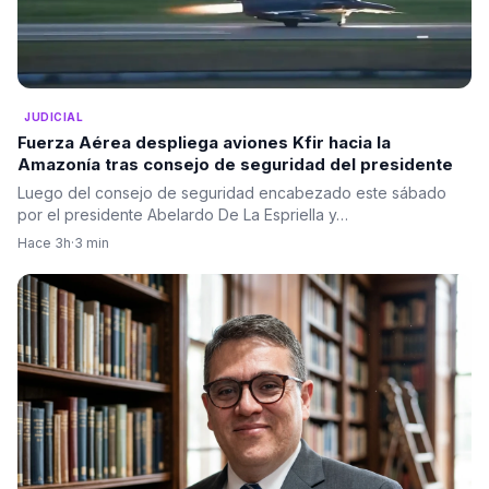
JUDICIAL
Fuerza Aérea despliega aviones Kfir hacia la
Amazonía tras consejo de seguridad del presidente
Luego del consejo de seguridad encabezado este sábado
por el presidente Abelardo De La Espriella y…
Hace 3h
·
3 min