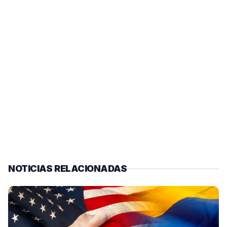
NOTICIAS RELACIONADAS