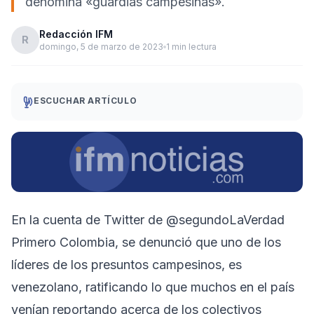
denomina «guardias campesinas».
Redacción IFM
R
domingo, 5 de marzo de 2023
1 min lectura
ESCUCHAR ARTÍCULO
En la cuenta de Twitter de @segundoLaVerdad
Primero Colombia, se denunció que uno de los
líderes de los presuntos campesinos, es
venezolano, ratificando lo que muchos en el país
venían reportando acerca de los colectivos