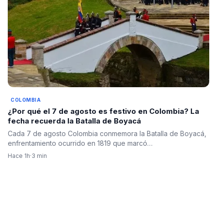
COLOMBIA
¿Por qué el 7 de agosto es festivo en Colombia? La
fecha recuerda la Batalla de Boyacá
Cada 7 de agosto Colombia conmemora la Batalla de Boyacá,
enfrentamiento ocurrido en 1819 que marcó…
Hace 1h
·
3 min