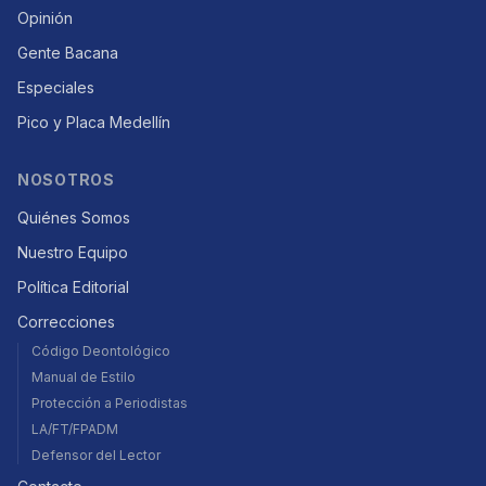
Opinión
Gente Bacana
Especiales
Pico y Placa Medellín
NOSOTROS
Quiénes Somos
Nuestro Equipo
Política Editorial
Correcciones
Código Deontológico
Manual de Estilo
Protección a Periodistas
LA/FT/FPADM
Defensor del Lector