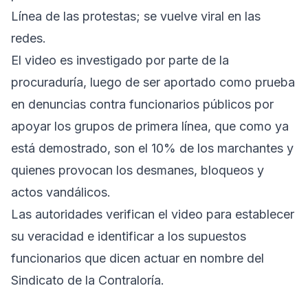
Línea de las protestas; se vuelve viral en las
redes.
El video es investigado por parte de la
procuraduría, luego de ser aportado como prueba
en denuncias contra funcionarios públicos por
apoyar los grupos de primera línea, que como ya
está demostrado, son el 10% de los marchantes y
quienes provocan los desmanes, bloqueos y
actos vandálicos.
Las autoridades verifican el video para establecer
su veracidad e identificar a los supuestos
funcionarios que dicen actuar en nombre del
Sindicato de la Contraloría.