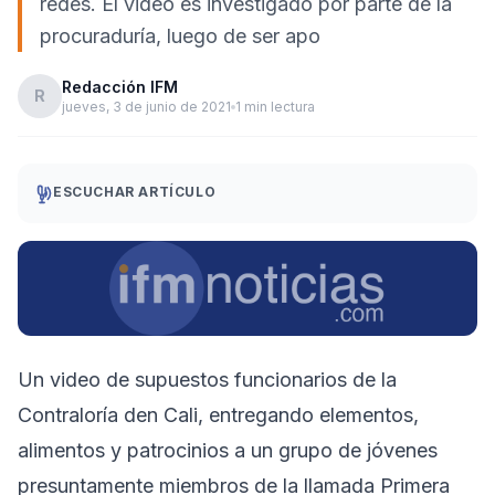
redes. El video es investigado por parte de la
procuraduría, luego de ser apo
Redacción IFM
R
jueves, 3 de junio de 2021
1 min lectura
ESCUCHAR ARTÍCULO
Un video de supuestos funcionarios de la
Contraloría den Cali, entregando elementos,
alimentos y patrocinios a un grupo de jóvenes
presuntamente miembros de la llamada Primera