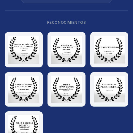
RECONOCIMIENTOS