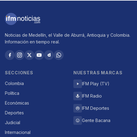
Noticias de Medellín, el Valle de Aburrá, Antioquia y Colombia.
Información en tiempo real.
SECCIONES
NUESTRAS MARCAS
Colombia
IFM Play (TV)
Política
IFM Radio
Económicas
IFM Deportes
Deportes
Gente Bacana
Judicial
Internacional