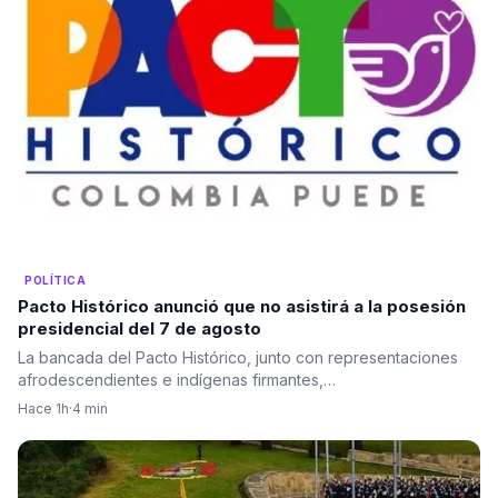
POLÍTICA
Pacto Histórico anunció que no asistirá a la posesión
presidencial del 7 de agosto
La bancada del Pacto Histórico, junto con representaciones
afrodescendientes e indígenas firmantes,…
Hace 1h
·
4 min