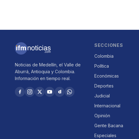
SECCIONES
Colombia
Noticias de Medellín, el Valle de
Política
Aburrá, Antioquia y Colombia.
Económicas
Información en tiempo real.
Deportes
Judicial
Internacional
Opinión
Gente Bacana
Especiales