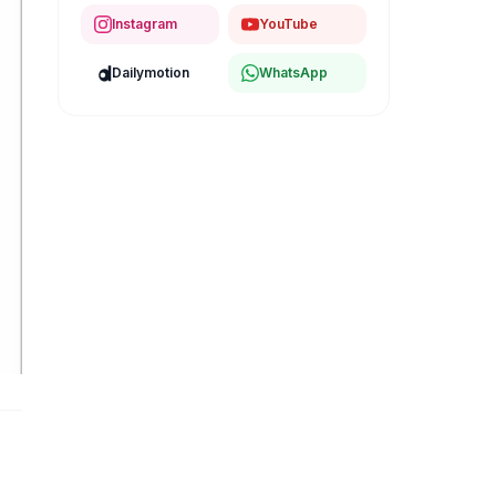
Instagram
YouTube
Dailymotion
WhatsApp