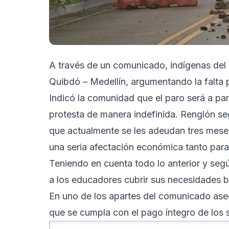
A través de un comunicado, indígenas del 
Quibdó – Medellín, argumentando la falta 
Indicó la comunidad que el paro será a part
protesta de manera indefinida. Renglón s
que actualmente se les adeudan tres meses
una seria afectación económica tanto para
Teniendo en cuenta todo lo anterior y seg
a los educadores cubrir sus necesidades b
En uno de los apartes del comunicado ase
que se cumpla con el pago íntegro de los 