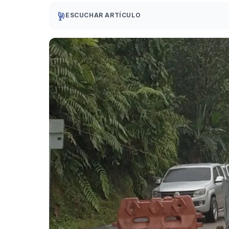
ESCUCHAR ARTÍCULO