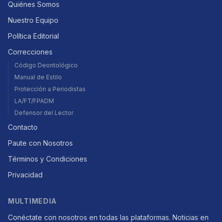
Quiénes Somos
Nuestro Equipo
Política Editorial
Correcciones
Código Deontológico
Manual de Estilo
Protección a Periodistas
LA/FT/FPADM
Defensor del Lector
Contacto
Paute con Nosotros
Términos y Condiciones
Privacidad
MULTIMEDIA
Conéctate con nosotros en todas las plataformas. Noticias en