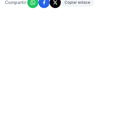
Compartir:
Copiar enlace