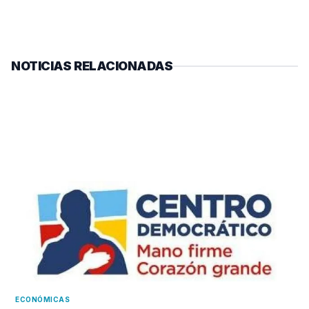
NOTICIAS RELACIONADAS
ECONÓMICAS