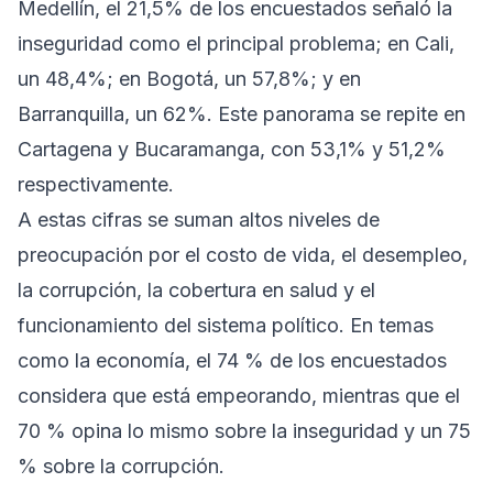
Medellín, el 21,5% de los encuestados señaló la
inseguridad como el principal problema; en Cali,
un 48,4%; en Bogotá, un 57,8%; y en
Barranquilla, un 62%. Este panorama se repite en
Cartagena y Bucaramanga, con 53,1% y 51,2%
respectivamente.
A estas cifras se suman altos niveles de
preocupación por el costo de vida, el desempleo,
la corrupción, la cobertura en salud y el
funcionamiento del sistema político. En temas
como la economía, el 74 % de los encuestados
considera que está empeorando, mientras que el
70 % opina lo mismo sobre la inseguridad y un 75
% sobre la corrupción.