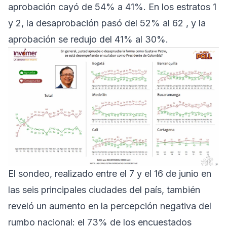
aprobación cayó de 54% a 41%. En los estratos 1
y 2, la desaprobación pasó del 52% al 62 , y la
aprobación se redujo del 41% al 30%.
El sondeo, realizado entre el 7 y el 16 de junio en
las seis principales ciudades del país, también
reveló un aumento en la percepción negativa del
rumbo nacional: el 73% de los encuestados