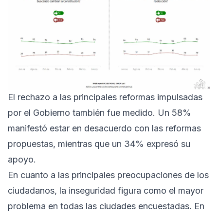
El rechazo a las principales reformas impulsadas
por el Gobierno también fue medido. Un 58%
manifestó estar en desacuerdo con las reformas
propuestas, mientras que un 34% expresó su
apoyo.
En cuanto a las principales preocupaciones de los
ciudadanos, la inseguridad figura como el mayor
problema en todas las ciudades encuestadas. En