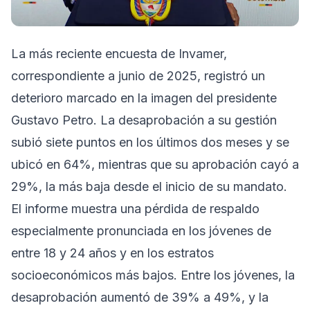
La más reciente encuesta de Invamer,
correspondiente a junio de 2025, registró un
deterioro marcado en la imagen del presidente
Gustavo Petro. La desaprobación a su gestión
subió siete puntos en los últimos dos meses y se
ubicó en 64%, mientras que su aprobación cayó a
29%, la más baja desde el inicio de su mandato.
El informe muestra una pérdida de respaldo
especialmente pronunciada en los jóvenes de
entre 18 y 24 años y en los estratos
socioeconómicos más bajos. Entre los jóvenes, la
desaprobación aumentó de 39% a 49%, y la