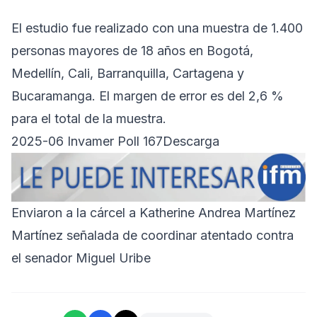
El estudio fue realizado con una muestra de 1.400
personas mayores de 18 años en Bogotá,
Medellín, Cali, Barranquilla, Cartagena y
Bucaramanga. El margen de error es del 2,6 %
para el total de la muestra.
2025-06 Invamer Poll 167
Descarga
Enviaron a la cárcel a Katherine Andrea Martínez
Martínez señalada de coordinar atentado contra
el senador Miguel Uribe