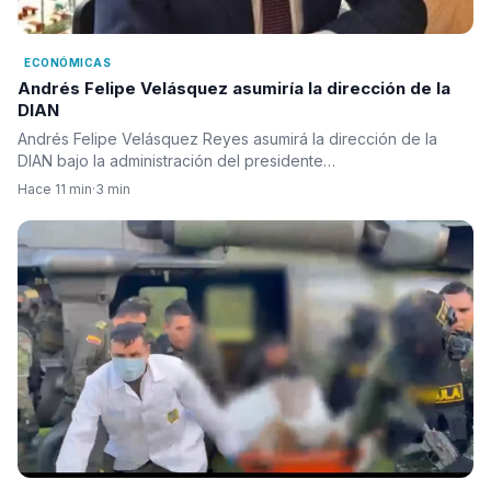
ECONÓMICAS
Andrés Felipe Velásquez asumiría la dirección de la
DIAN
Andrés Felipe Velásquez Reyes asumirá la dirección de la
DIAN bajo la administración del presidente…
Hace 11 min
·
3 min