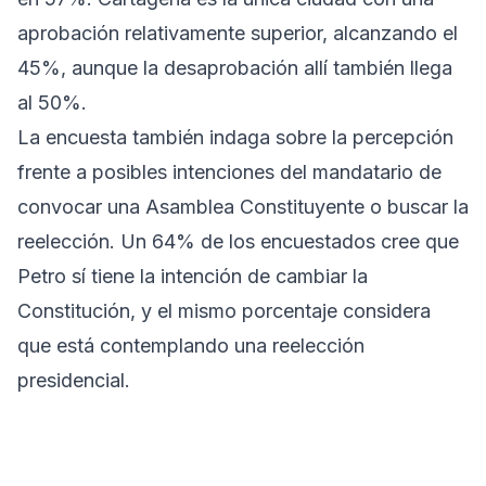
aprobación relativamente superior, alcanzando el
45%, aunque la desaprobación allí también llega
al 50%.
La encuesta también indaga sobre la percepción
frente a posibles intenciones del mandatario de
convocar una Asamblea Constituyente o buscar la
reelección. Un 64% de los encuestados cree que
Petro sí tiene la intención de cambiar la
Constitución, y el mismo porcentaje considera
que está contemplando una reelección
presidencial.