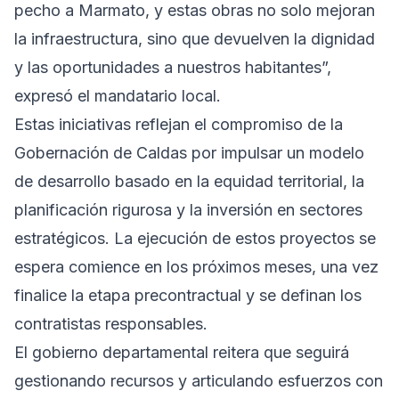
pecho a Marmato, y estas obras no solo mejoran
la infraestructura, sino que devuelven la dignidad
y las oportunidades a nuestros habitantes”,
expresó el mandatario local.
Estas iniciativas reflejan el compromiso de la
Gobernación de Caldas por impulsar un modelo
de desarrollo basado en la equidad territorial, la
planificación rigurosa y la inversión en sectores
estratégicos. La ejecución de estos proyectos se
espera comience en los próximos meses, una vez
finalice la etapa precontractual y se definan los
contratistas responsables.
El gobierno departamental reitera que seguirá
gestionando recursos y articulando esfuerzos con