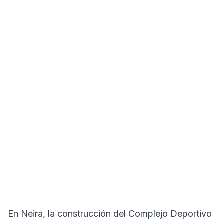
En Neira, la construcción del Complejo Deportivo