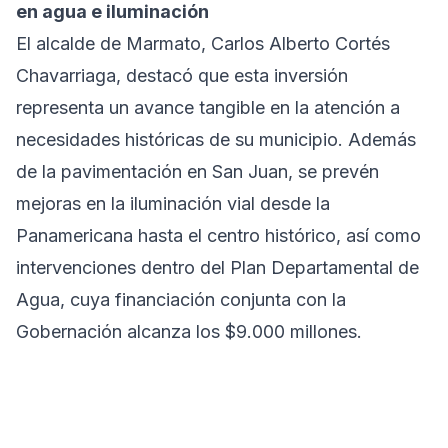
en agua e iluminación
El alcalde de Marmato, Carlos Alberto Cortés
Chavarriaga, destacó que esta inversión
representa un avance tangible en la atención a
necesidades históricas de su municipio. Además
de la pavimentación en San Juan, se prevén
mejoras en la iluminación vial desde la
Panamericana hasta el centro histórico, así como
intervenciones dentro del Plan Departamental de
Agua, cuya financiación conjunta con la
Gobernación alcanza los $9.000 millones.