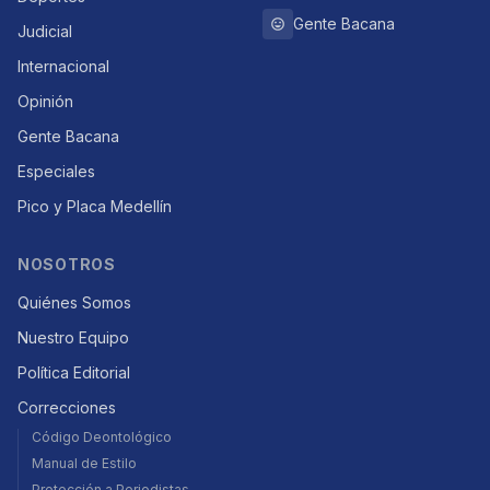
Gente Bacana
Judicial
Internacional
Opinión
Gente Bacana
Especiales
Pico y Placa Medellín
NOSOTROS
Quiénes Somos
Nuestro Equipo
Política Editorial
Correcciones
Código Deontológico
Manual de Estilo
Protección a Periodistas