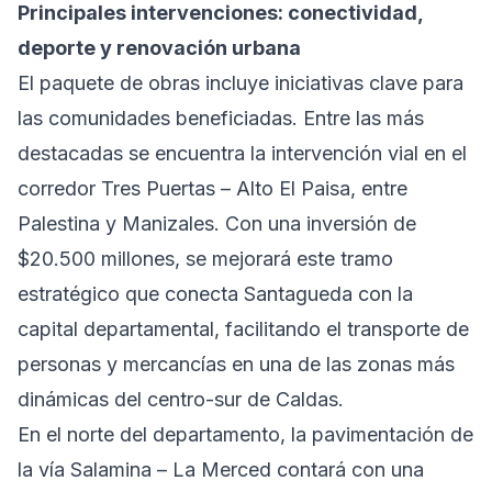
Principales intervenciones: conectividad,
deporte y renovación urbana
El paquete de obras incluye iniciativas clave para
las comunidades beneficiadas. Entre las más
destacadas se encuentra la intervención vial en el
corredor Tres Puertas – Alto El Paisa, entre
Palestina y Manizales. Con una inversión de
$20.500 millones, se mejorará este tramo
estratégico que conecta Santagueda con la
capital departamental, facilitando el transporte de
personas y mercancías en una de las zonas más
dinámicas del centro-sur de Caldas.
En el norte del departamento, la pavimentación de
la vía Salamina – La Merced contará con una