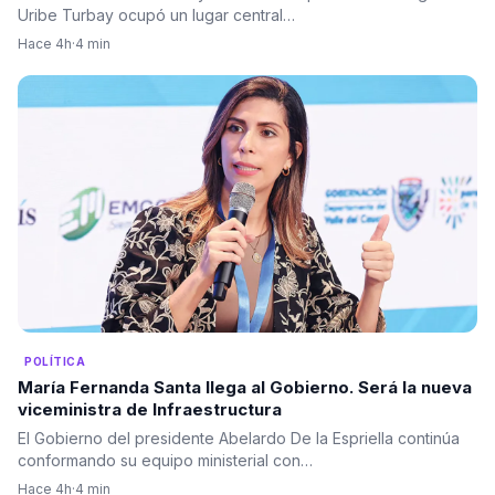
Uribe Turbay ocupó un lugar central…
Hace 4h
·
4 min
POLÍTICA
María Fernanda Santa llega al Gobierno. Será la nueva
viceministra de Infraestructura
El Gobierno del presidente Abelardo De la Espriella continúa
conformando su equipo ministerial con…
Hace 4h
·
4 min