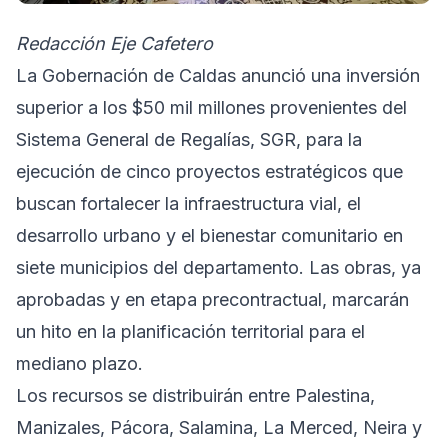
Redacción Eje Cafetero
La Gobernación de Caldas anunció una inversión
superior a los $50 mil millones provenientes del
Sistema General de Regalías, SGR, para la
ejecución de cinco proyectos estratégicos que
buscan fortalecer la infraestructura vial, el
desarrollo urbano y el bienestar comunitario en
siete municipios del departamento. Las obras, ya
aprobadas y en etapa precontractual, marcarán
un hito en la planificación territorial para el
mediano plazo.
Los recursos se distribuirán entre Palestina,
Manizales, Pácora, Salamina, La Merced, Neira y