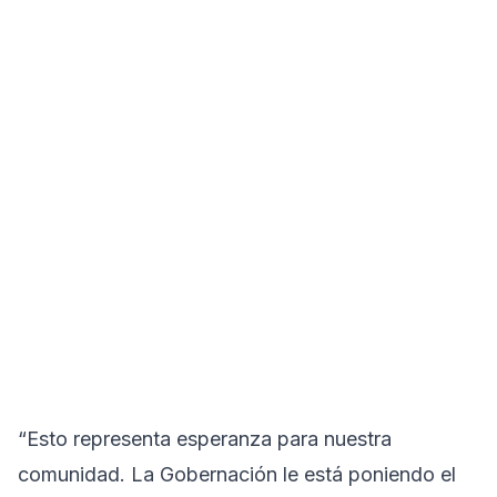
“Esto representa esperanza para nuestra
comunidad. La Gobernación le está poniendo el