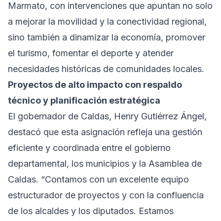
Marmato, con intervenciones que apuntan no solo
a mejorar la movilidad y la conectividad regional,
sino también a dinamizar la economía, promover
el turismo, fomentar el deporte y atender
necesidades históricas de comunidades locales.
Proyectos de alto impacto con respaldo
técnico y planificación estratégica
El gobernador de Caldas, Henry Gutiérrez Ángel,
destacó que esta asignación refleja una gestión
eficiente y coordinada entre el gobierno
departamental, los municipios y la Asamblea de
Caldas. “Contamos con un excelente equipo
estructurador de proyectos y con la confluencia
de los alcaldes y los diputados. Estamos