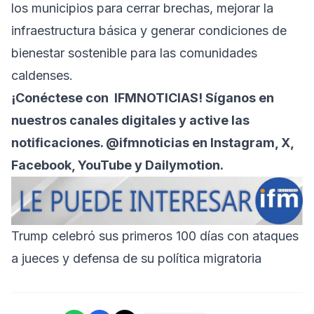
los municipios para cerrar brechas, mejorar la
infraestructura básica y generar condiciones de
bienestar sostenible para las comunidades
caldenses.
¡Conéctese con
IFMNOTICIAS
! Síganos en
nuestros canales digitales y active las
notificaciones. @ifmnoticias en Instagram, X,
Facebook, YouTube y Dailymotion.
Trump celebró sus primeros 100 días con ataques
a jueces y defensa de su política migratoria