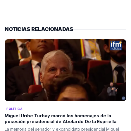
NOTICIAS RELACIONADAS
POLÍTICA
Miguel Uribe Turbay marcó los homenajes de la
posesión presidencial de Abelardo De la Espriella
La memoria del senador y excandidato presidencial Miguel