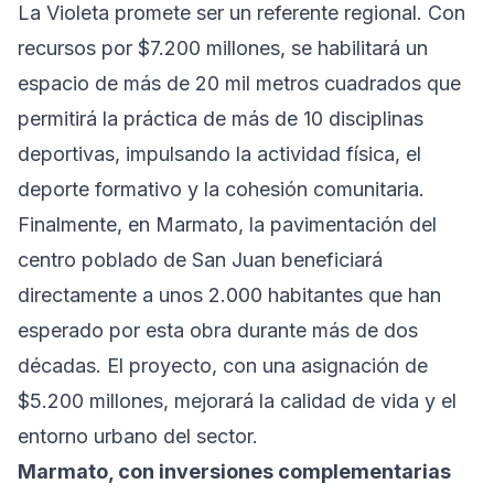
La Violeta promete ser un referente regional. Con
recursos por $7.200 millones, se habilitará un
espacio de más de 20 mil metros cuadrados que
permitirá la práctica de más de 10 disciplinas
deportivas, impulsando la actividad física, el
deporte formativo y la cohesión comunitaria.
Finalmente, en Marmato, la pavimentación del
centro poblado de San Juan beneficiará
directamente a unos 2.000 habitantes que han
esperado por esta obra durante más de dos
décadas. El proyecto, con una asignación de
$5.200 millones, mejorará la calidad de vida y el
entorno urbano del sector.
Marmato, con inversiones complementarias