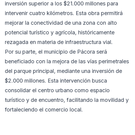
inversión superior a los $21.000 millones para
intervenir cuatro kilómetros. Esta obra permitirá
mejorar la conectividad de una zona con alto
potencial turístico y agrícola, históricamente
rezagada en materia de infraestructura vial.
Por su parte, el municipio de Pácora será
beneficiado con la mejora de las vías perimetrales
del parque principal, mediante una inversión de
$2.000 millones. Esta intervención busca
consolidar el centro urbano como espacio
turístico y de encuentro, facilitando la movilidad y
fortaleciendo el comercio local.