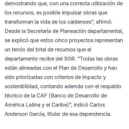
demostrando que, con una correcta utilización de
los recursos, es posible impulsar obras que
transforman la vida de los caldenses”, afirmó.
Desde la Secretaría de Planeación departamental,
se explicó que estos cinco proyectos representan
un tercio del total de recursos que el
departamento recibe del SGR. “Todas las obras
están alineadas con el Plan de Desarrollo y han
sido priorizadas con criterios de impacto y
sostenibilidad, contando además con el respaldo
técnico de la CAF (Banco de Desarrollo de
América Latina y el Caribe)”, indicó Carlos
Anderson García, titular de esa dependencia.