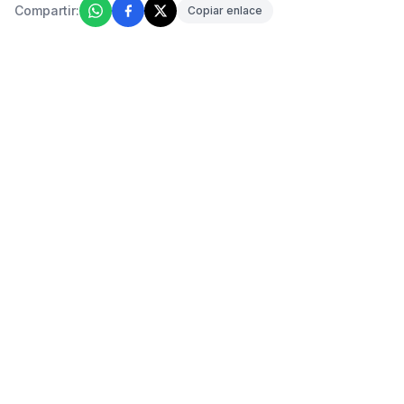
Compartir:
Copiar enlace