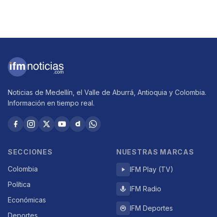
Noticias de Medellín, el Valle de Aburrá, Antioquia y Colombia.
Información en tiempo real.
SECCIONES
NUESTRAS MARCAS
Colombia
IFM Play (TV)
Política
IFM Radio
Económicas
IFM Deportes
Deportes