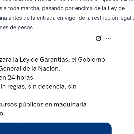
tos a toda marcha, pasando por encima de la Ley de
a antes de la entrada en vigor de la restricción legal 
ones de pesos.