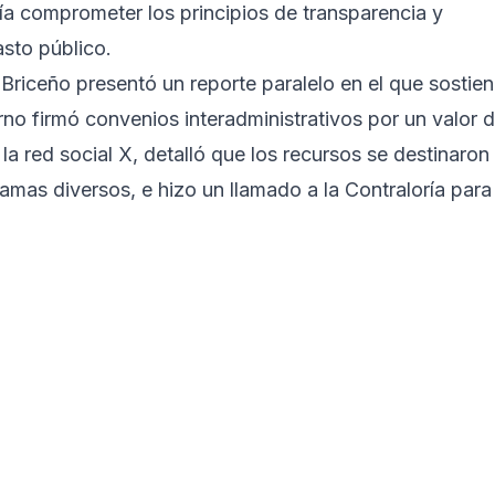
 comprometer los principios de transparencia y
asto público.
 Briceño presentó un reporte paralelo en el que sostie
rno firmó convenios interadministrativos por un valor 
 la red social X, detalló que los recursos se destinaron
amas diversos, e hizo un llamado a la Contraloría para