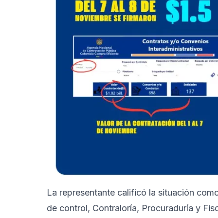
La representante calificó la situación como
de control, Contraloría, Procuraduría y Fisc