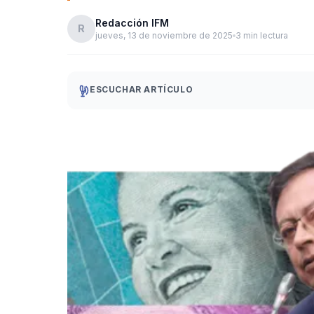
Redacción IFM
R
jueves, 13 de noviembre de 2025
3 min lectura
ESCUCHAR ARTÍCULO