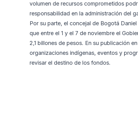
volumen de recursos comprometidos podría
responsabilidad en la administración del g
Por su parte, el concejal de Bogotá Daniel
que entre el 1 y el 7 de noviembre el Gobie
2,1 billones de pesos. En su publicación en
organizaciones indígenas, eventos y progr
revisar el destino de los fondos.