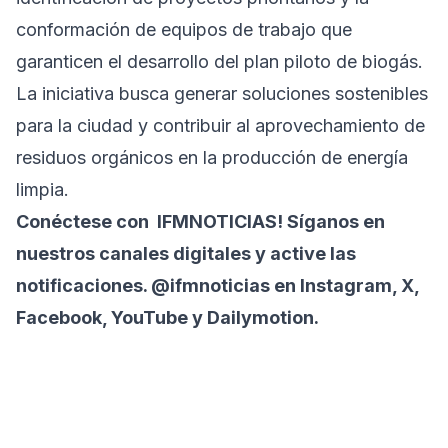
conformación de equipos de trabajo que
garanticen el desarrollo del plan piloto de biogás.
La iniciativa busca generar soluciones sostenibles
para la ciudad y contribuir al aprovechamiento de
residuos orgánicos en la producción de energía
limpia.
Conéctese con
IFMNOTICIAS!
Síganos en
nuestros canales digitales y active las
notificaciones. @ifmnoticias en Instagram, X,
Facebook, YouTube y Dailymotion.