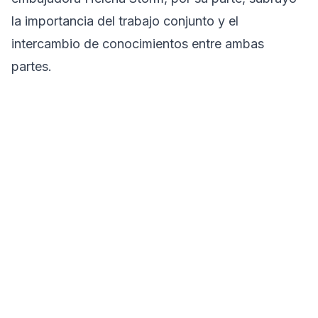
la importancia del trabajo conjunto y el
intercambio de conocimientos entre ambas
partes.