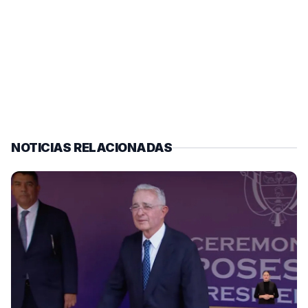
NOTICIAS RELACIONADAS