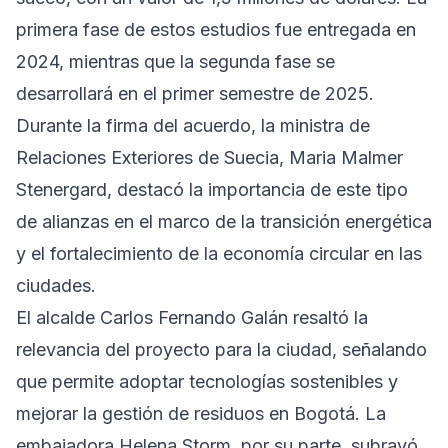
primera fase de estos estudios fue entregada en
2024, mientras que la segunda fase se
desarrollará en el primer semestre de 2025.
Durante la firma del acuerdo, la ministra de
Relaciones Exteriores de Suecia, Maria Malmer
Stenergard, destacó la importancia de este tipo
de alianzas en el marco de la transición energética
y el fortalecimiento de la economía circular en las
ciudades.
El alcalde Carlos Fernando Galán resaltó la
relevancia del proyecto para la ciudad, señalando
que permite adoptar tecnologías sostenibles y
mejorar la gestión de residuos en Bogotá. La
embajadora Helena Storm, por su parte, subrayó