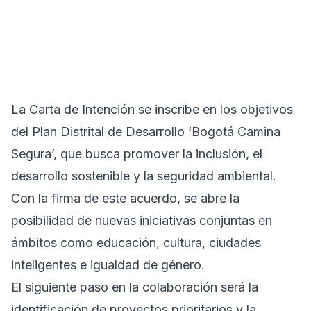
La Carta de Intención se inscribe en los objetivos
del Plan Distrital de Desarrollo ‘Bogotá Camina
Segura’, que busca promover la inclusión, el
desarrollo sostenible y la seguridad ambiental.
Con la firma de este acuerdo, se abre la
posibilidad de nuevas iniciativas conjuntas en
ámbitos como educación, cultura, ciudades
inteligentes e igualdad de género.
El siguiente paso en la colaboración será la
identificación de proyectos prioritarios y la