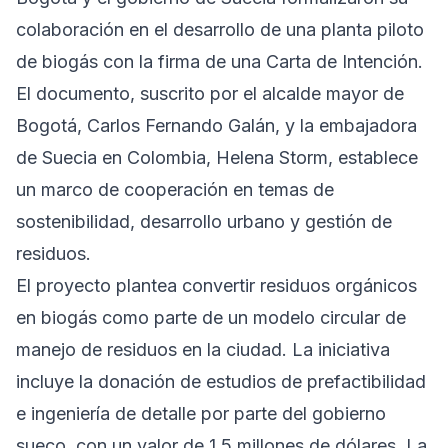
colaboración en el desarrollo de una planta piloto
de biogás con la firma de una Carta de Intención.
El documento, suscrito por el alcalde mayor de
Bogotá, Carlos Fernando Galán, y la embajadora
de Suecia en Colombia, Helena Storm, establece
un marco de cooperación en temas de
sostenibilidad, desarrollo urbano y gestión de
residuos.
El proyecto plantea convertir residuos orgánicos
en biogás como parte de un modelo circular de
manejo de residuos en la ciudad. La iniciativa
incluye la donación de estudios de prefactibilidad
e ingeniería de detalle por parte del gobierno
sueco, con un valor de 1,5 millones de dólares. La