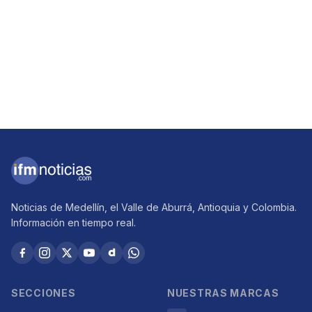
Noticias de Medellín, el Valle de Aburrá, Antioquia y Colombia.
Información en tiempo real.
SECCIONES
NUESTRAS MARCAS