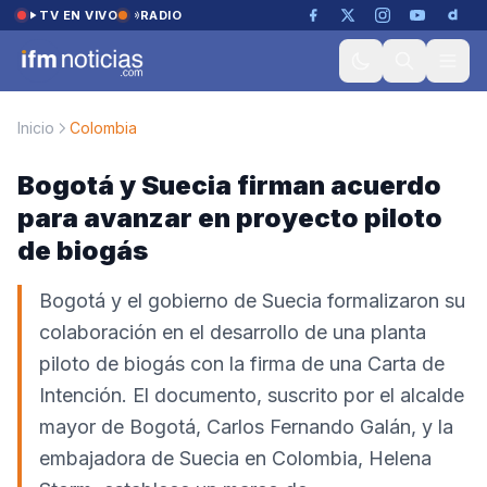
Saltar al contenido
TV EN VIVO
RADIO
Inicio
Colombia
Bogotá y Suecia firman acuerdo
para avanzar en proyecto piloto
de biogás
Bogotá y el gobierno de Suecia formalizaron su
colaboración en el desarrollo de una planta
piloto de biogás con la firma de una Carta de
Intención. El documento, suscrito por el alcalde
mayor de Bogotá, Carlos Fernando Galán, y la
embajadora de Suecia en Colombia, Helena