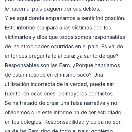
le hacen al país paguen por sus delitos.
Y es aquí donde empezamos a sentir indignación.
Este informe equipara a las víctimas con los
victimarios y dice que todos somos responsables
de las atrocidades ocurridas en el país. Es válido
entonces preguntarle al cura: ¿a santo de qué?
Responsables son las Farc. ¿Porqué habríamos
de estar metidos en el mismo saco? Una
utilización incorrecta de la verdad, puede ser
fuente, en ocasiones, de mayores conflictos.
Se ha tratado de crear una falsa narrativa y no
olvidemos que este informe ha de ser estudiado
en los colegios. Responsabilidad y culpa no son
ya de las Farc sino de todo el país, gobierno,