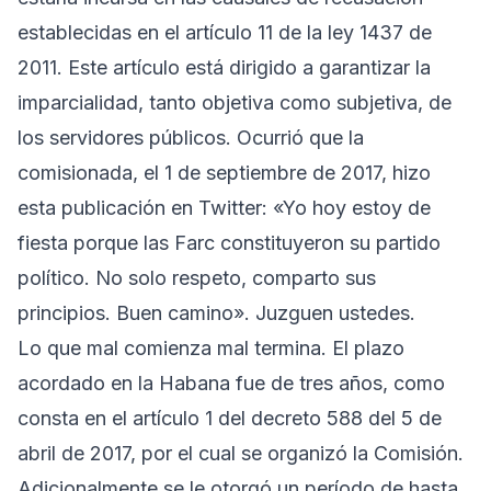
establecidas en el artículo 11 de la ley 1437 de
2011. Este artículo está dirigido a garantizar la
imparcialidad, tanto objetiva como subjetiva, de
los servidores públicos. Ocurrió que la
comisionada, el 1 de septiembre de 2017, hizo
esta publicación en Twitter: «Yo hoy estoy de
fiesta porque las Farc constituyeron su partido
político. No solo respeto, comparto sus
principios. Buen camino». Juzguen ustedes.
Lo que mal comienza mal termina. El plazo
acordado en la Habana fue de tres años, como
consta en el artículo 1 del decreto 588 del 5 de
abril de 2017, por el cual se organizó la Comisión.
Adicionalmente se le otorgó un período de hasta