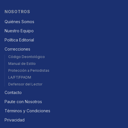
NOSOTROS
Quiénes Somos
Nuestro Equipo
Política Editorial
Correcciones
Código Deontológico
Manual de Estilo
Protección a Periodistas
LA/FT/FPADM
Defensor del Lector
Contacto
Paute con Nosotros
Términos y Condiciones
Privacidad