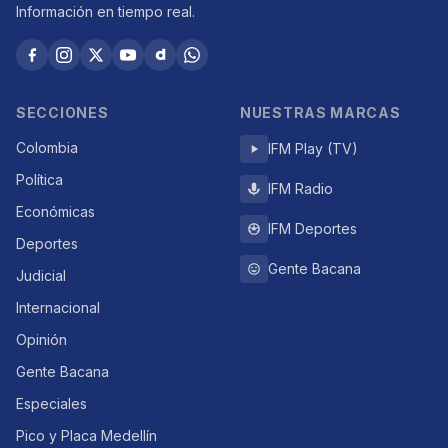
Información en tiempo real.
SECCIONES
NUESTRAS MARCAS
Colombia
IFM Play (TV)
Política
IFM Radio
Económicas
IFM Deportes
Deportes
Gente Bacana
Judicial
Internacional
Opinión
Gente Bacana
Especiales
Pico y Placa Medellín