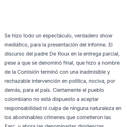
Se hizo todo un espectáculo, verdadero show
mediático, para la presentación del informe. El
discurso del padre De Roux en la entrega parcial,
pese a que se denominó final, que hizo a nombre
de la Comisión terminó con una inadmisible y
rechazable intervención en política, nociva, por
demás, para el país. Ciertamente el pueblo
colombiano no está dispuesto a aceptar
responsabilidad ni culpa de ninguna naturaleza en
los abominables crímenes que cometieron las
Farc, y ahora las denominadas disidencias.