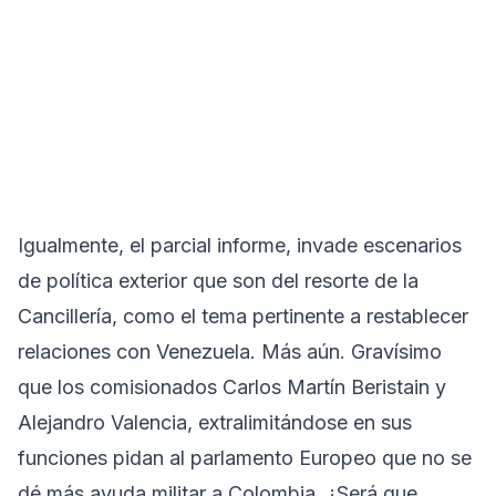
Igualmente, el parcial informe, invade escenarios
de política exterior que son del resorte de la
Cancillería, como el tema pertinente a restablecer
relaciones con Venezuela. Más aún. Gravísimo
que los comisionados Carlos Martín Beristain y
Alejandro Valencia, extralimitándose en sus
funciones pidan al parlamento Europeo que no se
dé más ayuda militar a Colombia. ¿Será que