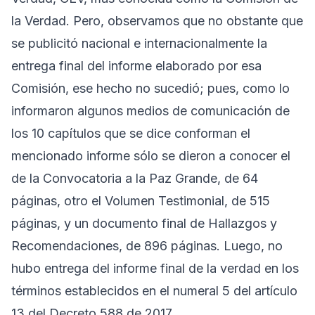
la Verdad. Pero, observamos que no obstante que
se publicitó nacional e internacionalmente la
entrega final del informe elaborado por esa
Comisión, ese hecho no sucedió; pues, como lo
informaron algunos medios de comunicación de
los 10 capítulos que se dice conforman el
mencionado informe sólo se dieron a conocer el
de la Convocatoria a la Paz Grande, de 64
páginas, otro el Volumen Testimonial, de 515
páginas, y un documento final de Hallazgos y
Recomendaciones, de 896 páginas. Luego, no
hubo entrega del informe final de la verdad en los
términos establecidos en el numeral 5 del artículo
13 del Decreto 588 de 2017.