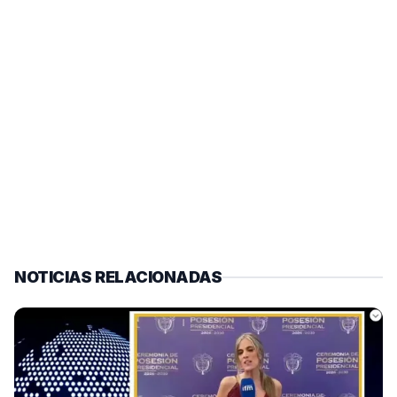
NOTICIAS RELACIONADAS