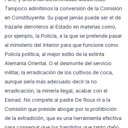
Tampoco admitimos la conversión de la Comisión
en Constituyente. Su papel jamás puede ser el de
trazarle derroteros al Estado en materias como,
por ejemplo, la Policía, a la que se pretende pasar
al ministerio del Interior para que funcione como
Policía política, al mejor estilo de la extinta
Alemania Oriental. O el desmonte del servicio
militar, la erradicación de los cultivos de coca,
aunque sería más adecuado decir la no
erradicación, la minería ilegal, acabar con el
Esmad. No compete al padre De Roux ni a la
Comisión que preside abogar por la prohibición
de la extradición, que es una herramienta efectiva
para conseguir que los bandidos que tanto daño