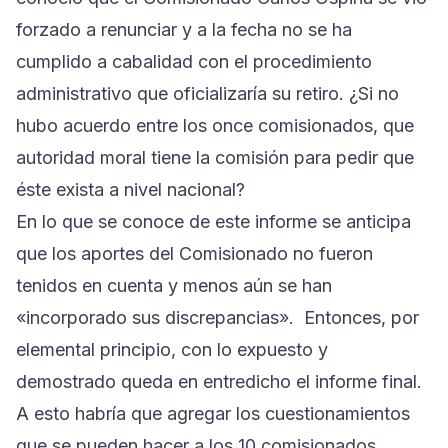
forzado a renunciar y a la fecha no se ha
cumplido a cabalidad con el procedimiento
administrativo que oficializaría su retiro. ¿Si no
hubo acuerdo entre los once comisionados, que
autoridad moral tiene la comisión para pedir que
éste exista a nivel nacional?
En lo que se conoce de este informe se anticipa
que los aportes del Comisionado no fueron
tenidos en cuenta y menos aún se han
«incorporado sus discrepancias». Entonces, por
elemental principio, con lo expuesto y
demostrado queda en entredicho el informe final.
A esto habría que agregar los cuestionamientos
que se pueden hacer a los 10 comisionados