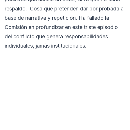
respaldo. Cosa que pretenden dar por probada a
base de narrativa y repetición. Ha fallado la
Comisión en profundizar en este triste episodio
del conflicto que genera responsabilidades
individuales, jamás institucionales.