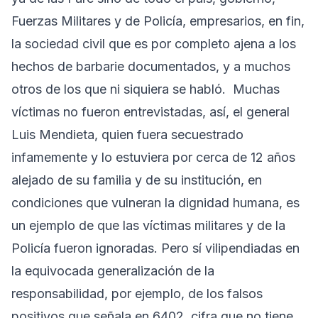
Fuerzas Militares y de Policía, empresarios, en fin,
la sociedad civil que es por completo ajena a los
hechos de barbarie documentados, y a muchos
otros de los que ni siquiera se habló. Muchas
víctimas no fueron entrevistadas, así, el general
Luis Mendieta, quien fuera secuestrado
infamemente y lo estuviera por cerca de 12 años
alejado de su familia y de su institución, en
condiciones que vulneran la dignidad humana, es
un ejemplo de que las víctimas militares y de la
Policía fueron ignoradas. Pero sí vilipendiadas en
la equivocada generalización de la
responsabilidad, por ejemplo, de los falsos
positivos que señala en 6402, cifra que no tiene