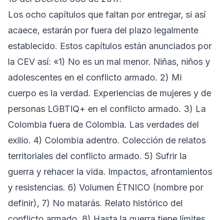
Los ocho capítulos que faltan por entregar, si así
acaece, estarán por fuera del plazo legalmente
establecido. Estos capítulos están anunciados por
la CEV así: «1) No es un mal menor. Niñas, niños y
adolescentes en el conflicto armado. 2) Mi
cuerpo es la verdad. Experiencias de mujeres y de
personas LGBTIQ+ en el conflicto armado. 3) La
Colombia fuera de Colombia. Las verdades del
exilio. 4) Colombia adentro. Colección de relatos
territoriales del conflicto armado. 5) Sufrir la
guerra y rehacer la vida. Impactos, afrontamientos
y resistencias. 6) Volumen ÉTNICO (nombre por
definir), 7) No matarás. Relato histórico del
conflicto armado. 8) Hasta la guerra tiene límites.