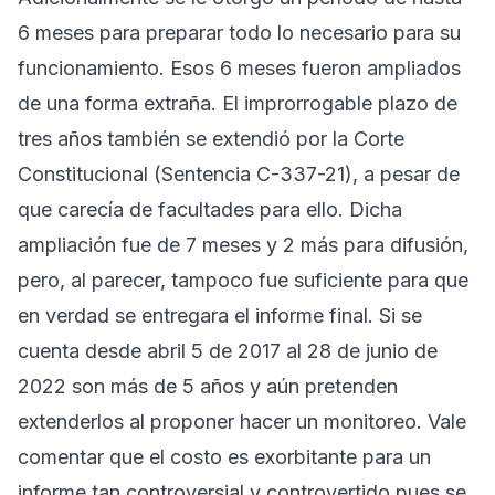
6 meses para preparar todo lo necesario para su
funcionamiento. Esos 6 meses fueron ampliados
de una forma extraña. El improrrogable plazo de
tres años también se extendió por la Corte
Constitucional (Sentencia C-337-21), a pesar de
que carecía de facultades para ello. Dicha
ampliación fue de 7 meses y 2 más para difusión,
pero, al parecer, tampoco fue suficiente para que
en verdad se entregara el informe final. Si se
cuenta desde abril 5 de 2017 al 28 de junio de
2022 son más de 5 años y aún pretenden
extenderlos al proponer hacer un monitoreo. Vale
comentar que el costo es exorbitante para un
informe tan controversial y controvertido pues se