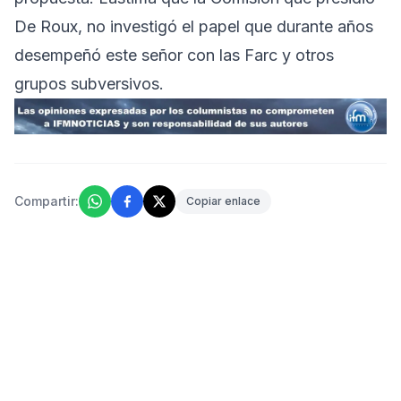
De Roux, no investigó el papel que durante años
desempeñó este señor con las Farc y otros
grupos subversivos.
Compartir:
Copiar enlace