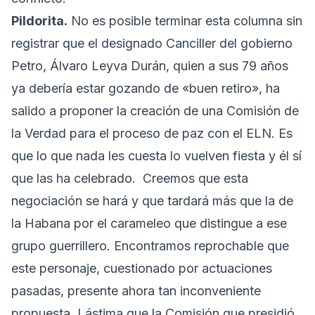
Pildorita.
No es posible terminar esta columna sin
registrar que el designado Canciller del gobierno
Petro, Álvaro Leyva Durán, quien a sus 79 años
ya debería estar gozando de «buen retiro», ha
salido a proponer la creación de una Comisión de
la Verdad para el proceso de paz con el ELN. Es
que lo que nada les cuesta lo vuelven fiesta y él sí
que las ha celebrado. Creemos que esta
negociación se hará y que tardará más que la de
la Habana por el carameleo que distingue a ese
grupo guerrillero. Encontramos reprochable que
este personaje, cuestionado por actuaciones
pasadas, presente ahora tan inconveniente
propuesta. Lástima que la Comisión que presidió