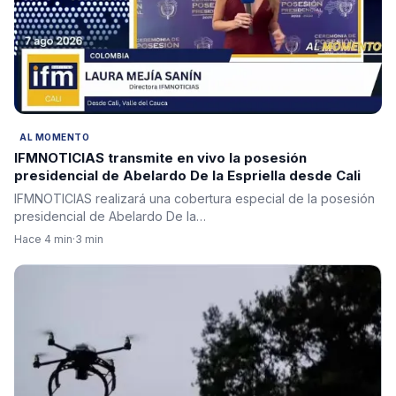
AL MOMENTO
IFMNOTICIAS transmite en vivo la posesión
presidencial de Abelardo De la Espriella desde Cali
IFMNOTICIAS realizará una cobertura especial de la posesión
presidencial de Abelardo De la…
Hace 4 min
·
3 min