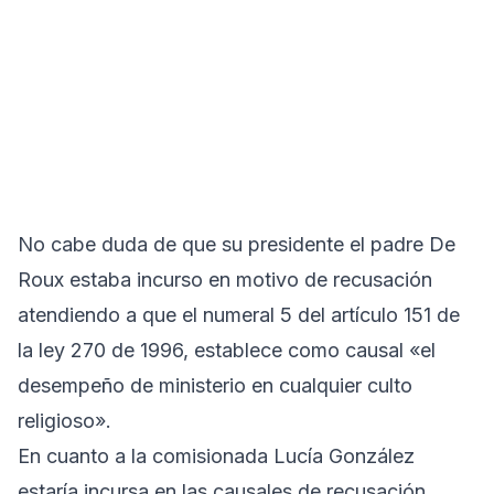
No cabe duda de que su presidente el padre De
Roux estaba incurso en motivo de recusación
atendiendo a que el numeral 5 del artículo 151 de
la ley 270 de 1996, establece como causal «el
desempeño de ministerio en cualquier culto
religioso».
En cuanto a la comisionada Lucía González
estaría incursa en las causales de recusación