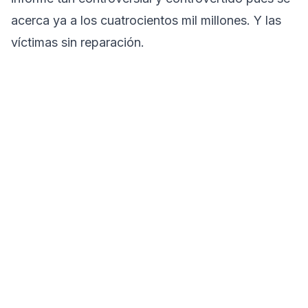
acerca ya a los cuatrocientos mil millones. Y las
víctimas sin reparación.