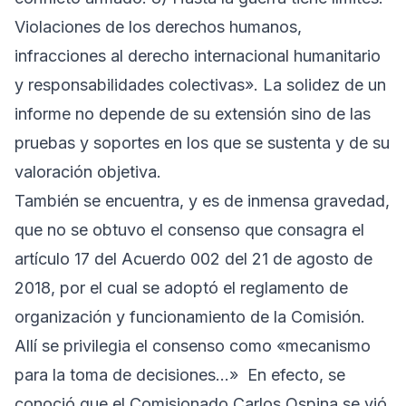
Violaciones de los derechos humanos,
infracciones al derecho internacional humanitario
y responsabilidades colectivas». La solidez de un
informe no depende de su extensión sino de las
pruebas y soportes en los que se sustenta y de su
valoración objetiva.
También se encuentra, y es de inmensa gravedad,
que no se obtuvo el consenso que consagra el
artículo 17 del Acuerdo 002 del 21 de agosto de
2018, por el cual se adoptó el reglamento de
organización y funcionamiento de la Comisión.
Allí se privilegia el consenso como «mecanismo
para la toma de decisiones…» En efecto, se
conoció que el Comisionado Carlos Ospina se vió