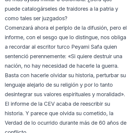
puede catalogárseles de traidores a la patria y
como tales ser juzgados?
Comenzará ahora el periplo de la difusión, pero el
informe, con el sesgo que lo distingue, nos obliga
a recordar al escritor turco Peyami Safa quien
sentenció perennemente: «Si quiere destruir una
nación, no hay necesidad de hacerle la guerra.
Basta con hacerle olvidar su historia, perturbar su
lenguaje alejarlo de su religión y por lo tanto
desintegrar sus valores espirituales y moralidad».
El informe de la CEV acaba de reescribir su
historia. Y parece que olvida su cometido, la
Verdad de lo ocurrido durante más de 60 años de
conflicto.