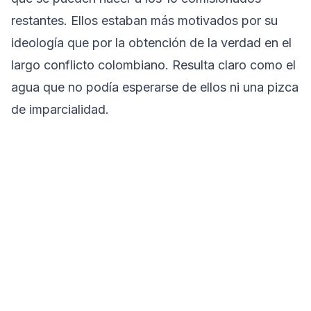
restantes. Ellos estaban más motivados por su
ideología que por la obtención de la verdad en el
largo conflicto colombiano. Resulta claro como el
agua que no podía esperarse de ellos ni una pizca
de imparcialidad.