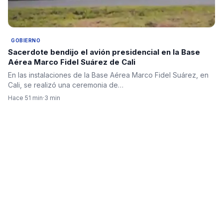
GOBIERNO
Sacerdote bendijo el avión presidencial en la Base
Aérea Marco Fidel Suárez de Cali
En las instalaciones de la Base Aérea Marco Fidel Suárez, en
Cali, se realizó una ceremonia de…
Hace 51 min
·
3 min