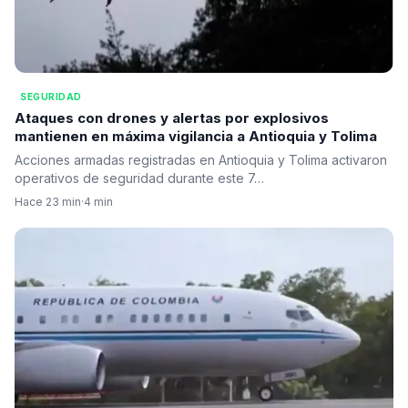
SEGURIDAD
Ataques con drones y alertas por explosivos
mantienen en máxima vigilancia a Antioquia y Tolima
Acciones armadas registradas en Antioquia y Tolima activaron
operativos de seguridad durante este 7…
Hace 23 min
·
4 min