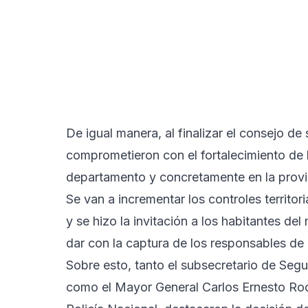
De igual manera, al finalizar el consejo de
comprometieron con el fortalecimiento de l
departamento y concretamente en la provi
Se van a incrementar los controles territori
y se hizo la invitación a los habitantes de
dar con la captura de los responsables de
Sobre esto, tanto el subsecretario de Seg
como el Mayor General Carlos Ernesto Rod