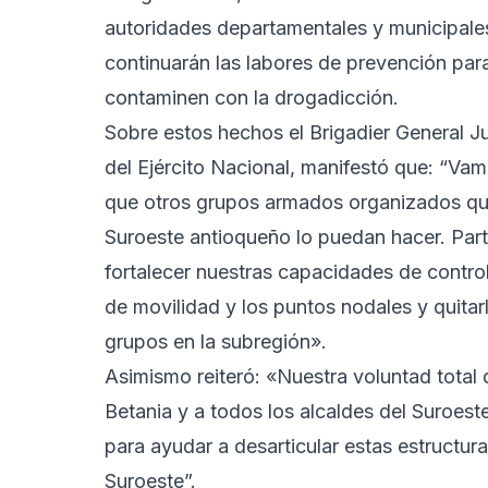
autoridades departamentales y municipale
continuarán las labores de prevención para
contaminen con la drogadicción.
Sobre estos hechos el Brigadier General 
del Ejército Nacional, manifestó que: “Vam
que otros grupos armados organizados que
Suroeste antioqueño lo puedan hacer. Part
fortalecer nuestras capacidades de control 
de movilidad y los puntos nodales y quita
grupos en la subregión».
Asimismo reiteró: «Nuestra voluntad total 
Betania y a todos los alcaldes del Suroeste 
para ayudar a desarticular estas estructur
Suroeste”.