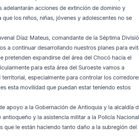
s adelantarán acciones de extinción de dominio y
 que los niños, niñas, jóvenes y adolescentes no se
Juvenal Díaz Mateus, comandante de la Séptima Divisi
os a continuar desarrollando nuestros planes para evit
 pretenden expandirse del área del Chocó hacia el
icularmente para esta área del Suroeste vamos a
territorial, especialmente para controlar los corredore
rles esta movilidad que puedan estar teniendo estos
de apoyo a la Gobernación de Antioquia y la alcaldía 
antioqueño y la asistencia militar a la Policía Nacional
as que le están haciendo tanto daño a la subregión del