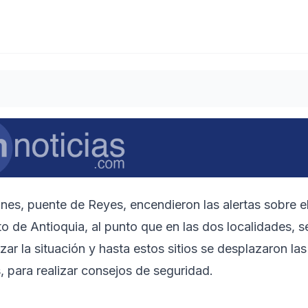
nes, puente de Reyes, encendieron las alertas sobre e
o de Antioquia, al punto que en las dos localidades, s
r la situación y hasta estos sitios se desplazaron las
es, para realizar consejos de seguridad.