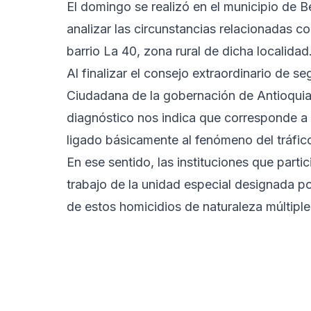
El domingo se realizó en el municipio de B
analizar las circunstancias relacionadas co
barrio La 40, zona rural de dicha localidad
Al finalizar el consejo extraordinario de 
Ciudadana de la gobernación de Antioquia,
diagnóstico nos indica que corresponde a u
ligado básicamente al fenómeno del tráfic
En ese sentido, las instituciones que parti
trabajo de la unidad especial designada por
de estos homicidios de naturaleza múltiple