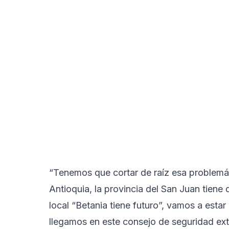
“Tenemos que cortar de raíz esa problemát
Antioquia, la provincia del San Juan tiene
local “Betania tiene futuro”, vamos a esta
llegamos en este consejo de seguridad extr