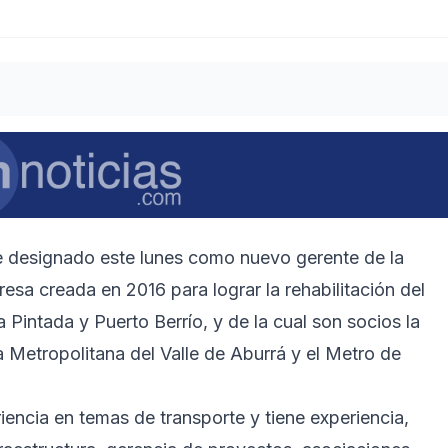
ue designado este lunes como nuevo gerente de la
esa creada en 2016 para lograr la rehabilitación del
a Pintada y Puerto Berrío, y de la cual son socios la
 Metropolitana del Valle de Aburrá y el Metro de
encia en temas de transporte y tiene experiencia,