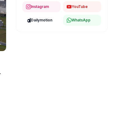
Instagram
YouTube
Dailymotion
WhatsApp