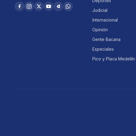
Deportes
Judicial
Internacional
Opinión
Gente Bacana
Especiales
Pico y Placa Medellín