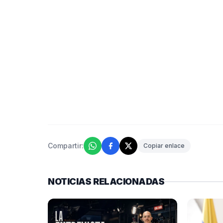
Compartir:
Copiar enlace
NOTICIAS RELACIONADAS