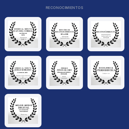
RECONOCIMIENTOS