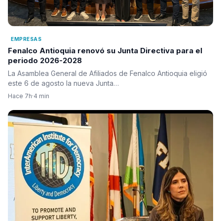
EMPRESAS
Fenalco Antioquia renovó su Junta Directiva para el
periodo 2026-2028
La Asamblea General de Afiliados de Fenalco Antioquia eligió
este 6 de agosto la nueva Junta…
Hace 7h
·
4 min