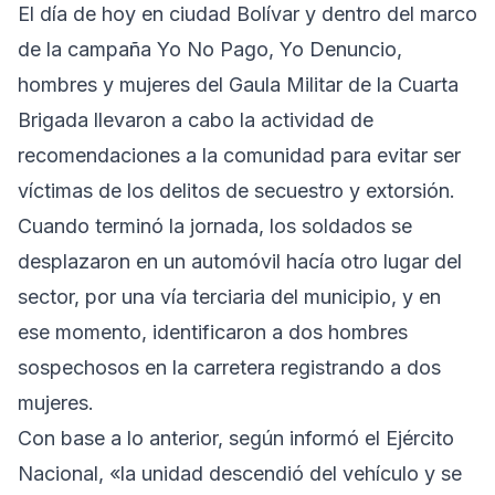
El día de hoy en ciudad Bolívar y dentro del marco
de la campaña Yo No Pago, Yo Denuncio,
hombres y mujeres del Gaula Militar de la Cuarta
Brigada llevaron a cabo la actividad de
recomendaciones a la comunidad para evitar ser
víctimas de los delitos de secuestro y extorsión.
Cuando terminó la jornada, los soldados se
desplazaron en un automóvil hacía otro lugar del
sector, por una vía terciaria del municipio, y en
ese momento, identificaron a dos hombres
sospechosos en la carretera registrando a dos
mujeres.
Con base a lo anterior, según informó el Ejército
Nacional, «la unidad descendió del vehículo y se