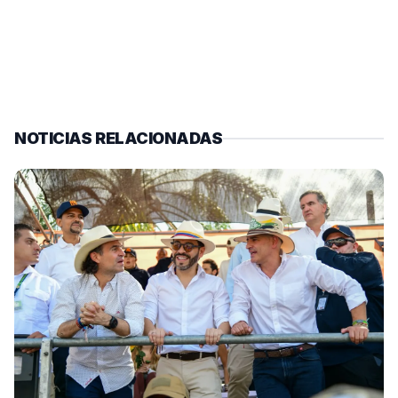
NOTICIAS RELACIONADAS