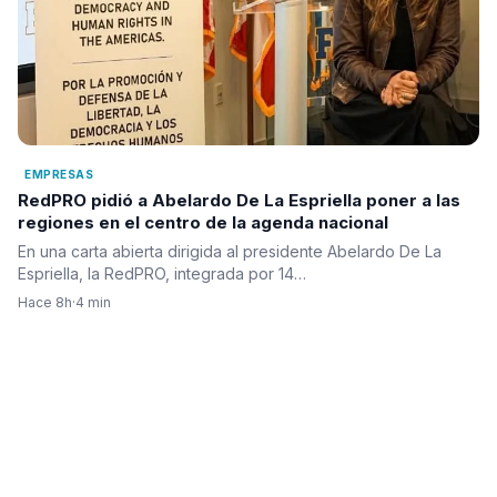
EMPRESAS
RedPRO pidió a Abelardo De La Espriella poner a las
regiones en el centro de la agenda nacional
En una carta abierta dirigida al presidente Abelardo De La
Espriella, la RedPRO, integrada por 14…
Hace 8h
·
4 min