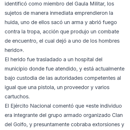
identificó como miembro del Gaula Militar, los
sujetos de manera inmediata emprendieron la
huida, uno de ellos sacó un arma y abrió fuego
contra la tropa, acción que produjo un combate
de encuentro, el cual dejó a uno de los hombres
herido».
El herido fue trasladado a un hospital del
municipio donde fue atendido, y está actualmente
bajo custodia de las autoridades competentes al
igual que una pistola, un proveedor y varios
cartuchos.
El Ejército Nacional comentó que «este individuo
era integrante del grupo armado organizado Clan
del Golfo, y presuntamente cobraba extorsiones y