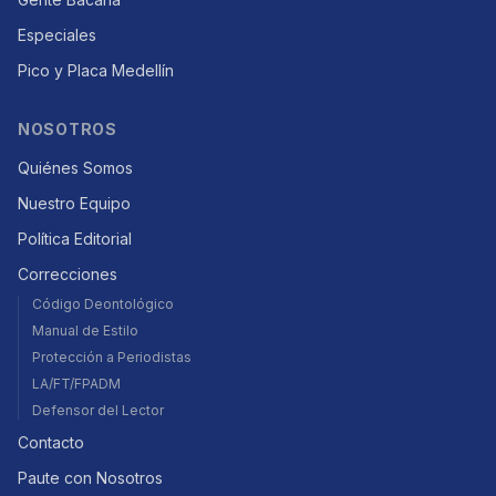
Especiales
Pico y Placa Medellín
NOSOTROS
Quiénes Somos
Nuestro Equipo
Política Editorial
Correcciones
Código Deontológico
Manual de Estilo
Protección a Periodistas
LA/FT/FPADM
Defensor del Lector
Contacto
Paute con Nosotros