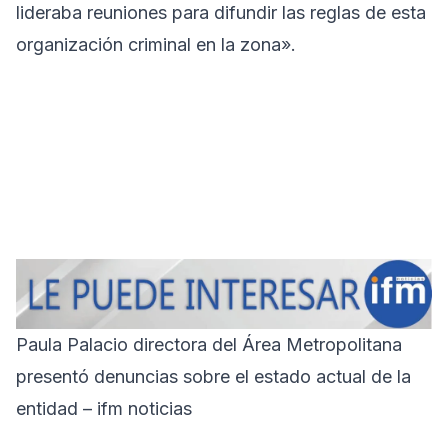
lideraba reuniones para difundir las reglas de esta
organización criminal en la zona».
Paula Palacio directora del Área Metropolitana
presentó denuncias sobre el estado actual de la
entidad – ifm noticias