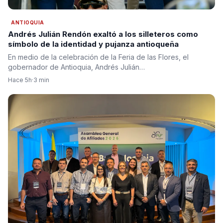
ANTIOQUIA
Andrés Julián Rendón exaltó a los silleteros como
símbolo de la identidad y pujanza antioqueña
En medio de la celebración de la Feria de las Flores, el
gobernador de Antioquia, Andrés Julián…
Hace 5h
·
3 min