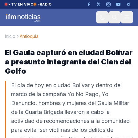
Saltar al contenido
TV EN VIVO
RADIO
Inicio
Antioquia
El Gaula capturó en ciudad Bolívar
a presunto integrante del Clan del
Golfo
El día de hoy en ciudad Bolívar y dentro del
marco de la campaña Yo No Pago, Yo
Denuncio, hombres y mujeres del Gaula Militar
de la Cuarta Brigada llevaron a cabo la
actividad de recomendaciones a la comunidad
para evitar ser víctimas de los delitos de