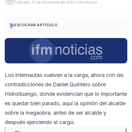
sábado, 17 de diciembre de 2022
1 min lectura
ESCUCHAR ARTÍCULO
Los internautas vuelven a la carga, ahora con las
contradicciones de Daniel Quintero sobre
Hidroituango, donde evidencian que lo importante
es quedar bien parado, aquí la opinión del alcalde
sobre la megaobra, antes de ser alcalde y
después ejerciendo el cargo: