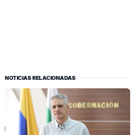
NOTICIAS RELACIONADAS