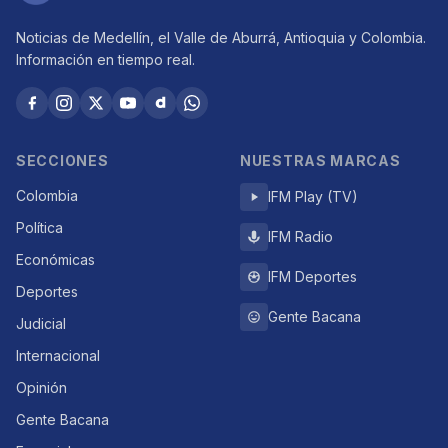
Noticias de Medellín, el Valle de Aburrá, Antioquia y Colombia.
Información en tiempo real.
SECCIONES
NUESTRAS MARCAS
Colombia
IFM Play (TV)
Política
IFM Radio
Económicas
IFM Deportes
Deportes
Gente Bacana
Judicial
Internacional
Opinión
Gente Bacana