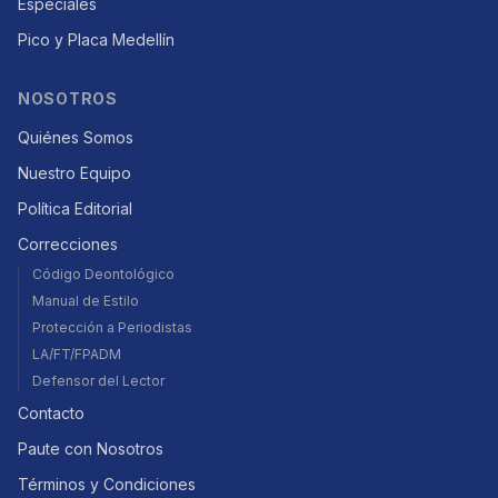
Especiales
Pico y Placa Medellín
NOSOTROS
Quiénes Somos
Nuestro Equipo
Política Editorial
Correcciones
Código Deontológico
Manual de Estilo
Protección a Periodistas
LA/FT/FPADM
Defensor del Lector
Contacto
Paute con Nosotros
Términos y Condiciones