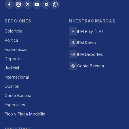
SECCIONES
NUESTRAS MARCAS
Colombia
IFM Play (TV)
Política
IFM Radio
Económicas
IFM Deportes
Deportes
Gente Bacana
Judicial
Internacional
Opinión
Gente Bacana
Especiales
Pico y Placa Medellín