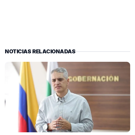
NOTICIAS RELACIONADAS