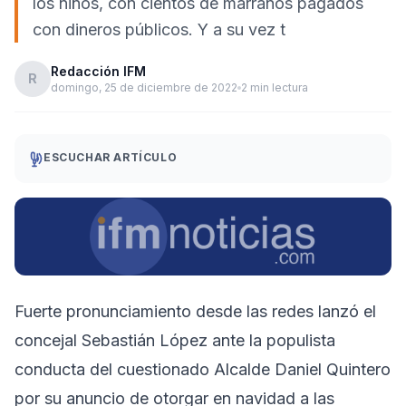
los niños, con cientos de marranos pagados
con dineros públicos. Y a su vez t
Redacción IFM
R
domingo, 25 de diciembre de 2022
2 min lectura
ESCUCHAR ARTÍCULO
Fuerte pronunciamiento desde las redes lanzó el
concejal Sebastián López ante la populista
conducta del cuestionado Alcalde Daniel Quintero
por su anuncio de otorgar en navidad a las