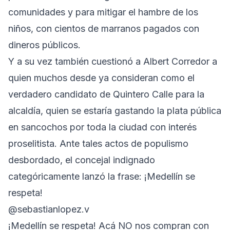
comunidades y para mitigar el hambre de los
niños, con cientos de marranos pagados con
dineros públicos.
Y a su vez también cuestionó a Albert Corredor a
quien muchos desde ya consideran como el
verdadero candidato de Quintero Calle para la
alcaldía, quien se estaría gastando la plata pública
en sancochos por toda la ciudad con interés
proselitista. Ante tales actos de populismo
desbordado, el concejal indignado
categóricamente lanzó la frase: ¡Medellín se
respeta!
@sebastianlopez.v
¡Medellín se respeta! Acá NO nos compran con