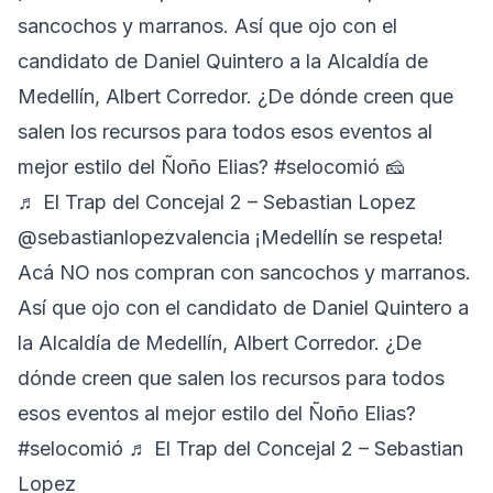
sancochos y marranos. Así que ojo con el
candidato de Daniel Quintero a la Alcaldía de
Medellín, Albert Corredor. ¿De dónde creen que
salen los recursos para todos esos eventos al
mejor estilo del Ñoño Elias?
#selocomió
🧀
♬ El Trap del Concejal 2 – Sebastian Lopez
@sebastianlopezvalencia
¡Medellín se respeta!
Acá NO nos compran con sancochos y marranos.
Así que ojo con el candidato de Daniel Quintero a
la Alcaldía de Medellín, Albert Corredor. ¿De
dónde creen que salen los recursos para todos
esos eventos al mejor estilo del Ñoño Elias?
#selocomió
♬ El Trap del Concejal 2 – Sebastian
Lopez