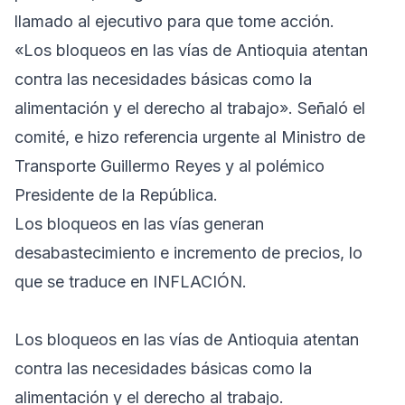
llamado al ejecutivo para que tome acción.
«Los bloqueos en las vías de Antioquia atentan
contra las necesidades básicas como la
alimentación y el derecho al trabajo». Señaló el
comité, e hizo referencia urgente al Ministro de
Transporte Guillermo Reyes y al polémico
Presidente de la República.
Los bloqueos en las vías generan
desabastecimiento e incremento de precios, lo
que se traduce en INFLACIÓN.
Los bloqueos en las vías de Antioquia atentan
contra las necesidades básicas como la
alimentación y el derecho al trabajo.