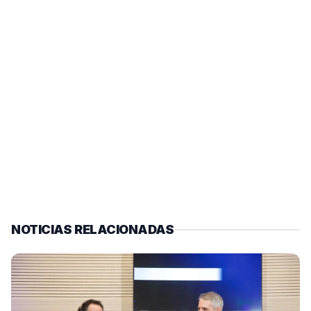
NOTICIAS RELACIONADAS