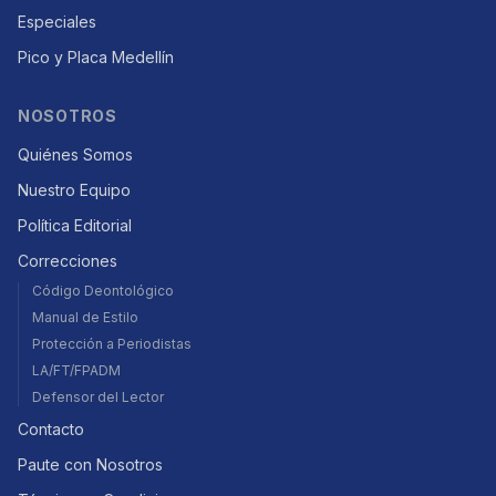
Especiales
Pico y Placa Medellín
NOSOTROS
Quiénes Somos
Nuestro Equipo
Política Editorial
Correcciones
Código Deontológico
Manual de Estilo
Protección a Periodistas
LA/FT/FPADM
Defensor del Lector
Contacto
Paute con Nosotros