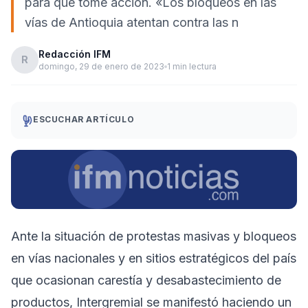
para que tome acción. «Los bloqueos en las
vías de Antioquia atentan contra las n
Redacción IFM
R
domingo, 29 de enero de 2023
1 min lectura
ESCUCHAR ARTÍCULO
Ante la situación de protestas masivas y bloqueos
en vías nacionales y en sitios estratégicos del país
que ocasionan carestía y desabastecimiento de
productos, Intergremial se manifestó haciendo un