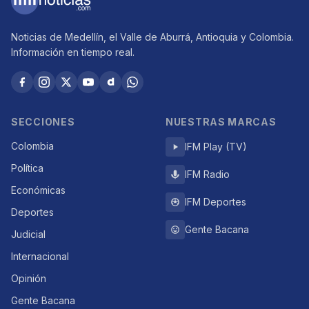
Noticias de Medellín, el Valle de Aburrá, Antioquia y Colombia.
Información en tiempo real.
SECCIONES
NUESTRAS MARCAS
Colombia
IFM Play (TV)
Política
IFM Radio
Económicas
IFM Deportes
Deportes
Gente Bacana
Judicial
Internacional
Opinión
Gente Bacana