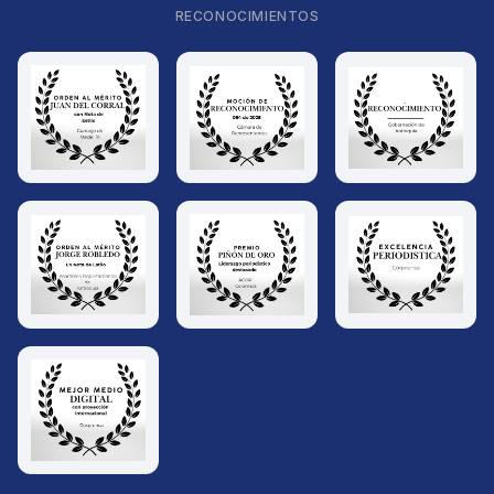
RECONOCIMIENTOS