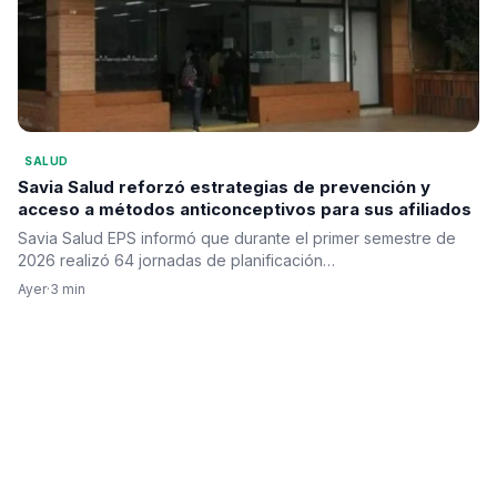
SALUD
Savia Salud reforzó estrategias de prevención y
acceso a métodos anticonceptivos para sus afiliados
Savia Salud EPS informó que durante el primer semestre de
2026 realizó 64 jornadas de planificación…
Ayer
·
3 min