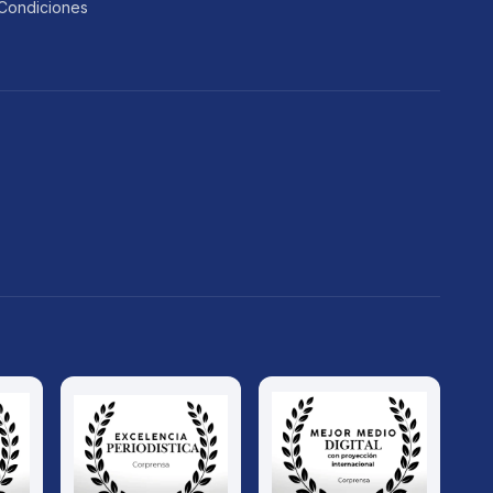
Condiciones