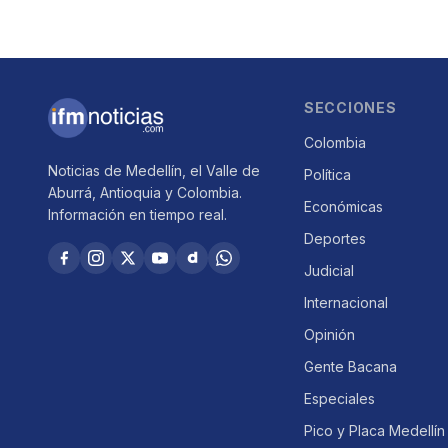
SECCIONES
Colombia
Noticias de Medellín, el Valle de
Política
Aburrá, Antioquia y Colombia.
Económicas
Información en tiempo real.
Deportes
Judicial
Internacional
Opinión
Gente Bacana
Especiales
Pico y Placa Medellín