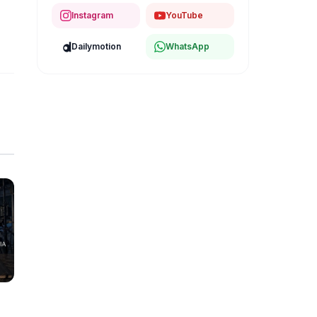
Instagram
YouTube
Dailymotion
WhatsApp