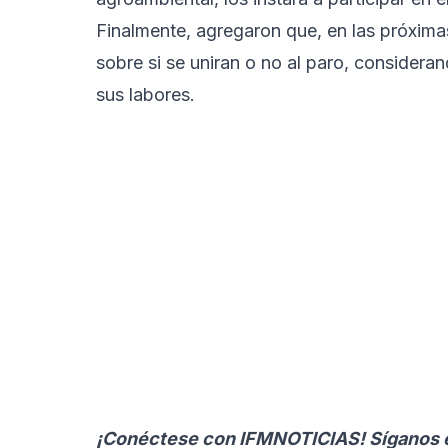
Finalmente, agregaron que, en las próxima
sobre si se uniran o no al paro, considera
sus labores.
¡Conéctese con
IFMNOTICIAS
! Síganos 