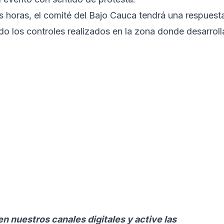
s horas, el comité del Bajo Cauca tendrá una respuest
ndo los controles realizados en la zona donde desarroll
en nuestros canales digitales y active las