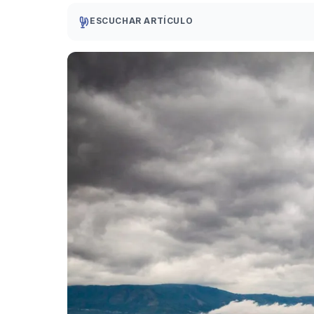
ESCUCHAR ARTÍCULO