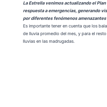
La Estrella venimos actualizando el Plan
respuesta a emergencias, generando visit
por diferentes fenómenos amenazantes
Es importante tener en cuenta que los bal
de lluvia promedio del mes, y para el res
lluvias en las madrugadas.