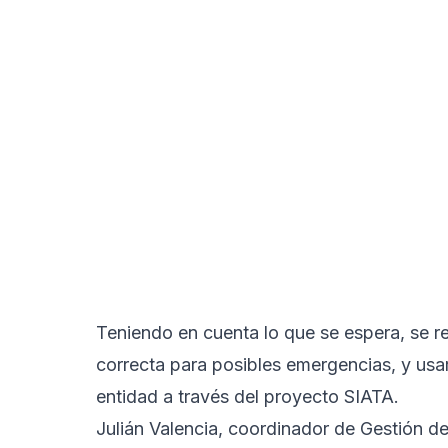
Teniendo en cuenta lo que se espera, se 
correcta para posibles emergencias, y usar
entidad a través del proyecto SIATA.
Julián Valencia, coordinador de Gestión de