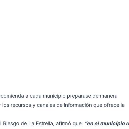
recomienda a cada municipio preparase de manera
 los recursos y canales de información que ofrece la
l Riesgo de La Estrella, afirmó que:
“en el municipio 