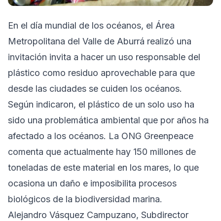
En el día mundial de los océanos, el Área
Metropolitana del Valle de Aburrá realizó una
invitación invita a hacer un uso responsable del
plástico como residuo aprovechable para que
desde las ciudades se cuiden los océanos.
Según indicaron, el plástico de un solo uso ha
sido una problemática ambiental que por años ha
afectado a los océanos. La ONG Greenpeace
comenta que actualmente hay 150 millones de
toneladas de este material en los mares, lo que
ocasiona un daño e imposibilita procesos
biológicos de la biodiversidad marina.
Alejandro Vásquez Campuzano, Subdirector