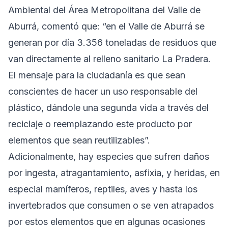
Ambiental del Área Metropolitana del Valle de
Aburrá, comentó que: “en el Valle de Aburrá se
generan por día 3.356 toneladas de residuos que
van directamente al relleno sanitario La Pradera.
El mensaje para la ciudadanía es que sean
conscientes de hacer un uso responsable del
plástico, dándole una segunda vida a través del
reciclaje o reemplazando este producto por
elementos que sean reutilizables”.
Adicionalmente, hay especies que sufren daños
por ingesta, atragantamiento, asfixia, y heridas, en
especial mamíferos, reptiles, aves y hasta los
invertebrados que consumen o se ven atrapados
por estos elementos que en algunas ocasiones