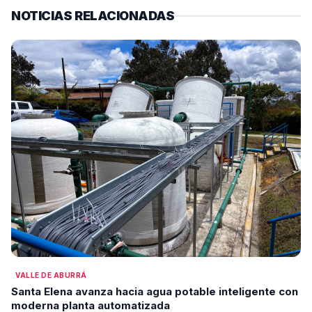
NOTICIAS RELACIONADAS
VALLE DE ABURRÁ
Santa Elena avanza hacia agua potable inteligente con
moderna planta automatizada