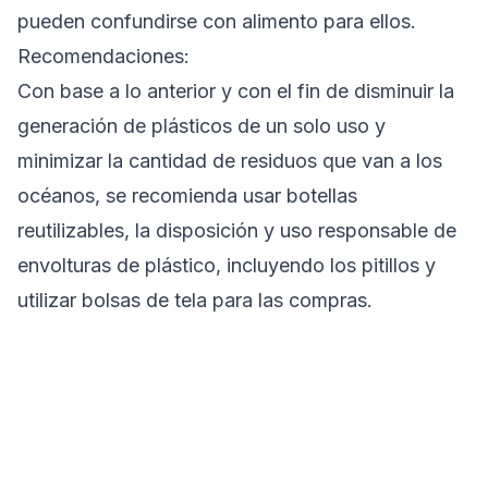
pueden confundirse con alimento para ellos.
Recomendaciones:
Con base a lo anterior y con el fin de disminuir la
generación de plásticos de un solo uso y
minimizar la cantidad de residuos que van a los
océanos, se recomienda usar botellas
reutilizables, la disposición y uso responsable de
envolturas de plástico, incluyendo los pitillos y
utilizar bolsas de tela para las compras.