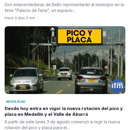
Dos emprendedoras de Bello representarán al municipio en la
feria "Palacio de Feria", un espacio…
Hace 3 días
·
3 min
MOVILIDAD
Desde hoy entra en vigor la nueva rotación del pico y
placa en Medellín y el Valle de Aburrá
A partir de este lunes 3 de agosto comenzó a regir la nueva
rotación del pico y placa para el…