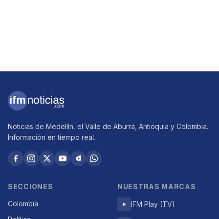
Noticias de Medellín, el Valle de Aburrá, Antioquia y Colombia.
Información en tiempo real.
SECCIONES
NUESTRAS MARCAS
Colombia
IFM Play (TV)