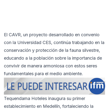
El CAVR, un proyecto desarrollado en convenio
con la Universidad CES, continúa trabajando en la
conservación y protección de la fauna silvestre,
educando a la población sobre la importancia de
convivir de manera armoniosa con estos seres
fundamentales para el medio ambiente.
Tequendama Hoteles inaugura su primer
establecimiento en Medellín, fortaleciendo la