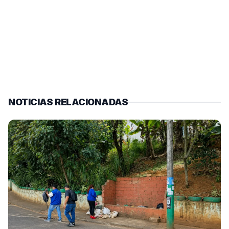
NOTICIAS RELACIONADAS