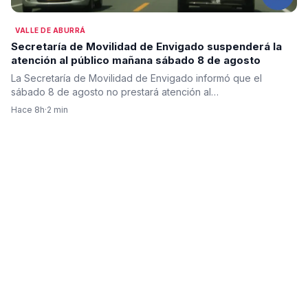
VALLE DE ABURRÁ
Secretaría de Movilidad de Envigado suspenderá la
atención al público mañana sábado 8 de agosto
La Secretaría de Movilidad de Envigado informó que el
sábado 8 de agosto no prestará atención al…
Hace 8h
·
2 min