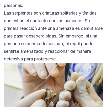
personas.
Las serpientes son criaturas solitarias y tímidas
que evitan el contacto con los humanos. Su
primera reacción ante una amenaza es camuflarse
para pasar desapercibidas. Sin embargo, si una
persona se acerca demasiado, el reptil puede
sentirse amenazado y reaccionar de manera
defensiva para protegerse.