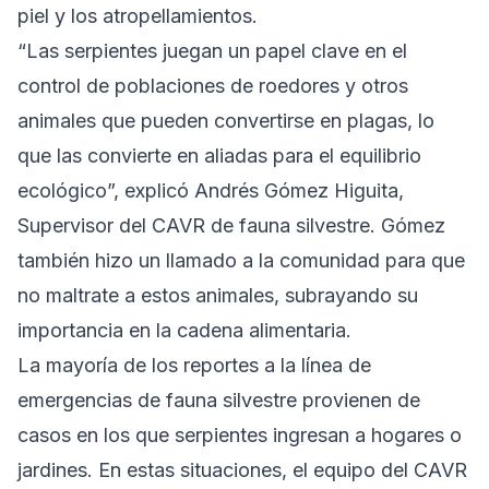
piel y los atropellamientos.
“Las serpientes juegan un papel clave en el
control de poblaciones de roedores y otros
animales que pueden convertirse en plagas, lo
que las convierte en aliadas para el equilibrio
ecológico”, explicó Andrés Gómez Higuita,
Supervisor del CAVR de fauna silvestre. Gómez
también hizo un llamado a la comunidad para que
no maltrate a estos animales, subrayando su
importancia en la cadena alimentaria.
La mayoría de los reportes a la línea de
emergencias de fauna silvestre provienen de
casos en los que serpientes ingresan a hogares o
jardines. En estas situaciones, el equipo del CAVR