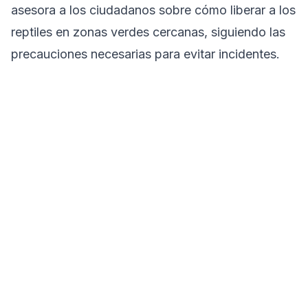
asesora a los ciudadanos sobre cómo liberar a los
reptiles en zonas verdes cercanas, siguiendo las
precauciones necesarias para evitar incidentes.