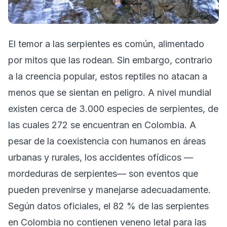
El temor a las serpientes es común, alimentado
por mitos que las rodean. Sin embargo, contrario
a la creencia popular, estos reptiles no atacan a
menos que se sientan en peligro. A nivel mundial
existen cerca de 3.000 especies de serpientes, de
las cuales 272 se encuentran en Colombia. A
pesar de la coexistencia con humanos en áreas
urbanas y rurales, los accidentes ofídicos —
mordeduras de serpientes— son eventos que
pueden prevenirse y manejarse adecuadamente.
Según datos oficiales, el 82 % de las serpientes
en Colombia no contienen veneno letal para las