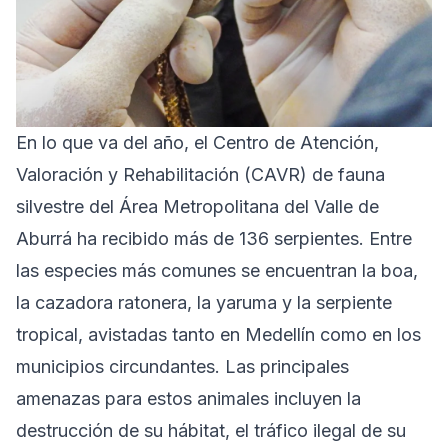
En lo que va del año, el Centro de Atención,
Valoración y Rehabilitación (CAVR) de fauna
silvestre del Área Metropolitana del Valle de
Aburrá ha recibido más de 136 serpientes. Entre
las especies más comunes se encuentran la boa,
la cazadora ratonera, la yaruma y la serpiente
tropical, avistadas tanto en Medellín como en los
municipios circundantes. Las principales
amenazas para estos animales incluyen la
destrucción de su hábitat, el tráfico ilegal de su