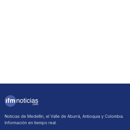
Noticias de Medellín, el Valle de Aburrá, Antioquia y Colombia.
Información en tiempo real.