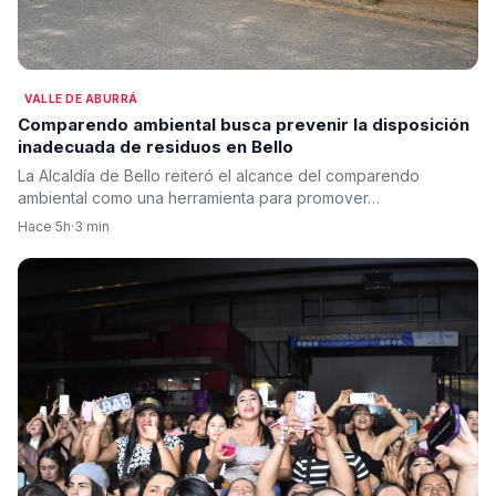
VALLE DE ABURRÁ
Comparendo ambiental busca prevenir la disposición
inadecuada de residuos en Bello
La Alcaldía de Bello reiteró el alcance del comparendo
ambiental como una herramienta para promover…
Hace 5h
·
3 min