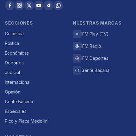
SECCIONES
NUESTRAS MARCAS
Colombia
IFM Play (TV)
Política
IFM Radio
Económicas
IFM Deportes
Deportes
Gente Bacana
Judicial
Internacional
Opinión
Gente Bacana
Especiales
Pico y Placa Medellín