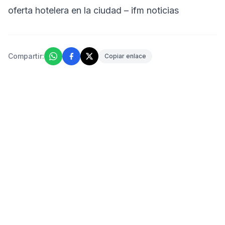
oferta hotelera en la ciudad – ifm noticias
Compartir:
Copiar enlace